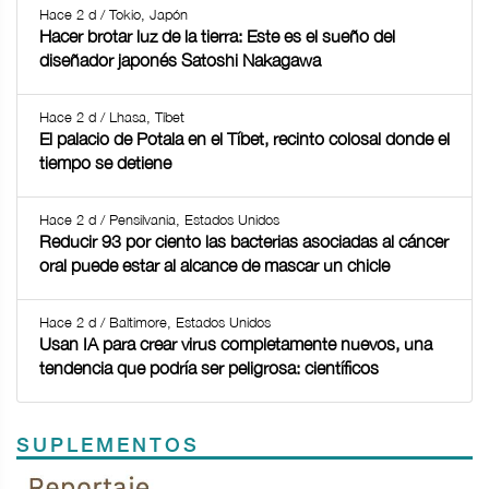
Hace 2 d / Tokio, Japón
Hacer brotar luz de la tierra: Este es el sueño del
diseñador japonés Satoshi Nakagawa
Hace 2 d / Lhasa, Tíbet
El palacio de Potala en el Tíbet, recinto colosal donde el
tiempo se detiene
Hace 2 d / Pensilvania, Estados Unidos
Reducir 93 por ciento las bacterias asociadas al cáncer
oral puede estar al alcance de mascar un chicle
Hace 2 d / Baltimore, Estados Unidos
Usan IA para crear virus completamente nuevos, una
tendencia que podría ser peligrosa: científicos
SUPLEMENTOS