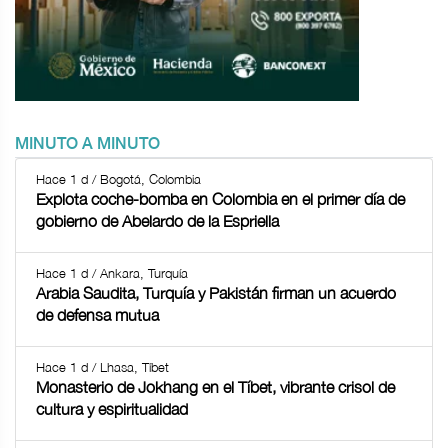
MINUTO A MINUTO
Hace 1 d / Bogotá, Colombia
Explota coche-bomba en Colombia en el primer día de
gobierno de Abelardo de la Espriella
Hace 1 d / Ankara, Turquía
Arabia Saudita, Turquía y Pakistán firman un acuerdo
de defensa mutua
Hace 1 d / Lhasa, Tíbet
Monasterio de Jokhang en el Tíbet, vibrante crisol de
cultura y espiritualidad