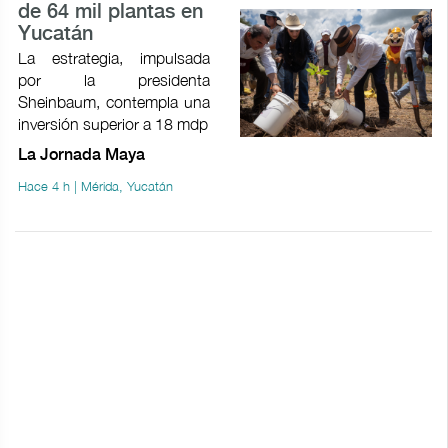
de 64 mil plantas en
Yucatán
La estrategia, impulsada
por la presidenta
Sheinbaum, contempla una
inversión superior a 18 mdp
La Jornada Maya
Hace 4 h | Mérida, Yucatán