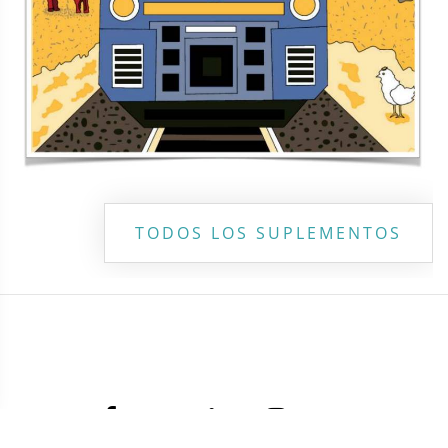
TODOS LOS SUPLEMENTOS