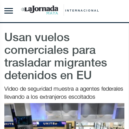
INTERNACIONAL
Usan vuelos
comerciales para
trasladar migrantes
detenidos en EU
Video de seguridad muestra a agentes federales
llevando a los extranjeros escoltados