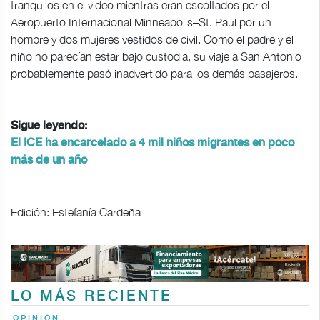
tranquilos en el video mientras eran escoltados por el
Aeropuerto Internacional Minneapolis–St. Paul por un
hombre y dos mujeres vestidos de civil. Como el padre y el
niño no parecían estar bajo custodia, su viaje a San Antonio
probablemente pasó inadvertido para los demás pasajeros.
Sigue leyendo:
El ICE ha encarcelado a 4 mil niños migrantes en poco
más de un año
Edición: Estefanía Cardeña
LO MÁS RECIENTE
OPINIÓN