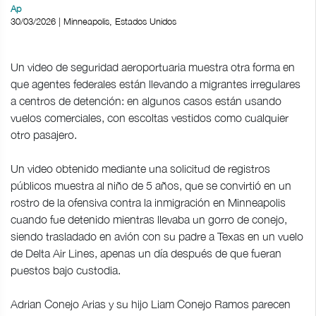
Ap
30/03/2026 | Minneapolis, Estados Unidos
Un video de seguridad aeroportuaria muestra otra forma en
que agentes federales están llevando a migrantes irregulares
a centros de detención: en algunos casos están usando
vuelos comerciales, con escoltas vestidos como cualquier
otro pasajero.
Un video obtenido mediante una solicitud de registros
públicos muestra al niño de 5 años, que se convirtió en un
rostro de la ofensiva contra la inmigración en Minneapolis
cuando fue detenido mientras llevaba un gorro de conejo,
siendo trasladado en avión con su padre a Texas en un vuelo
de Delta Air Lines, apenas un día después de que fueran
puestos bajo custodia.
Adrian Conejo Arias y su hijo Liam Conejo Ramos parecen