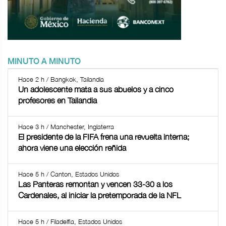
MINUTO A MINUTO
Hace 2 h / Bangkok, Tailandia
Un adolescente mata a sus abuelos y a cinco
profesores en Tailandia
Hace 3 h / Manchester, Inglaterra
El presidente de la FIFA frena una revuelta interna;
ahora viene una elección reñida
Hace 5 h / Canton, Estados Unidos
Las Panteras remontan y vencen 33-30 a los
Cardenales, al iniciar la pretemporada de la NFL
Hace 5 h / Filadelfia, Estados Unidos