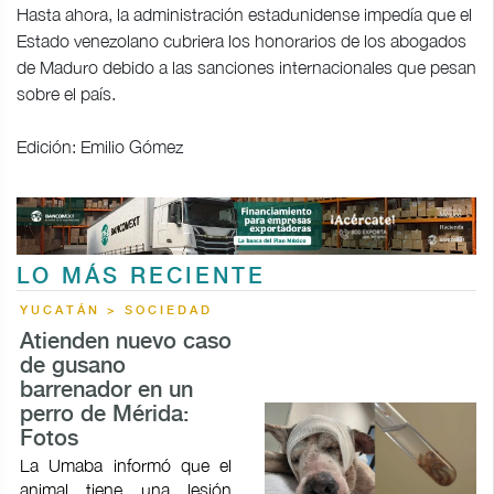
Hasta ahora, la administración estadunidense impedía que el
Estado venezolano cubriera los honorarios de los abogados
de Maduro debido a las sanciones internacionales que pesan
sobre el país.
Edición: Emilio Gómez
LO MÁS RECIENTE
YUCATÁN > SOCIEDAD
Atienden nuevo caso
de gusano
barrenador en un
perro de Mérida:
Fotos
La Umaba informó que el
animal tiene una lesión