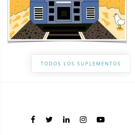
TODOS LOS SUPLEMENTOS