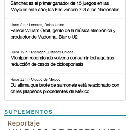
Sánchez es el primer ganador de 15 juegos en las
Mayores este año; los Filis vencen 7-3 a los Nacionales
Hace 8 h / Londres, Reino Unido
Fallece William Orbit, genio de la música electrónica y
productor de Madonna, Blur o U2
Hace 19 h / Michigan, Estados Unidos
Míchigan recomienda volver a consumir lechuga tras
reducción de casos de ciclosporiasis
Hace 22 h / Ciudad de México
EU afirma que brote de salmonela está relacionado con
chiles jalapeños procedentes de México
SUPLEMENTOS