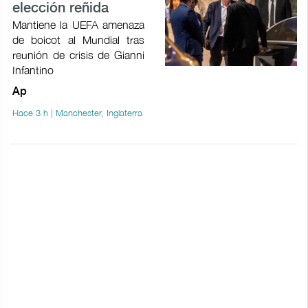
elección reñida
Mantiene la UEFA amenaza
de boicot al Mundial tras
reunión de crisis de Gianni
Infantino
Ap
Hace 3 h | Manchester, Inglaterra