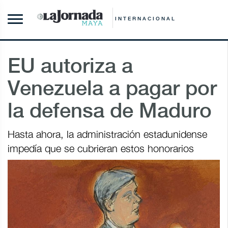
INTERNACIONAL
EU autoriza a
Venezuela a pagar por
la defensa de Maduro
Hasta ahora, la administración estadunidense
impedía que se cubrieran estos honorarios