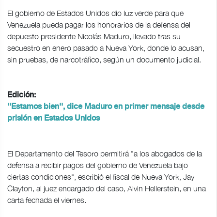
El gobierno de Estados Unidos dio luz verde para que
Venezuela pueda pagar los honorarios de la defensa del
depuesto presidente Nicolás Maduro, llevado tras su
secuestro en enero pasado a Nueva York, donde lo acusan,
sin pruebas, de narcotráfico, según un documento judicial.
Edición:
''Estamos bien'', dice Maduro en primer mensaje desde
prisión en Estados Unidos
El Departamento del Tesoro permitirá "a los abogados de la
defensa a recibir pagos del gobierno de Venezuela bajo
ciertas condiciones", escribió el fiscal de Nueva York, Jay
Clayton, al juez encargado del caso, Alvin Hellerstein, en una
carta fechada el viernes.