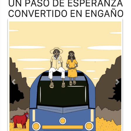
Previous
Next