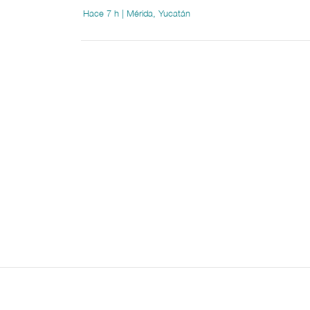
Hace 7 h | Mérida, Yucatán