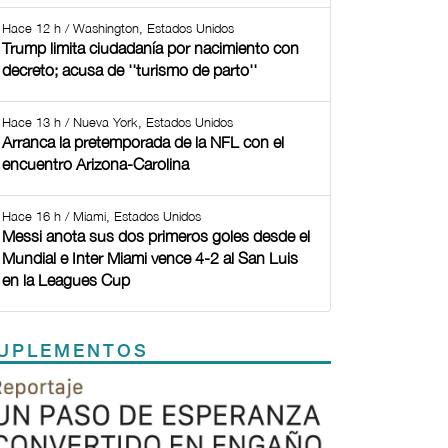
Hace 12 h / Washington, Estados Unidos
Trump limita ciudadanía por nacimiento con
decreto; acusa de ''turismo de parto''
Hace 13 h / Nueva York, Estados Unidos
Arranca la pretemporada de la NFL con el
encuentro Arizona-Carolina
Hace 16 h / Miami, Estados Unidos
Messi anota sus dos primeros goles desde el
Mundial e Inter Miami vence 4-2 al San Luis
en la Leagues Cup
UPLEMENTOS