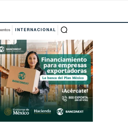
mentos
INTERNACIONAL