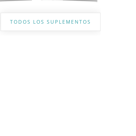
TODOS LOS SUPLEMENTOS