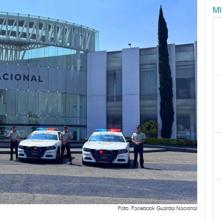
M
Foto: Facebook Guardia Nacional