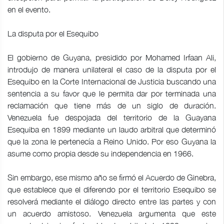
en el evento.
La disputa por el Esequibo
El gobierno de Guyana, presidido por Mohamed Irfaan Ali,
introdujo de manera unilateral el caso de la disputa por el
Esequibo en la Corte Internacional de Justicia buscando una
sentencia a su favor que le permita dar por terminada una
reclamación que tiene más de un siglo de duración.
Venezuela fue despojada del territorio de la Guayana
Esequiba en 1899 mediante un laudo arbitral que determinó
que la zona le pertenecía a Reino Unido. Por eso Guyana la
asume como propia desde su independencia en 1966.
Sin embargo, ese mismo año se firmó el Acuerdo de Ginebra,
que establece que el diferendo por el territorio Esequibo se
resolverá mediante el diálogo directo entre las partes y con
un acuerdo amistoso. Venezuela argumenta que este