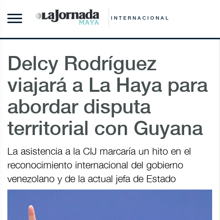
INTERNACIONAL
Delcy Rodríguez
viajará a La Haya para
abordar disputa
territorial con Guyana
La asistencia a la CIJ marcaría un hito en el
reconocimiento internacional del gobierno
venezolano y de la actual jefa de Estado