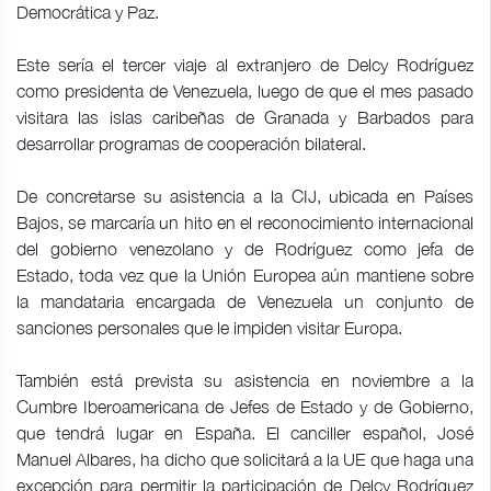
Democrática y Paz.
Este sería el tercer viaje al extranjero de Delcy Rodríguez
como presidenta de Venezuela, luego de que el mes pasado
visitara las islas caribeñas de Granada y Barbados para
desarrollar programas de cooperación bilateral.
De concretarse su asistencia a la CIJ, ubicada en Países
Bajos, se marcaría un hito en el reconocimiento internacional
del gobierno venezolano y de Rodríguez como jefa de
Estado, toda vez que la Unión Europea aún mantiene sobre
la mandataria encargada de Venezuela un conjunto de
sanciones personales que le impiden visitar Europa.
También está prevista su asistencia en noviembre a la
Cumbre Iberoamericana de Jefes de Estado y de Gobierno,
que tendrá lugar en España. El canciller español, José
Manuel Albares, ha dicho que solicitará a la UE que haga una
excepción para permitir la participación de Delcy Rodríguez