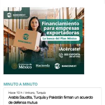
MINUTO A MINUTO
Hace 10 h / Ankara, Turquía
Arabia Saudita, Turquía y Pakistán firman un acuerdo
de defensa mutua