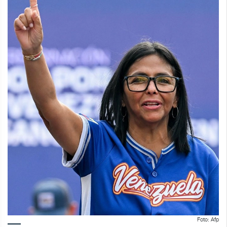
Foto: Afp