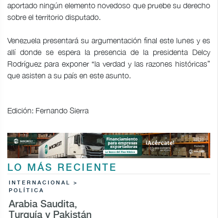
aportado ningún elemento novedoso que pruebe su derecho
sobre el territorio disputado.
Venezuela presentará su argumentación final este lunes y es
allí donde se espera la presencia de la presidenta Delcy
Rodríguez para exponer “la verdad y las razones históricas”
que asisten a su país en este asunto.
Edición: Fernando Sierra
LO MÁS RECIENTE
INTERNACIONAL >
POLÍTICA
Arabia Saudita,
Turquía y Pakistán