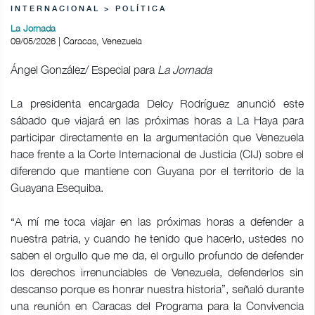
INTERNACIONAL > POLÍTICA
La Jornada
09/05/2026 | Caracas, Venezuela
Ángel González/ Especial para
La Jornada
La presidenta encargada Delcy Rodríguez anunció este
sábado que viajará en las próximas horas a La Haya para
participar directamente en la argumentación que Venezuela
hace frente a la Corte Internacional de Justicia (CIJ) sobre el
diferendo que mantiene con Guyana por el territorio de la
Guayana Esequiba.
“A mí me toca viajar en las próximas horas a defender a
nuestra patria, y cuando he tenido que hacerlo, ustedes no
saben el orgullo que me da, el orgullo profundo de defender
los derechos irrenunciables de Venezuela, defenderlos sin
descanso porque es honrar nuestra historia”, señaló durante
una reunión en Caracas del Programa para la Convivencia