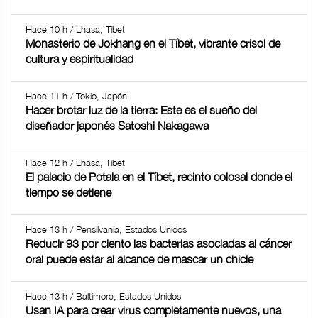
Hace 10 h / Lhasa, Tíbet
Monasterio de Jokhang en el Tíbet, vibrante crisol de
cultura y espiritualidad
Hace 11 h / Tokio, Japón
Hacer brotar luz de la tierra: Este es el sueño del
diseñador japonés Satoshi Nakagawa
Hace 12 h / Lhasa, Tíbet
El palacio de Potala en el Tíbet, recinto colosal donde el
tiempo se detiene
Hace 13 h / Pensilvania, Estados Unidos
Reducir 93 por ciento las bacterias asociadas al cáncer
oral puede estar al alcance de mascar un chicle
Hace 13 h / Baltimore, Estados Unidos
Usan IA para crear virus completamente nuevos, una