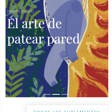
Previous
Next