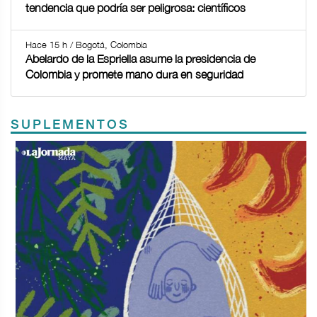
tendencia que podría ser peligrosa: científicos
Hace 15 h / Bogotá, Colombia
Abelardo de la Espriella asume la presidencia de
Colombia y promete mano dura en seguridad
SUPLEMENTOS