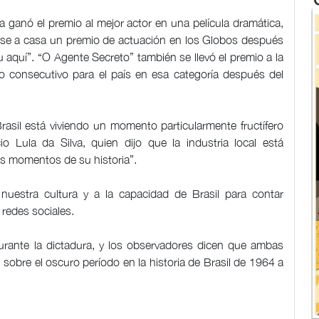
ganó el premio al mejor actor en una película dramática,
arse a casa un premio de actuación en los Globos después
aquí”. “O Agente Secreto” también se llevó el premio a la
do consecutivo para el país en esa categoría después del
asil está viviendo un momento particularmente fructífero
io Lula da Silva, quien dijo que la industria local está
s momentos de su historia”.
uestra cultura y a la capacidad de Brasil para contar
redes sociales.
urante la dictadura, y los observadores dicen que ambas
 sobre el oscuro período en la historia de Brasil de 1964 a