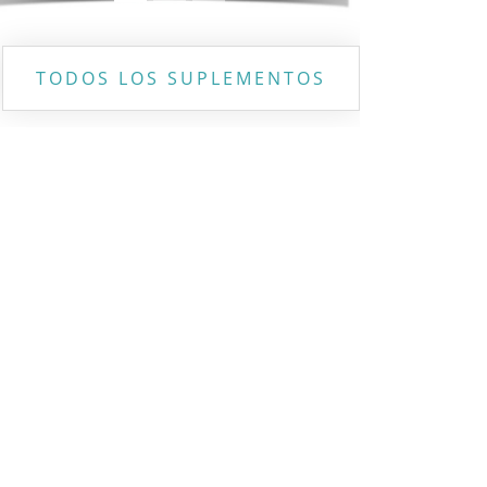
TODOS LOS SUPLEMENTOS