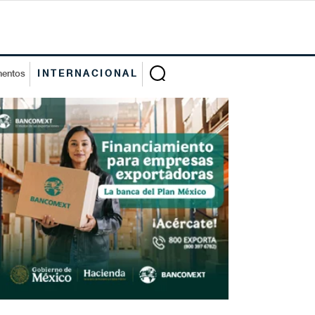
mentos
INTERNACIONAL