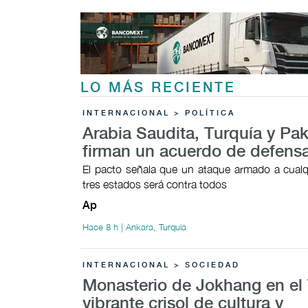
LO MÁS RECIENTE
INTERNACIONAL > POLÍTICA
Arabia Saudita, Turquía y Pak
firman un acuerdo de defens
El pacto señala que un ataque armado a cualq
tres estados será contra todos
Ap
Hace 8 h | Ankara, Turquía
INTERNACIONAL > SOCIEDAD
Monasterio de Jokhang en el 
vibrante crisol de cultura y