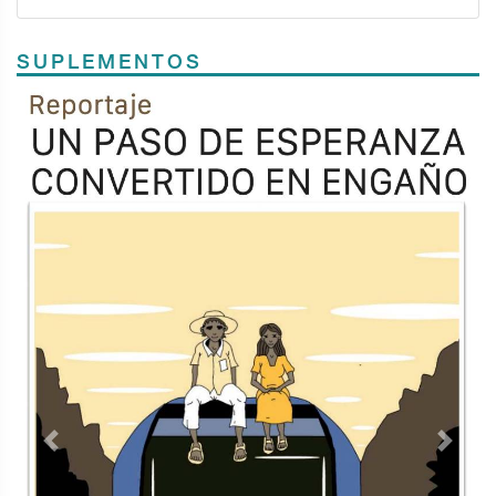
SUPLEMENTOS
Previous
Next