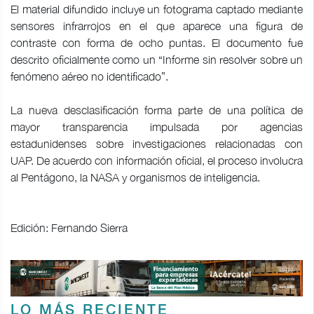
El material difundido incluye un fotograma captado mediante
sensores infrarrojos en el que aparece una figura de
contraste con forma de ocho puntas. El documento fue
descrito oficialmente como un “Informe sin resolver sobre un
fenómeno aéreo no identificado”.
La nueva desclasificación forma parte de una política de
mayor transparencia impulsada por agencias
estadunidenses sobre investigaciones relacionadas con
UAP. De acuerdo con información oficial, el proceso involucra
al Pentágono, la NASA y organismos de inteligencia.
Edición: Fernando Sierra
LO MÁS RECIENTE