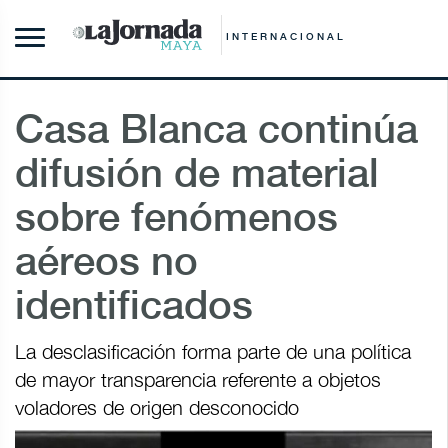
INTERNACIONAL
Casa Blanca continúa
difusión de material
sobre fenómenos
aéreos no
identificados
La desclasificación forma parte de una política
de mayor transparencia referente a objetos
voladores de origen desconocido