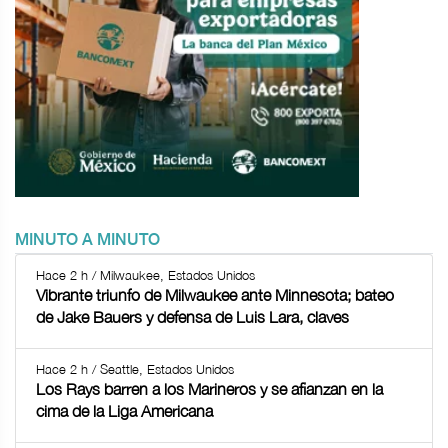
MINUTO A MINUTO
Hace 2 h / Milwaukee, Estados Unidos
Vibrante triunfo de Milwaukee ante Minnesota; bateo
de Jake Bauers y defensa de Luis Lara, claves
Hace 2 h / Seattle, Estados Unidos
Los Rays barren a los Marineros y se afianzan en la
cima de la Liga Americana