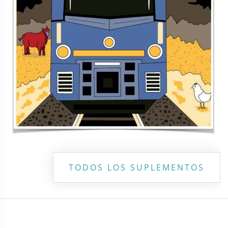
TODOS LOS SUPLEMENTOS