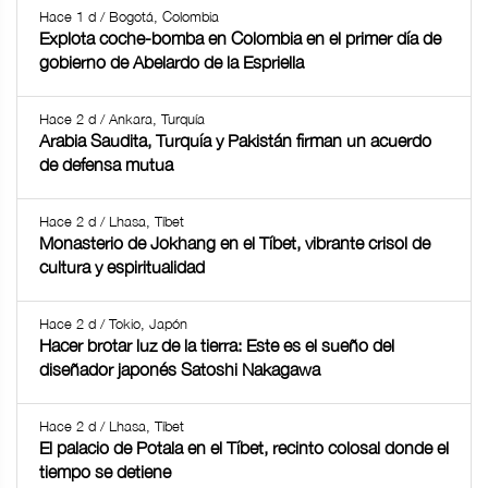
Hace 1 d / Bogotá, Colombia
Explota coche-bomba en Colombia en el primer día de
gobierno de Abelardo de la Espriella
Hace 2 d / Ankara, Turquía
Arabia Saudita, Turquía y Pakistán firman un acuerdo
de defensa mutua
Hace 2 d / Lhasa, Tíbet
Monasterio de Jokhang en el Tíbet, vibrante crisol de
cultura y espiritualidad
Hace 2 d / Tokio, Japón
Hacer brotar luz de la tierra: Este es el sueño del
diseñador japonés Satoshi Nakagawa
Hace 2 d / Lhasa, Tíbet
El palacio de Potala en el Tíbet, recinto colosal donde el
tiempo se detiene