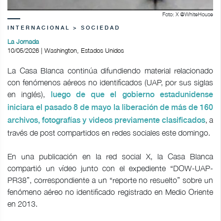
Foto: X @WhiteHouse
INTERNACIONAL > SOCIEDAD
La Jornada
10/05/2026 | Washington, Estados Unidos
La Casa Blanca continúa difundiendo material relacionado
con fenómenos aéreos no identificados (UAP, por sus siglas
en inglés),
luego de que el gobierno estadunidense
iniciara el pasado 8 de mayo la liberación de más de 160
, a
archivos, fotografías y videos previamente clasificados
través de post compartidos en redes sociales este domingo.
En una publicación en la red social X, la Casa Blanca
compartió un vídeo junto con el expediente “DOW-UAP-
PR38”, correspondiente a un “reporte no resuelto” sobre un
fenómeno aéreo no identificado registrado en Medio Oriente
en 2013.