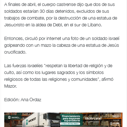
A finales de abril, el cuerpo castrense dijo que dos de sus
soldados estarían 30 días detenidos, excluidos de sus
trabajos de combate, por la destrucción de una estatua de
Jesucristo en la aldea de Debl, en el sur de Líbano.
Entonces, circuló por internet una foto de un soldado israelí
golpeando con un mazo la cabeza de una estatua de Jesús
crucificado.
Las fuerzas israelíes "respetan la libertad de religión y de
culto, así como los lugares sagrados y los símbolos
religiosos de todas las religiones y comunidades", afirmó
Mazor.
Edición: Ana Ordaz