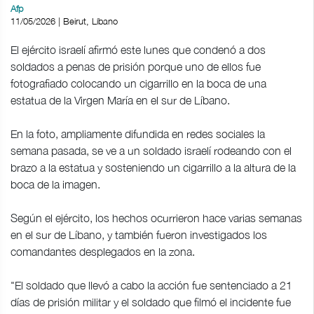
Afp
11/05/2026 | Beirut, Líbano
El ejército israelí afirmó este lunes que condenó a dos
soldados a penas de prisión porque uno de ellos fue
fotografiado colocando un cigarrillo en la boca de una
estatua de la Virgen María en el sur de Líbano.
En la foto, ampliamente difundida en redes sociales la
semana pasada, se ve a un soldado israelí rodeando con el
brazo a la estatua y sosteniendo un cigarrillo a la altura de la
boca de la imagen.
Según el ejército, los hechos ocurrieron hace varias semanas
en el sur de Líbano, y también fueron investigados los
comandantes desplegados en la zona.
"El soldado que llevó a cabo la acción fue sentenciado a 21
días de prisión militar y el soldado que filmó el incidente fue