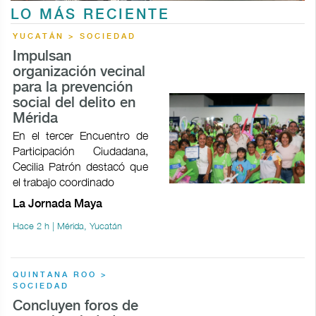
LO MÁS RECIENTE
YUCATÁN > SOCIEDAD
Impulsan
organización vecinal
para la prevención
social del delito en
Mérida
En el tercer Encuentro de
Participación Ciudadana,
Cecilia Patrón destacó que
el trabajo coordinado
La Jornada Maya
Hace 2 h | Mérida, Yucatán
QUINTANA ROO >
SOCIEDAD
Concluyen foros de