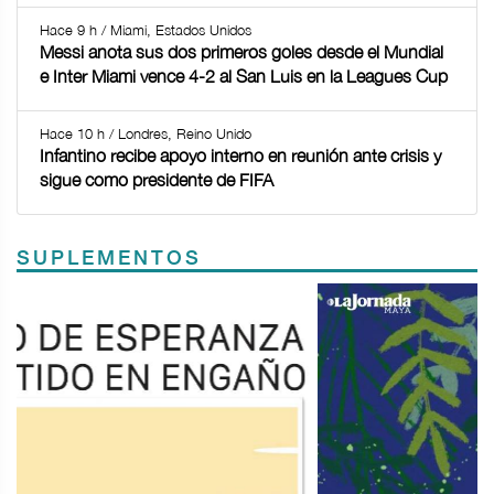
Hace 9 h / Miami, Estados Unidos
Messi anota sus dos primeros goles desde el Mundial
e Inter Miami vence 4-2 al San Luis en la Leagues Cup
Hace 10 h / Londres, Reino Unido
Infantino recibe apoyo interno en reunión ante crisis y
sigue como presidente de FIFA
SUPLEMENTOS