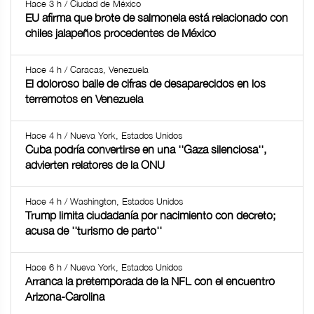
Hace 3 h / Ciudad de México
EU afirma que brote de salmonela está relacionado con
chiles jalapeños procedentes de México
Hace 4 h / Caracas, Venezuela
El doloroso baile de cifras de desaparecidos en los
terremotos en Venezuela
Hace 4 h / Nueva York, Estados Unidos
Cuba podría convertirse en una ''Gaza silenciosa'',
advierten relatores de la ONU
Hace 4 h / Washington, Estados Unidos
Trump limita ciudadanía por nacimiento con decreto;
acusa de ''turismo de parto''
Hace 6 h / Nueva York, Estados Unidos
Arranca la pretemporada de la NFL con el encuentro
Arizona-Carolina