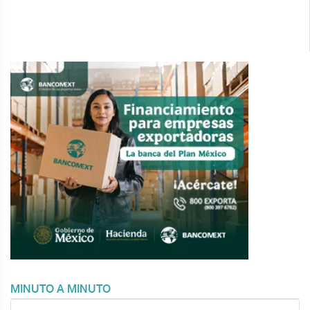
MINUTO A MINUTO