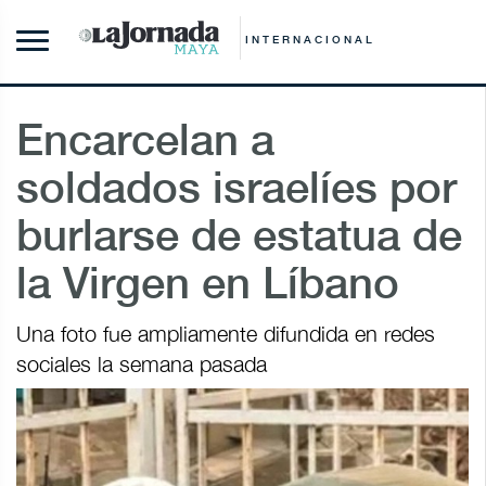
INTERNACIONAL
Encarcelan a
soldados israelíes por
burlarse de estatua de
la Virgen en Líbano
Una foto fue ampliamente difundida en redes
sociales la semana pasada