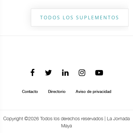
TODOS LOS SUPLEMENTOS
Contacto
Directorio
Aviso de privacidad
Copyright ©
2026 Todos los derechos reservados | La Jornada
Maya