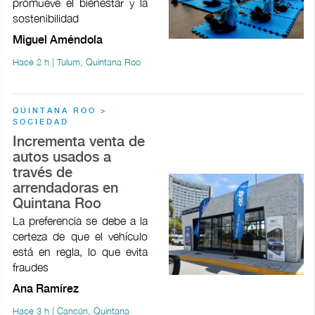
promueve el bienestar y la
sostenibilidad
Miguel Améndola
Hace 2 h | Tulum, Quintana Roo
QUINTANA ROO >
SOCIEDAD
Incrementa venta de
autos usados a
través de
arrendadoras en
Quintana Roo
La preferencia se debe a la
certeza de que el vehículo
está en regla, lo que evita
fraudes
Ana Ramírez
Hace 3 h | Cancún, Quintana