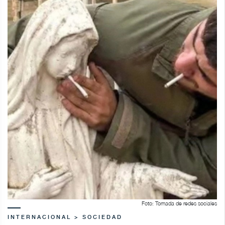
Foto: Tomada de redes sociales
INTERNACIONAL > SOCIEDAD