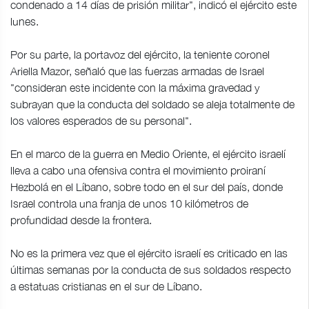
condenado a 14 días de prisión militar", indicó el ejército este
lunes.
Por su parte, la portavoz del ejército, la teniente coronel
Ariella Mazor, señaló que las fuerzas armadas de Israel
"consideran este incidente con la máxima gravedad y
subrayan que la conducta del soldado se aleja totalmente de
los valores esperados de su personal".
En el marco de la guerra en Medio Oriente, el ejército israelí
lleva a cabo una ofensiva contra el movimiento proiraní
Hezbolá en el Líbano, sobre todo en el sur del país, donde
Israel controla una franja de unos 10 kilómetros de
profundidad desde la frontera.
No es la primera vez que el ejército israelí es criticado en las
últimas semanas por la conducta de sus soldados respecto
a estatuas cristianas en el sur de Líbano.