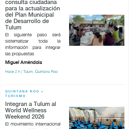
consulta ciudadana
para la actualización
del Plan Municipal
de Desarrollo de
Tulum
El siguiente paso será
sistematizar toda la
información para integrar
las propuestas
Miguel Améndola
Hace 2 h | Tulum, Quintana Roo
QUINTANA ROO >
TURISMO
Integran a Tulum al
World Wellness
Weekend 2026
El movimiento internacional