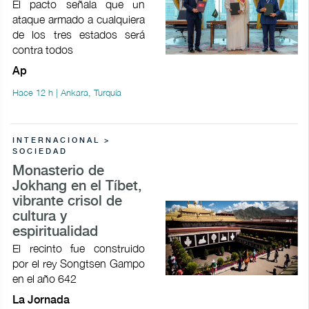
El pacto señala que un
ataque armado a cualquiera
de los tres estados será
contra todos
Ap
Hace 12 h | Ankara, Turquía
INTERNACIONAL >
SOCIEDAD
Monasterio de
Jokhang en el Tíbet,
vibrante crisol de
cultura y
espiritualidad
El recinto fue construido
por el rey Songtsen Gampo
en el año 642
La Jornada