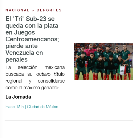
NACIONAL > DEPORTES
El 'Tri' Sub-23 se
queda con la plata
en Juegos
Centroamericanos;
pierde ante
Venezuela en
penales
La selección mexicana
buscaba su octavo título
regional y consolidarse
como el máximo ganador
La Jornada
Hace 13 h | Ciudad de México