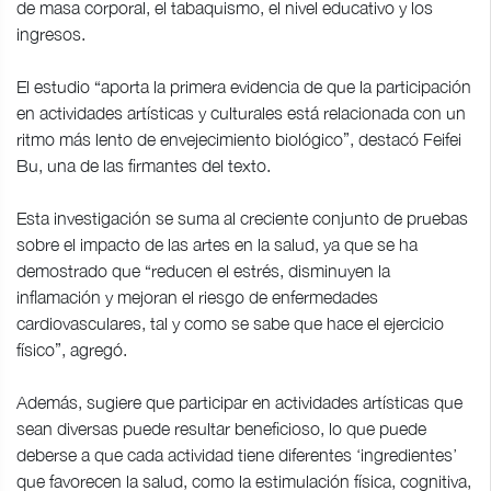
de masa corporal, el tabaquismo, el nivel educativo y los
ingresos.
El estudio “aporta la primera evidencia de que la participación
en actividades artísticas y culturales está relacionada con un
ritmo más lento de envejecimiento biológico”, destacó Feifei
Bu, una de las firmantes del texto.
Esta investigación se suma al creciente conjunto de pruebas
sobre el impacto de las artes en la salud, ya que se ha
demostrado que “reducen el estrés, disminuyen la
inflamación y mejoran el riesgo de enfermedades
cardiovasculares, tal y como se sabe que hace el ejercicio
físico”, agregó.
Además, sugiere que participar en actividades artísticas que
sean diversas puede resultar beneficioso, lo que puede
deberse a que cada actividad tiene diferentes ‘ingredientes’
que favorecen la salud, como la estimulación física, cognitiva,