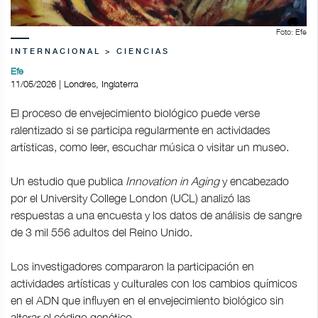
Foto: Efe
INTERNACIONAL > CIENCIAS
Efe
11/05/2026 | Londres, Inglaterra
El proceso de envejecimiento biológico puede verse
ralentizado si se participa regularmente en actividades
artísticas, como leer, escuchar música o visitar un museo.
Un estudio que publica
Innovation in Aging
y encabezado
por el University College London (UCL) analizó las
respuestas a una encuesta y los datos de análisis de sangre
de 3 mil 556 adultos del Reino Unido.
Los investigadores compararon la participación en
actividades artísticas y culturales con los cambios químicos
en el ADN que influyen en el envejecimiento biológico sin
alterar el código genético.