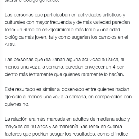
Las personas que participaban en actividades artísticas y
culturales con mayor frecuencia y de más variedad parecían
tener un ritmo de envejecimiento más lento y una edad
biológica más joven, tal y como sugerían los cambios en el
ADN.
Las personas que realizaban alguna actividad artística, al
menos una vez a la semana, parecían envejecer un 4 por
ciento más lentamente que quienes raramente lo hacían.
Este resultado es similar al observado entre quienes hacían
ejercicio al menos una vez a la semana, en comparación con
quienes no.
La relación era más marcada en adultos de mediana edad y
mayores de 40 años y se mantenía tras tener en cuenta
factores que podrían sesgar los resultados, como el índice