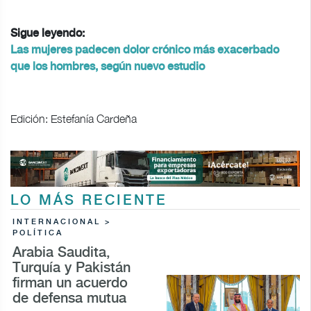
Sigue leyendo:
Las mujeres padecen dolor crónico más exacerbado
que los hombres, según nuevo estudio
Edición: Estefanía Cardeña
LO MÁS RECIENTE
INTERNACIONAL >
POLÍTICA
Arabia Saudita,
Turquía y Pakistán
firman un acuerdo
de defensa mutua