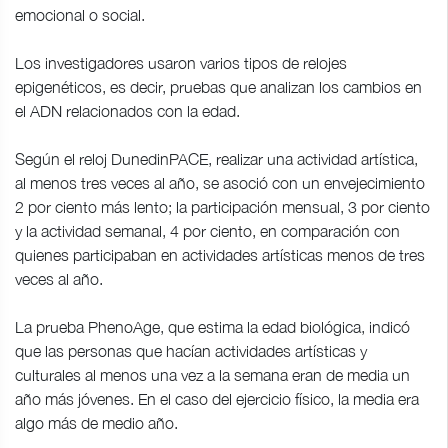
emocional o social.
Los investigadores usaron varios tipos de relojes
epigenéticos, es decir, pruebas que analizan los cambios en
el ADN relacionados con la edad.
Según el reloj DunedinPACE, realizar una actividad artística,
al menos tres veces al año, se asoció con un envejecimiento
2 por ciento más lento; la participación mensual, 3 por ciento
y la actividad semanal, 4 por ciento, en comparación con
quienes participaban en actividades artísticas menos de tres
veces al año.
La prueba PhenoAge, que estima la edad biológica, indicó
que las personas que hacían actividades artísticas y
culturales al menos una vez a la semana eran de media un
año más jóvenes. En el caso del ejercicio físico, la media era
algo más de medio año.