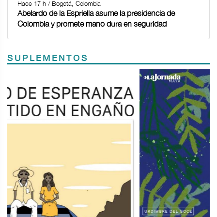
Hace 17 h / Bogotá, Colombia
Abelardo de la Espriella asume la presidencia de
Colombia y promete mano dura en seguridad
SUPLEMENTOS