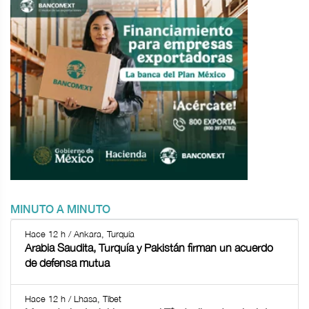
MINUTO A MINUTO
Hace 12 h / Ankara, Turquía
Arabia Saudita, Turquía y Pakistán firman un acuerdo
de defensa mutua
Hace 12 h / Lhasa, Tíbet