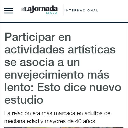
INTERNACIONAL
Participar en
actividades artísticas
se asocia a un
envejecimiento más
lento: Esto dice nuevo
estudio
La relación era más marcada en adultos de
mediana edad y mayores de 40 años