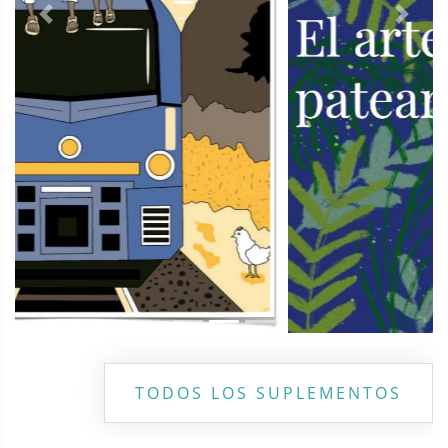
Previous
Next
TODOS LOS SUPLEMENTOS