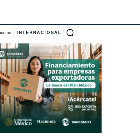
mentos
INTERNACIONAL