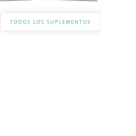
TODOS LOS SUPLEMENTOS