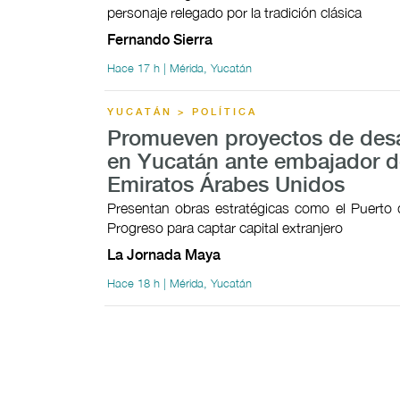
personaje relegado por la tradición clásica
Fernando Sierra
Hace 17 h | Mérida, Yucatán
YUCATÁN > POLÍTICA
Promueven proyectos de desa
en Yucatán ante embajador d
Emiratos Árabes Unidos
Presentan obras estratégicas como el Puerto 
Progreso para captar capital extranjero
La Jornada Maya
Hace 18 h | Mérida, Yucatán