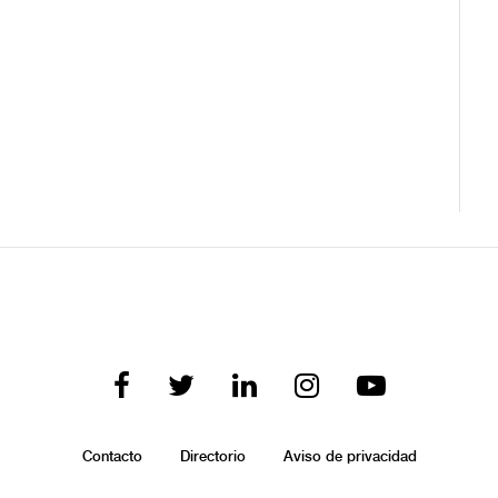
Contacto
Directorio
Aviso de privacidad