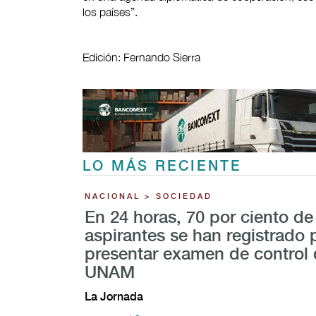
los países”.
Edición: Fernando Sierra
LO MÁS RECIENTE
NACIONAL > SOCIEDAD
En 24 horas, 70 por ciento de
aspirantes se han registrado 
presentar examen de control 
UNAM
La Jornada