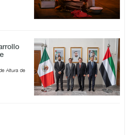
rrollo
e
de Altura de