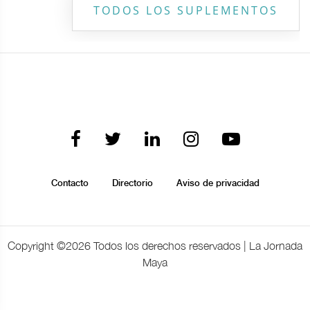
TODOS LOS SUPLEMENTOS
Contacto
Directorio
Aviso de privacidad
Copyright ©
2026 Todos los derechos reservados | La Jornada
Maya