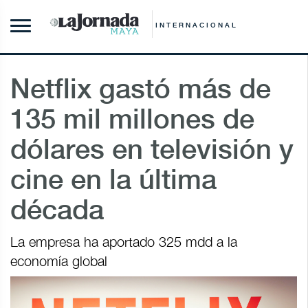
INTERNACIONAL
Netflix gastó más de
135 mil millones de
dólares en televisión y
cine en la última
década
La empresa ha aportado 325 mdd a la
economía global