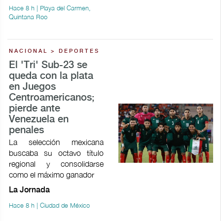
Hace 8 h | Playa del Carmen,
Quintana Roo
NACIONAL > DEPORTES
El 'Tri' Sub-23 se
queda con la plata
en Juegos
Centroamericanos;
pierde ante
Venezuela en
penales
La selección mexicana
buscaba su octavo título
regional y consolidarse
como el máximo ganador
La Jornada
Hace 8 h | Ciudad de México