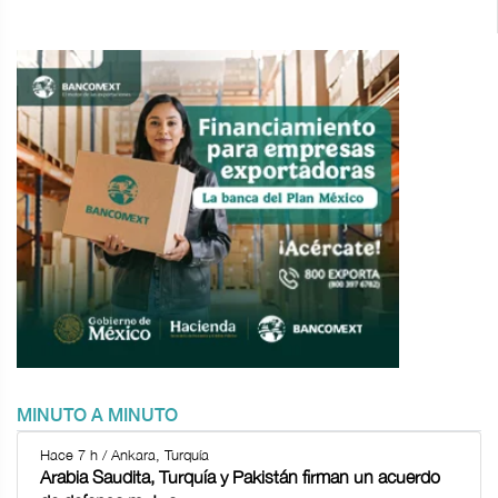
MINUTO A MINUTO
Hace 7 h / Ankara, Turquía
Arabia Saudita, Turquía y Pakistán firman un acuerdo