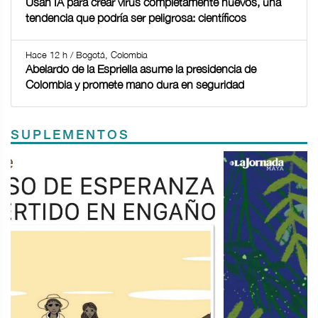
Usan IA para crear virus completamente nuevos, una
tendencia que podría ser peligrosa: científicos
Hace 12 h / Bogotá, Colombia
Abelardo de la Espriella asume la presidencia de
Colombia y promete mano dura en seguridad
SUPLEMENTOS