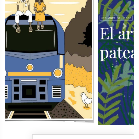
Previous
Next