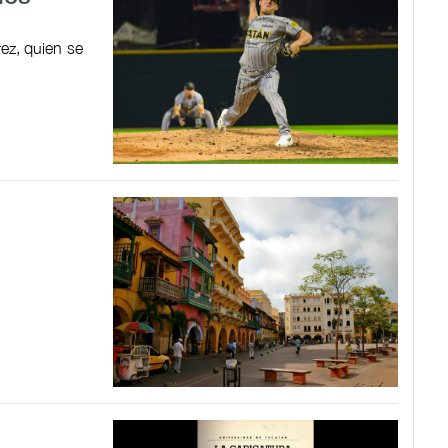
rez, quien se