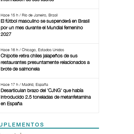
Hace 15 h / Río de Janeiro, Brasil
El fútbol masculino se suspenderá en Brasil
por un mes durante el Mundial femenino
2027
Hace 16 h / Chicago, Estados Unidos
Chipotle retira chiles jalapeños de sus
restaurantes presuntamente relacionados a
brote de salmonela
Hace 17 h / Madrid, España
Desarticulan brazo del 'CJNG' que había
introducido 2.5 toneladas de metanfetamina
en España
UPLEMENTOS