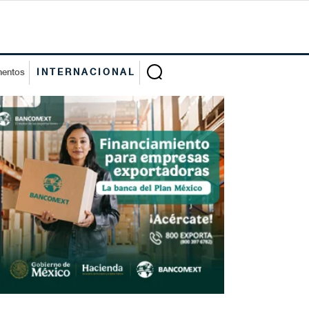
mentos
INTERNACIONAL