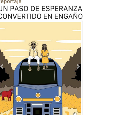
Previous
Next
TODOS LOS SUPLEMENTOS