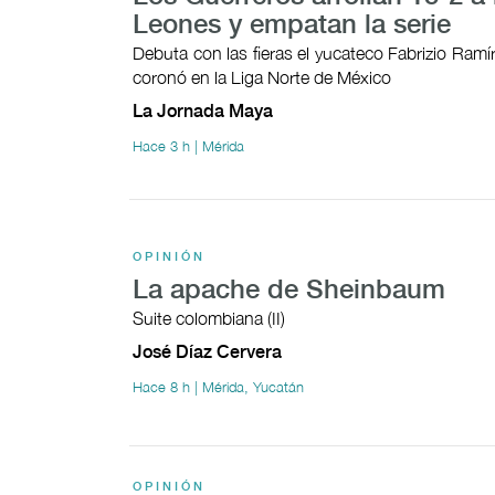
Leones y empatan la serie
Debuta con las fieras el yucateco Fabrizio Ramí
coronó en la Liga Norte de México
La Jornada Maya
Hace 3 h | Mérida
OPINIÓN
La apache de Sheinbaum
Suite colombiana (II)
José Díaz Cervera
Hace 8 h | Mérida, Yucatán
OPINIÓN