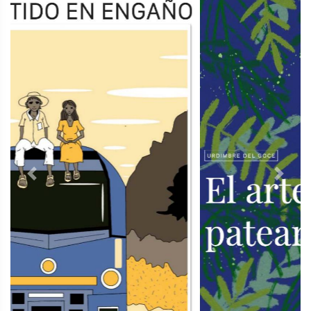
Previous
Next