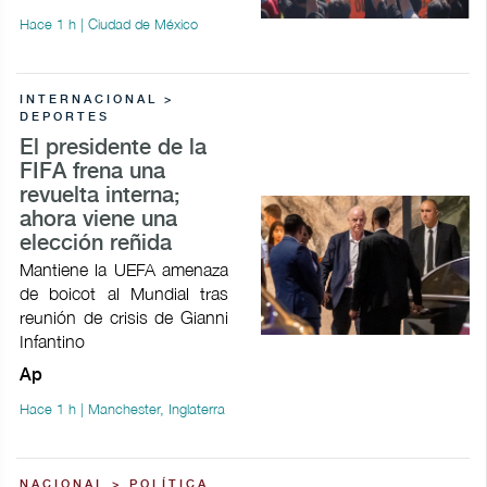
Hace 1 h | Ciudad de México
INTERNACIONAL >
DEPORTES
El presidente de la
FIFA frena una
revuelta interna;
ahora viene una
elección reñida
Mantiene la UEFA amenaza
de boicot al Mundial tras
reunión de crisis de Gianni
Infantino
Ap
Hace 1 h | Manchester, Inglaterra
NACIONAL > POLÍTICA