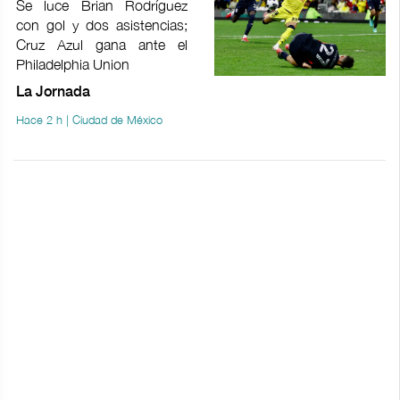
Se luce Brian Rodríguez
con gol y dos asistencias;
Cruz Azul gana ante el
Philadelphia Union
La Jornada
Hace 2 h | Ciudad de México