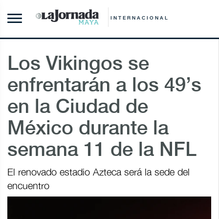
INTERNACIONAL
Los Vikingos se
enfrentarán a los 49’s
en la Ciudad de
México durante la
semana 11 de la NFL
El renovado estadio Azteca será la sede del
encuentro