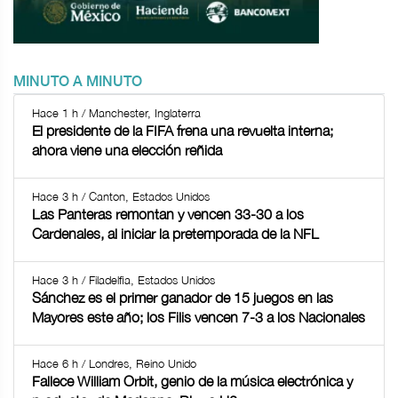
MINUTO A MINUTO
Hace 1 h / Manchester, Inglaterra
El presidente de la FIFA frena una revuelta interna;
ahora viene una elección reñida
Hace 3 h / Canton, Estados Unidos
Las Panteras remontan y vencen 33-30 a los
Cardenales, al iniciar la pretemporada de la NFL
Hace 3 h / Filadelfia, Estados Unidos
Sánchez es el primer ganador de 15 juegos en las
Mayores este año; los Filis vencen 7-3 a los Nacionales
Hace 6 h / Londres, Reino Unido
Fallece William Orbit, genio de la música electrónica y