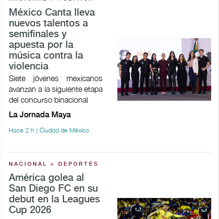
México Canta lleva
nuevos talentos a
semifinales y
apuesta por la
música contra la
violencia
Siete jóvenes mexicanos
avanzan a la siguiente etapa
del concurso binacional
La Jornada Maya
Hace 2 h | Ciudad de México
NACIONAL > DEPORTES
América golea al
San Diego FC en su
debut en la Leagues
Cup 2026