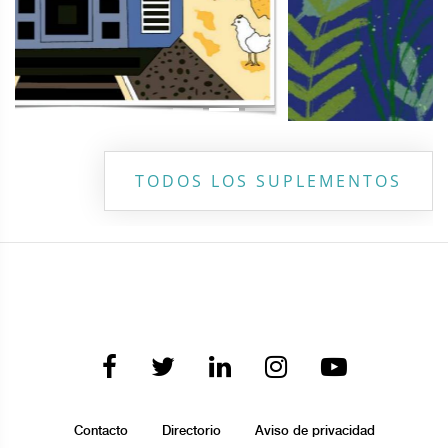
TODOS LOS SUPLEMENTOS
Contacto
Directorio
Aviso de privacidad