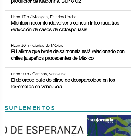
productor de Madonna, Blur o U2
Hace 17 h / Michigan, Estados Unidos
Míchigan recomienda volver a consumir lechuga tras
reducción de casos de ciclosporiasis
Hace 20 h / Ciudad de México
EU afirma que brote de salmonela está relacionado con
chiles jalapeños procedentes de México
Hace 20 h / Caracas, Venezuela
El doloroso baile de cifras de desaparecidos en los
terremotos en Venezuela
SUPLEMENTOS