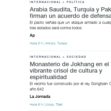
INTERNACIONAL > POLÍTICA
Arabia Saudita, Turquía y Pak
firman un acuerdo de defens
El pacto señala que un ataque armado a cualq
tres estados será contra todos
Ap
Hace 5 h | Ankara, Turquía
INTERNACIONAL > SOCIEDAD
Monasterio de Jokhang en el 
vibrante crisol de cultura y
espiritualidad
El recinto fue construido por el rey Songtsen
año 642
La Jornada
Hace 6 h | Lhasa, Tíbet