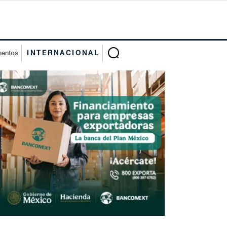
mentos
INTERNACIONAL