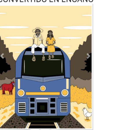
TODOS LOS SUPLEMENTOS