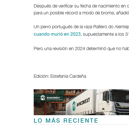
Después de verificar su fecha de nacimiento en d
para un posible récord a modo de broma, añadió 
Un perro portugués de la raza Rafeiro do Alente
supuestamente a los 31
cuando murió en 2023,
Pero una revisión en 2024 determinó que no hab
Edición: Estefanía Cardeña
LO MÁS RECIENTE