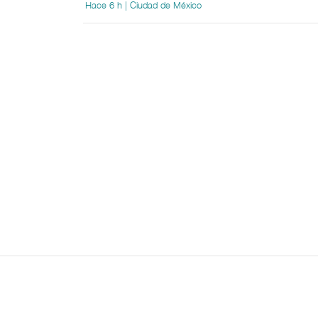
Hace 6 h | Ciudad de México