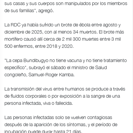
sus casas y sus cuerpos son manipulados por los miembros
de sus familias", agregó.
La RDC ya había sufrido un brote de ébola entre agosto y
diciembre de 2025, con al menos 34 muertos. El brote más
mortífero causó allí cerca de 2 mil 300 muertes entre 3 mil
500 enfermos, entre 2018 y 2020.
"La cepa Bundibugyo no tiene vacuna y no tiene tratamiento
específico", subrayó el sábado el ministro de Salud
congoleño, Samuel-Roger Kamba.
La transmisión del virus entre humanos se produce a través
de fluidos corporales o por exposición a la sangre de una
persona infectada, viva o fallecida.
Las personas infectadas solo se vuelven contagiosas
después de la aparición de los síntomas, y el período de
incubación puede durar hasta 21 días.