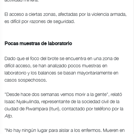
El acceso a ciertas zonas, afectadas por la violencia armada,
es difícil por razones de seguridad.
Pocas muestras de laboratorio
Dado que el foco del brote se encuentra en una zona de
difícil acceso, se han analizado pocos muestras en
laboratorio y los balances se basan mayoritariamente en
casos sospechosos.
"Desde hace dos semanas vemos morir a la gente", relató
Isaac Nyakulinda, representante de la sociedad civil de la
ciudad de Rwampara (Ituri), contactado por teléfono por la
Afp.
"No hay ningún lugar para aislar a los enfermos. Mueren en