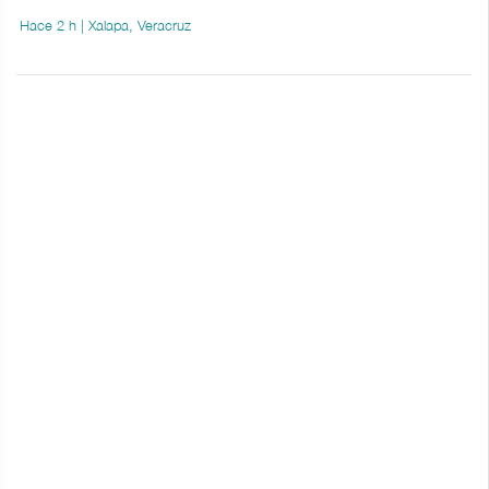
Hace 2 h | Xalapa, Veracruz