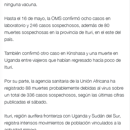
ninguna vacuna.
Hasta el 16 de mayo, la OMS confirmó ocho casos en
laboratorio y 246 casos sospechosos, además de 80
muertes sospechosas en la provincia de Ituri, en el este del
país.
También confirmó otro caso en Kinshasa y una muerte en
Uganda entre viajeros que habían regresado hacía poco de
Ituri.
Por su parte, la agencia sanitaria de la Unión Africana ha
registrado 88 muertes probablemente debidas al virus sobre
un total de 336 casos sospechosos, según las últimas cifras
publicadas el sábado.
Ituri, región aurífera fronteriza con Uganda y Sudán del Sur,
registra intensos movimientos de población vinculados a la
actividad minera.