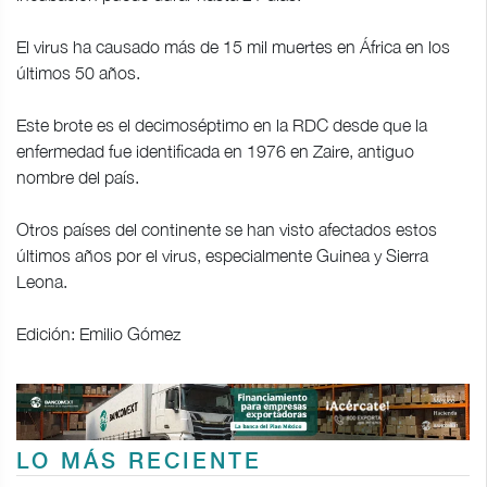
El virus ha causado más de 15 mil muertes en África en los
últimos 50 años.
Este brote es el decimoséptimo en la RDC desde que la
enfermedad fue identificada en 1976 en Zaire, antiguo
nombre del país.
Otros países del continente se han visto afectados estos
últimos años por el virus, especialmente Guinea y Sierra
Leona.
Edición: Emilio Gómez
LO MÁS RECIENTE