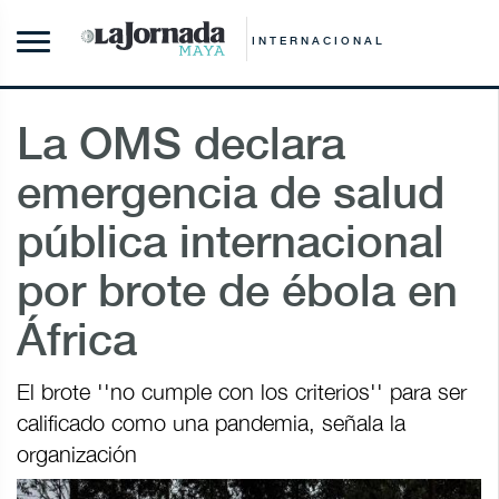
INTERNACIONAL
La OMS declara
emergencia de salud
pública internacional
por brote de ébola en
África
El brote ''no cumple con los criterios'' para ser
calificado como una pandemia, señala la
organización