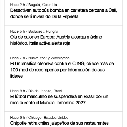
Hace 2 h / Bogotá, Colombia
Desactivan autobús bomba en carretera cercana a Cali,
donde será investido De la Espriella
Hace 5 h / Budapest, Hungría
Ola de calor en Europa: Austria alcanza máximo
histórico, Italia activa alerta roja
Hace 7 h / Nueva York y Washington
EU intensifica ofensiva contra el CJNG; ofrece más de
100 mdd de recompensa por información de sus
líderes
Hace 8 h / Río de Janeiro, Brasil
El fútbol masculino se suspenderá en Brasil por un
mes durante el Mundial femenino 2027
Hace 9 h / Chicago, Estados Unidos
Chipotle retira chiles jalapeños de sus restaurantes