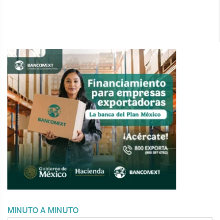
MINUTO A MINUTO