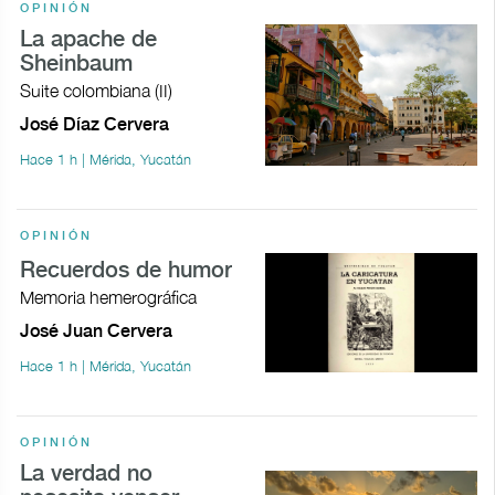
OPINIÓN
La apache de
Sheinbaum
Suite colombiana (II)
José Díaz Cervera
Hace 1 h | Mérida, Yucatán
OPINIÓN
Recuerdos de humor
Memoria hemerográfica
José Juan Cervera
Hace 1 h | Mérida, Yucatán
OPINIÓN
La verdad no