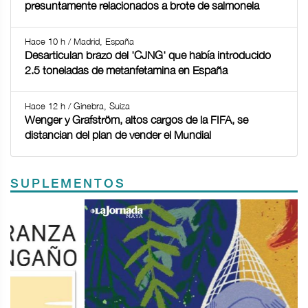
presuntamente relacionados a brote de salmonela
Hace 10 h / Madrid, España
Desarticulan brazo del 'CJNG' que había introducido
2.5 toneladas de metanfetamina en España
Hace 12 h / Ginebra, Suiza
Wenger y Grafström, altos cargos de la FIFA, se
distancian del plan de vender el Mundial
SUPLEMENTOS