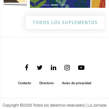
TODOS LOS SUPLEMENTOS
Contacto
Directorio
Aviso de privacidad
Copyright ©
2026 Todos los derechos reservados | La Jornada