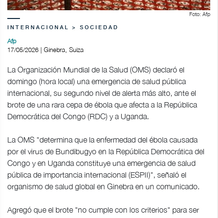
Foto: Afp
INTERNACIONAL > SOCIEDAD
Afp
17/05/2026 | Ginebra, Suiza
La Organización Mundial de la Salud (OMS) declaró el
domingo (hora local) una emergencia de salud pública
internacional, su segundo nivel de alerta más alto, ante el
brote de una rara cepa de ébola que afecta a la República
Democrática del Congo (RDC) y a Uganda.
La OMS "determina que la enfermedad del ébola causada
por el virus de Bundibugyo en la República Democrática del
Congo y en Uganda constituye una emergencia de salud
pública de importancia internacional (ESPII)", señaló el
organismo de salud global en Ginebra en un comunicado.
Agregó que el brote "no cumple con los criterios" para ser