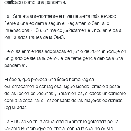
calificado como una pandemia.
La ESPII era anteriormente el nivel de alerta más elevado
frente a una epidemia según el Reglamento Sanitario
Internacional (RSI), un marco jurídicamente vinculante para
los Estados Partes de la OMS.
Pero las enmiendas adoptadas en junio de 2024 introdujeron
un grado de alerta superior: el de "emergencia debida a una
pandemia".
El ébola, que provoca una fiebre hemorrágica
extremadamente contagiosa, sigue siendo temible a pesar
de las recientes vacunas y tratamientos, eficaces únicamente
contra la cepa Zaire, responsable de las mayores epidemias
registradas.
La RDC se ve en la actualidad duramente golpeada por la
variante Bundibugyo del ébola, contra la cual no existe