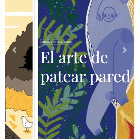
Previous
Next