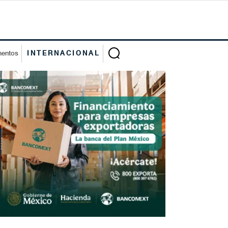
mentos
INTERNACIONAL