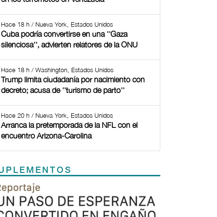
Hace 18 h / Nueva York, Estados Unidos
Cuba podría convertirse en una ''Gaza
silenciosa'', advierten relatores de la ONU
Hace 18 h / Washington, Estados Unidos
Trump limita ciudadanía por nacimiento con
decreto; acusa de ''turismo de parto''
Hace 20 h / Nueva York, Estados Unidos
Arranca la pretemporada de la NFL con el
encuentro Arizona-Carolina
UPLEMENTOS