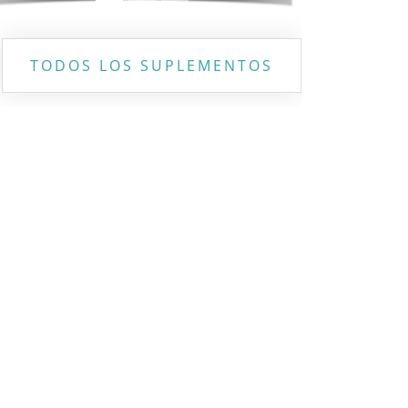
TODOS LOS SUPLEMENTOS