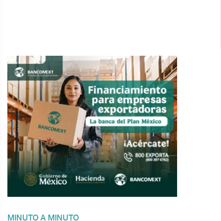
MINUTO A MINUTO