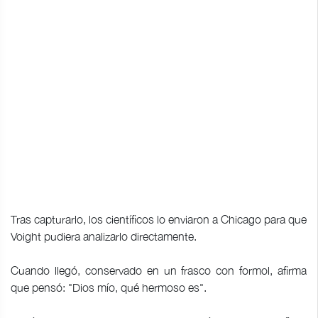
Tras capturarlo, los científicos lo enviaron a Chicago para que
Voight pudiera analizarlo directamente.
Cuando llegó, conservado en un frasco con formol, afirma
que pensó: "Dios mío, qué hermoso es".