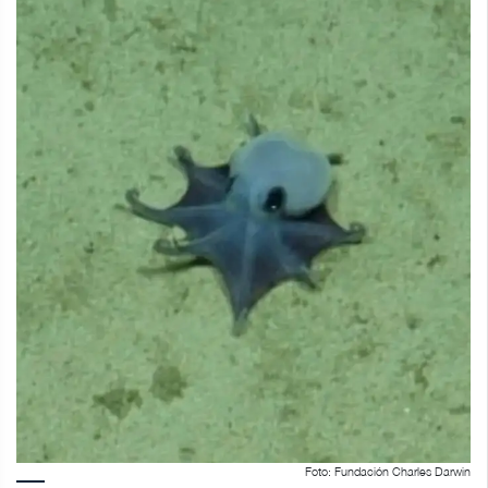
Foto: Fundación Charles Darwin