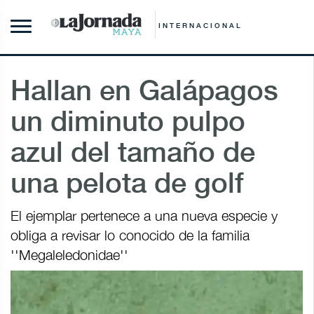
INTERNACIONAL
Hallan en Galápagos
un diminuto pulpo
azul del tamaño de
una pelota de golf
El ejemplar pertenece a una nueva especie y
obliga a revisar lo conocido de la familia
''Megaleledonidae''