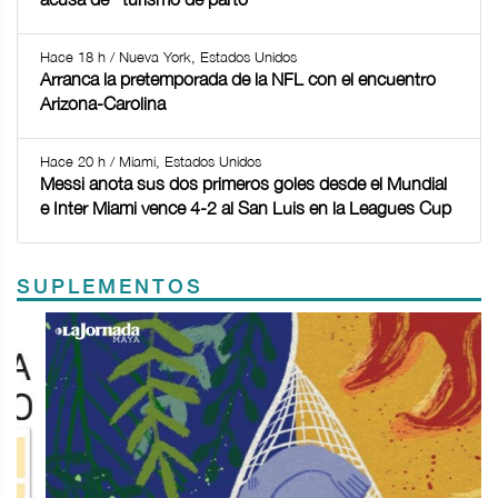
Hace 18 h / Nueva York, Estados Unidos
Arranca la pretemporada de la NFL con el encuentro
Arizona-Carolina
Hace 20 h / Miami, Estados Unidos
Messi anota sus dos primeros goles desde el Mundial
e Inter Miami vence 4-2 al San Luis en la Leagues Cup
SUPLEMENTOS