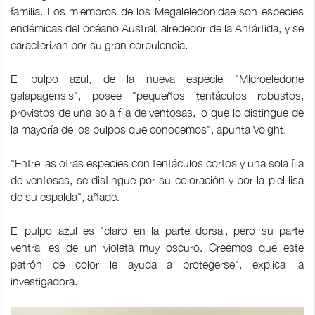
familia. Los miembros de los Megaleledonidae son especies
endémicas del océano Austral, alrededor de la Antártida, y se
caracterizan por su gran corpulencia.
El pulpo azul, de la nueva especie "Microeledone
galapagensis", posee "pequeños tentáculos robustos,
provistos de una sola fila de ventosas, lo que lo distingue de
la mayoría de los pulpos que conocemos", apunta Voight.
"Entre las otras especies con tentáculos cortos y una sola fila
de ventosas, se distingue por su coloración y por la piel lisa
de su espalda", añade.
El pulpo azul es "claro en la parte dorsal, pero su parte
ventral es de un violeta muy oscuro. Creemos que este
patrón de color le ayuda a protegerse", explica la
investigadora.