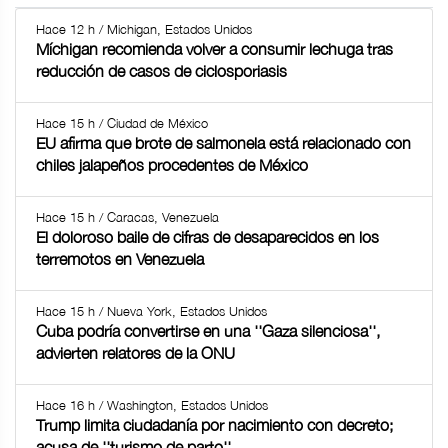
Hace 12 h / Michigan, Estados Unidos
Míchigan recomienda volver a consumir lechuga tras
reducción de casos de ciclosporiasis
Hace 15 h / Ciudad de México
EU afirma que brote de salmonela está relacionado con
chiles jalapeños procedentes de México
Hace 15 h / Caracas, Venezuela
El doloroso baile de cifras de desaparecidos en los
terremotos en Venezuela
Hace 15 h / Nueva York, Estados Unidos
Cuba podría convertirse en una ''Gaza silenciosa'',
advierten relatores de la ONU
Hace 16 h / Washington, Estados Unidos
Trump limita ciudadanía por nacimiento con decreto;
acusa de ''turismo de parto''