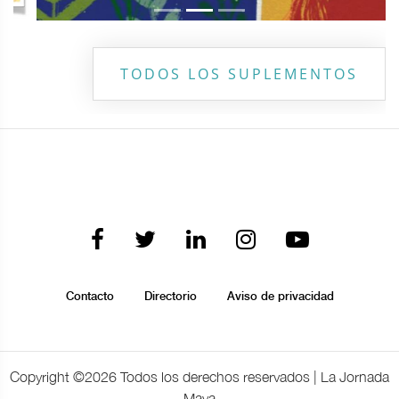
TODOS LOS SUPLEMENTOS
Contacto
Directorio
Aviso de privacidad
Copyright ©
2026 Todos los derechos reservados | La Jornada
Maya