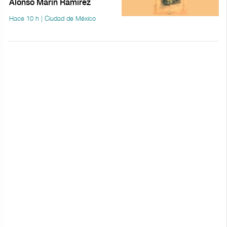
Alonso Marín Ramírez
Hace 10 h | Ciudad de México