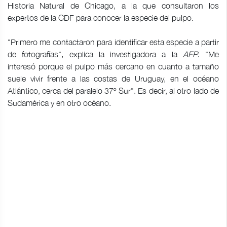
Historia Natural de Chicago, a la que consultaron los
expertos de la CDF para conocer la especie del pulpo.
"Primero me contactaron para identificar esta especie a partir
de fotografías", explica la investigadora a la
AFP
. "Me
interesó porque el pulpo más cercano en cuanto a tamaño
suele vivir frente a las costas de Uruguay, en el océano
Atlántico, cerca del paralelo 37º Sur". Es decir, al otro lado de
Sudamérica y en otro océano.