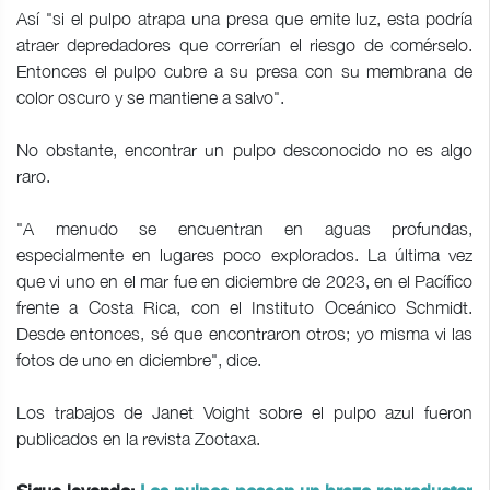
Así "si el pulpo atrapa una presa que emite luz, esta podría
atraer depredadores que correrían el riesgo de comérselo.
Entonces el pulpo cubre a su presa con su membrana de
color oscuro y se mantiene a salvo".
No obstante, encontrar un pulpo desconocido no es algo
raro.
"A menudo se encuentran en aguas profundas,
especialmente en lugares poco explorados. La última vez
que vi uno en el mar fue en diciembre de 2023, en el Pacífico
frente a Costa Rica, con el Instituto Oceánico Schmidt.
Desde entonces, sé que encontraron otros; yo misma vi las
fotos de uno en diciembre", dice.
Los trabajos de Janet Voight sobre el pulpo azul fueron
publicados en la revista Zootaxa.