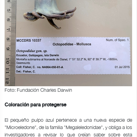
Foto: Fundación Charles Darwin
Coloración para protegerse
El pequeño pulpo azul pertenece a una nueva especie de
"Microeledone", de la familia "Megaleledonidae", y obliga a los
investigadores a revisar lo que creían saber sobre esta