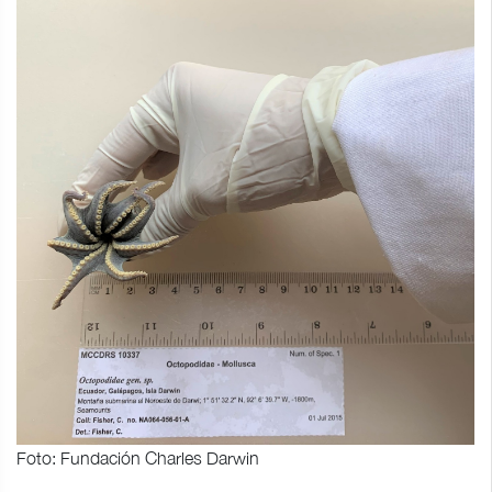
Foto: Fundación Charles Darwin