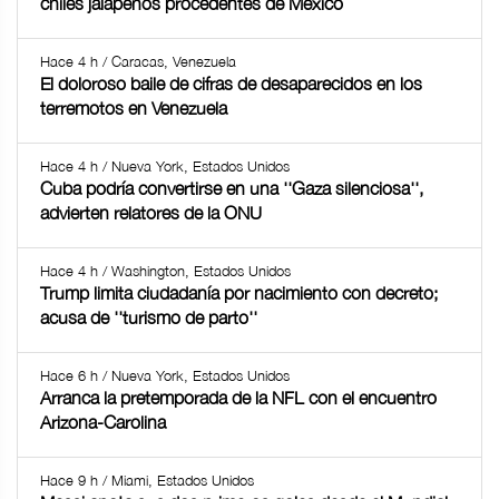
chiles jalapeños procedentes de México
Hace 4 h / Caracas, Venezuela
El doloroso baile de cifras de desaparecidos en los
terremotos en Venezuela
Hace 4 h / Nueva York, Estados Unidos
Cuba podría convertirse en una ''Gaza silenciosa'',
advierten relatores de la ONU
Hace 4 h / Washington, Estados Unidos
Trump limita ciudadanía por nacimiento con decreto;
acusa de ''turismo de parto''
Hace 6 h / Nueva York, Estados Unidos
Arranca la pretemporada de la NFL con el encuentro
Arizona-Carolina
Hace 9 h / Miami, Estados Unidos