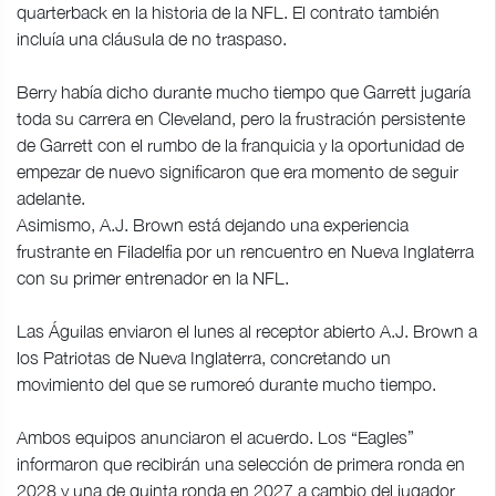
quarterback en la historia de la NFL. El contrato también
incluía una cláusula de no traspaso.
Berry había dicho durante mucho tiempo que Garrett jugaría
toda su carrera en Cleveland, pero la frustración persistente
de Garrett con el rumbo de la franquicia y la oportunidad de
empezar de nuevo significaron que era momento de seguir
adelante.
Asimismo, A.J. Brown está dejando una experiencia
frustrante en Filadelfia por un rencuentro en Nueva Inglaterra
con su primer entrenador en la NFL.
Las Águilas enviaron el lunes al receptor abierto A.J. Brown a
los Patriotas de Nueva Inglaterra, concretando un
movimiento del que se rumoreó durante mucho tiempo.
Ambos equipos anunciaron el acuerdo. Los “Eagles”
informaron que recibirán una selección de primera ronda en
2028 y una de quinta ronda en 2027 a cambio del jugador