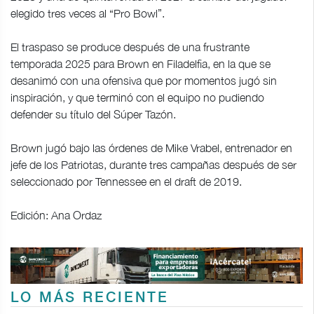
elegido tres veces al “Pro Bowl”.
El traspaso se produce después de una frustrante
temporada 2025 para Brown en Filadelfia, en la que se
desanimó con una ofensiva que por momentos jugó sin
inspiración, y que terminó con el equipo no pudiendo
defender su título del Súper Tazón.
Brown jugó bajo las órdenes de Mike Vrabel, entrenador en
jefe de los Patriotas, durante tres campañas después de ser
seleccionado por Tennessee en el draft de 2019.
Edición: Ana Ordaz
LO MÁS RECIENTE