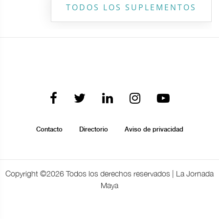
TODOS LOS SUPLEMENTOS
Contacto
Directorio
Aviso de privacidad
Copyright ©
2026 Todos los derechos reservados | La Jornada
Maya