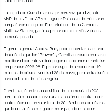
sobre el traspaso.
La llegada de Garrett marca la primera vez que el vigente
MVP de la NFL de AP y el Jugador Defensivo del Año serán
compañeros de equipo. El quarterback de los Carneros,
Matthew Stafford, ganó su primer premio al Más Valioso la
campaña pasada.
El gerente general Andrew Berry pudo concretar el acuerdo
después de que los “Browns” y Garrett acordaron en marzo
modificar el contrato y diferir pagos de opciones durante las
temporadas 2026-28. El primer pago, de alrededor de 10
millones de dólares, vencía el 28 de marzo, pero se trasladó a
cerca del inicio de la fase regular.
Garrett exigió un traspaso al final de la campaña de 2024,
pero firmó el pasado marzo una extensión de contrato por
cuatro años con un valor total de 204.8 millones de dólares
que lo convirtió en el jugador mejor pagado que no es