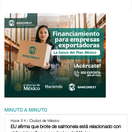
MINUTO A MINUTO
Hace 3 h / Ciudad de México
EU afirma que brote de salmonela está relacionado con