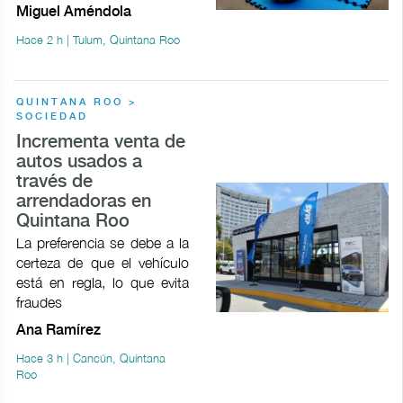
Miguel Améndola
Hace 2 h | Tulum, Quintana Roo
QUINTANA ROO >
SOCIEDAD
Incrementa venta de
autos usados a
través de
arrendadoras en
Quintana Roo
La preferencia se debe a la
certeza de que el vehículo
está en regla, lo que evita
fraudes
Ana Ramírez
Hace 3 h | Cancún, Quintana
Roo