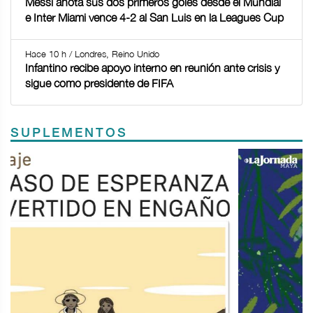
Messi anota sus dos primeros goles desde el Mundial
e Inter Miami vence 4-2 al San Luis en la Leagues Cup
Hace 10 h / Londres, Reino Unido
Infantino recibe apoyo interno en reunión ante crisis y
sigue como presidente de FIFA
SUPLEMENTOS