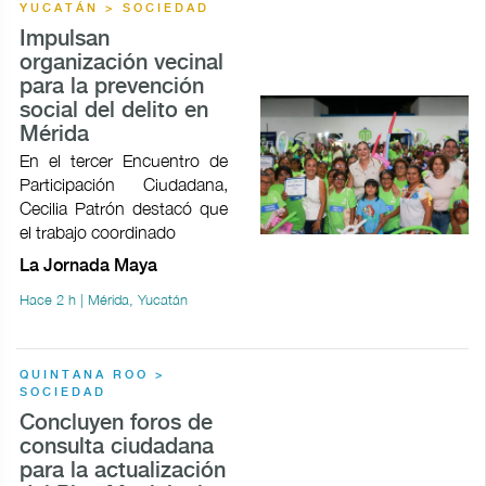
YUCATÁN > SOCIEDAD
Impulsan
organización vecinal
para la prevención
social del delito en
Mérida
En el tercer Encuentro de
Participación Ciudadana,
Cecilia Patrón destacó que
el trabajo coordinado
La Jornada Maya
Hace 2 h | Mérida, Yucatán
QUINTANA ROO >
SOCIEDAD
Concluyen foros de
consulta ciudadana
para la actualización