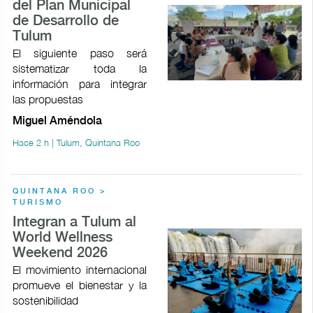
del Plan Municipal
de Desarrollo de
Tulum
El siguiente paso será
sistematizar toda la
información para integrar
las propuestas
Miguel Améndola
Hace 2 h | Tulum, Quintana Roo
QUINTANA ROO >
TURISMO
Integran a Tulum al
World Wellness
Weekend 2026
El movimiento internacional
promueve el bienestar y la
sostenibilidad