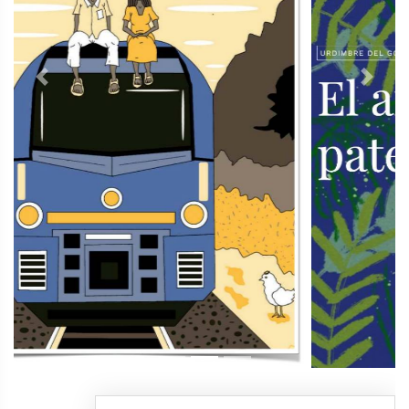
Previous
Next