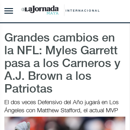
INTERNACIONAL
Grandes cambios en
la NFL: Myles Garrett
pasa a los Carneros y
A.J. Brown a los
Patriotas
El dos veces Defensivo del Año jugará en Los
Ángeles con Matthew Stafford, el actual MVP