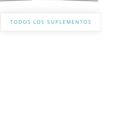
TODOS LOS SUPLEMENTOS