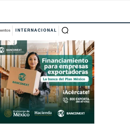
mentos
INTERNACIONAL