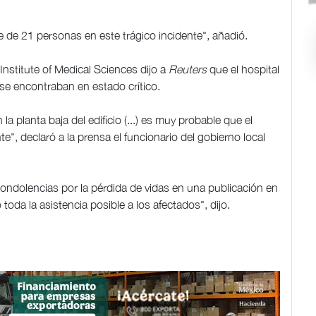
 de 21 personas en este trágico incidente", añadió.
 Institute of Medical Sciences dijo a
Reuters
que el hospital
 se encontraban en estado crítico.
a planta baja del edificio (...) es muy probable que el
e", declaró a la prensa el funcionario del gobierno local
condolencias por la pérdida de vidas en una publicación en
toda la asistencia posible a los afectados", dijo.