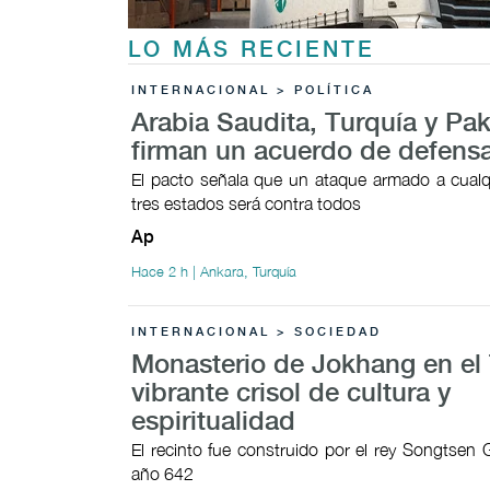
LO MÁS RECIENTE
INTERNACIONAL > POLÍTICA
Arabia Saudita, Turquía y Pak
firman un acuerdo de defens
El pacto señala que un ataque armado a cualq
tres estados será contra todos
Ap
Hace 2 h | Ankara, Turquía
INTERNACIONAL > SOCIEDAD
Monasterio de Jokhang en el 
vibrante crisol de cultura y
espiritualidad
El recinto fue construido por el rey Songtsen
año 642