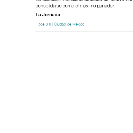
consolidarse como el máximo ganador
La Jornada
Hace 3 h | Ciudad de México