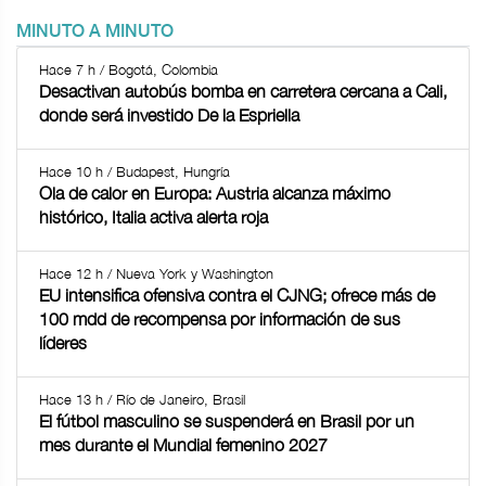
MINUTO A MINUTO
Hace 7 h / Bogotá, Colombia
Desactivan autobús bomba en carretera cercana a Cali,
donde será investido De la Espriella
Hace 10 h / Budapest, Hungría
Ola de calor en Europa: Austria alcanza máximo
histórico, Italia activa alerta roja
Hace 12 h / Nueva York y Washington
EU intensifica ofensiva contra el CJNG; ofrece más de
100 mdd de recompensa por información de sus
líderes
Hace 13 h / Río de Janeiro, Brasil
El fútbol masculino se suspenderá en Brasil por un
mes durante el Mundial femenino 2027