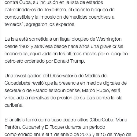
contra Cuba, su inclusión en la lista de estados
patrocinadores del terrorismo, el reciente bloqueo de
combustible y la imposición de medidas coercitivas a
terceros”, agregaron los expertos.
La isla está sometida a un ilegal bloqueo de Washington
desde 1962 y atraviesa desde hace años una grave crisis
económica, agudizada en los últimos meses por el bloqueo
petrolero ordenado por Donald Trump.
Una investigación del Observatorio de Medios de
Cubadebate reveló que la presencia en medios digitales del
secretario de Estado estadunidense, Marco Rubio, está
vinculada a narrativas de presión de su país contra la isla
caribeña.
El análisis tomó como base cuatro sitios (CiberCuba, Mario
Pentón, Cubanet y El Toque) durante un periodo
comprendido entre el 1 de enero de 2025 y el 15 de mayo de