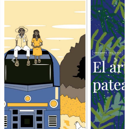
Previous
Next