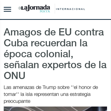
INTERNACIONAL
Amagos de EU contra
Cuba recuerdan la
época colonial,
señalan expertos de la
ONU
Las amenazas de Trump sobre ''el honor de
tomar'' la isla representan una estrategia
preocupante