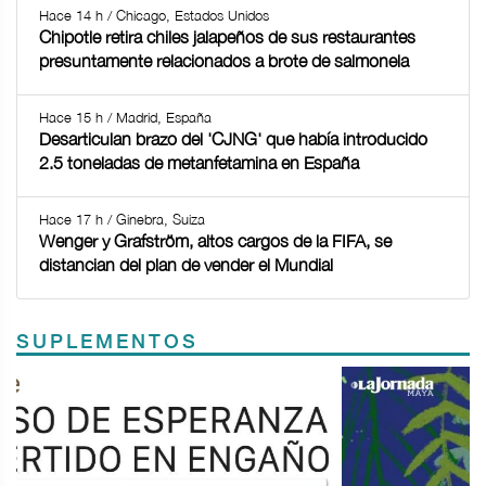
Hace 14 h / Chicago, Estados Unidos
Chipotle retira chiles jalapeños de sus restaurantes
presuntamente relacionados a brote de salmonela
Hace 15 h / Madrid, España
Desarticulan brazo del 'CJNG' que había introducido
2.5 toneladas de metanfetamina en España
Hace 17 h / Ginebra, Suiza
Wenger y Grafström, altos cargos de la FIFA, se
distancian del plan de vender el Mundial
SUPLEMENTOS