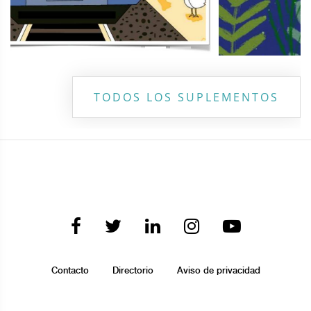
TODOS LOS SUPLEMENTOS
Contacto
Directorio
Aviso de privacidad