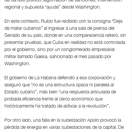
regional y supuesta “ayuda” desde Washington.
En este contexto, Rubio fue recibido con la consigna “Deja
de matar cubanos” al ingresar a una sala de prensa del
Senado de su país, donde en una comparecencia reiteró, sin
presentar pruebas, que Cuba en realidad no está controlada
por el gobierno, sino por un conglomerado empresarial
militar llamado Gaesa, sancionado el mes pasado por
Washington.
El gobierno de La Habana defendió a esa corporación y
aseguró que “no es una estructura opaca ni paralela al
Estado cubano”, más bien “una respuesta articulada de
probada eficiencia frente al cerco económico que
históricamente ha tratado de asfixiar a la revolución”.
Por otro lado, una falla en la subestación Apolo provocó la
pérdida de energía en varias subestaciones de la capital. De