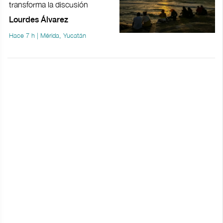
transforma la discusión
Lourdes Álvarez
Hace 7 h | Mérida, Yucatán