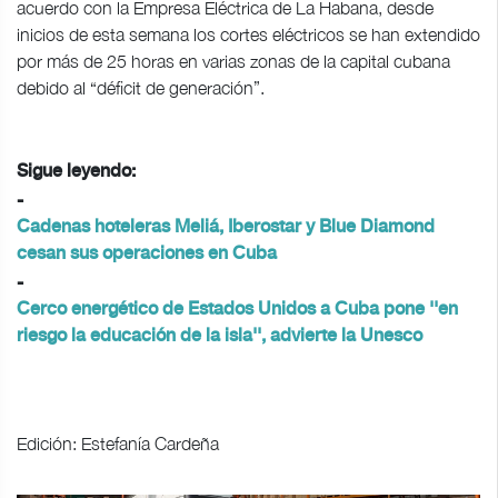
acuerdo con la Empresa Eléctrica de La Habana, desde
inicios de esta semana los cortes eléctricos se han extendido
por más de 25 horas en varias zonas de la capital cubana
debido al “déficit de generación”.
Sigue leyendo:
-
Cadenas hoteleras Meliá, Iberostar y Blue Diamond
cesan sus operaciones en Cuba
-
Cerco energético de Estados Unidos a Cuba pone ''en
riesgo la educación de la isla'', advierte la Unesco
Edición: Estefanía Cardeña