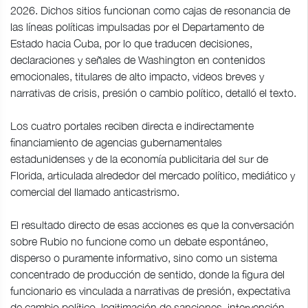
2026. Dichos sitios funcionan como cajas de resonancia de
las líneas políticas impulsadas por el Departamento de
Estado hacia Cuba, por lo que traducen decisiones,
declaraciones y señales de Washington en contenidos
emocionales, titulares de alto impacto, videos breves y
narrativas de crisis, presión o cambio político, detalló el texto.
Los cuatro portales reciben directa e indirectamente
financiamiento de agencias gubernamentales
estadunidenses y de la economía publicitaria del sur de
Florida, articulada alrededor del mercado político, mediático y
comercial del llamado anticastrismo.
El resultado directo de esas acciones es que la conversación
sobre Rubio no funcione como un debate espontáneo,
disperso o puramente informativo, sino como un sistema
concentrado de producción de sentido, donde la figura del
funcionario es vinculada a narrativas de presión, expectativa
de cambio político, legitimación de sanciones, intervención