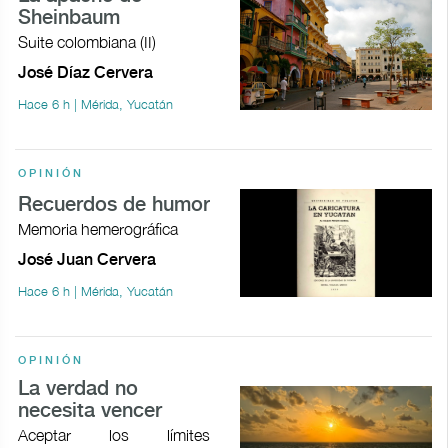
Sheinbaum
Suite colombiana (II)
José Díaz Cervera
Hace 6 h | Mérida, Yucatán
OPINIÓN
Recuerdos de humor
Memoria hemerográfica
José Juan Cervera
Hace 6 h | Mérida, Yucatán
OPINIÓN
La verdad no
necesita vencer
Aceptar los límites