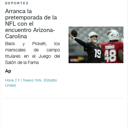
DEPORTES
Arranca la
pretemporada de la
NFL con el
encuentro Arizona-
Carolina
Beck y Pickett, los
mariscales de campo
titulares en el Juego del
Salón de la Fama
Ap
Hace 2 h | Nueva York, Estados
Unidos