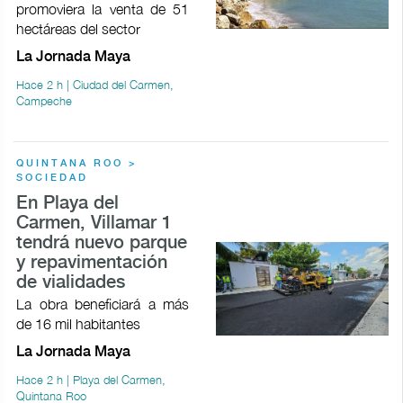
promoviera la venta de 51
hectáreas del sector
La Jornada Maya
Hace 2 h | Ciudad del Carmen,
Campeche
QUINTANA ROO >
SOCIEDAD
En Playa del
Carmen, Villamar 1
tendrá nuevo parque
y repavimentación
de vialidades
La obra beneficiará a más
de 16 mil habitantes
La Jornada Maya
Hace 2 h | Playa del Carmen,
Quintana Roo