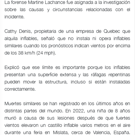
La forense Martine Lachance fue asignada a la investigación
sobre las causas y circunstancias relacionadas con el
incidente.
Cathy Denis, propietaria de una empresa de Quebec que
alquila inflables, señaló que no instala ni opera inflables
similares cuando los pronósticos indican vientos por encima
de los 38 km/h (24 mph).
Explicó que ese límite es importante porque los inflables
presentan una superficie extensa y las ráfagas repentinas
pueden mover la estructura, incluso si están instaladas
correctamente.
Muertes similares se han registrado en los últimos años en
distintas partes del mundo. En 2022, una niña de 8 años
murió a causa de sus lesiones después de que fuertes
vientos elevaron un castillo inflable varios metros en el aire
durante una feria en Mislata, cerca de Valencia, España.