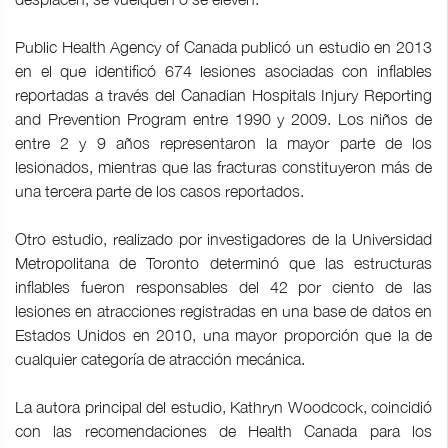
Public Health Agency of Canada publicó un estudio en 2013
en el que identificó 674 lesiones asociadas con inflables
reportadas a través del Canadian Hospitals Injury Reporting
and Prevention Program entre 1990 y 2009. Los niños de
entre 2 y 9 años representaron la mayor parte de los
lesionados, mientras que las fracturas constituyeron más de
una tercera parte de los casos reportados.
Otro estudio, realizado por investigadores de la Universidad
Metropolitana de Toronto determinó que las estructuras
inflables fueron responsables del 42 por ciento de las
lesiones en atracciones registradas en una base de datos en
Estados Unidos en 2010, una mayor proporción que la de
cualquier categoría de atracción mecánica.
La autora principal del estudio, Kathryn Woodcock, coincidió
con las recomendaciones de Health Canada para los