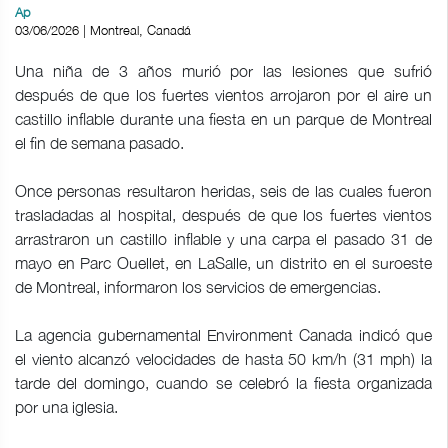
Ap
03/06/2026 | Montreal, Canadá
Una niña de 3 años murió por las lesiones que sufrió
después de que los fuertes vientos arrojaron por el aire un
castillo inflable durante una fiesta en un parque de Montreal
el fin de semana pasado.
Once personas resultaron heridas, seis de las cuales fueron
trasladadas al hospital, después de que los fuertes vientos
arrastraron un castillo inflable y una carpa el pasado 31 de
mayo en Parc Ouellet, en LaSalle, un distrito en el suroeste
de Montreal, informaron los servicios de emergencias.
La agencia gubernamental Environment Canada indicó que
el viento alcanzó velocidades de hasta 50 km/h (31 mph) la
tarde del domingo, cuando se celebró la fiesta organizada
por una iglesia.