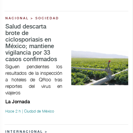
NACIONAL > SOCIEDAD
Salud descarta
brote de
ciclosporiasis en
México; mantiene
vigilancia por 33
casos confirmados
Siguen pendientes los
resultados de la inspección
a hoteles de QRoo tras
reportes del virus en
viajeros
La Jornada
Hace 2 h | Ciudad de México
INTERNACIONAL >