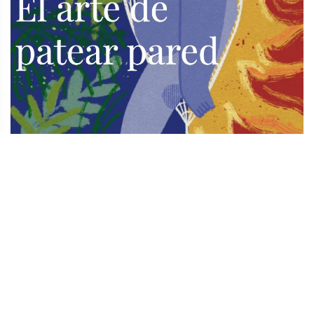
TODOS LOS SUPLEMENTOS