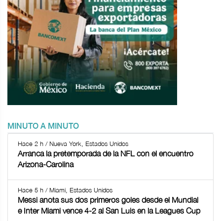
MINUTO A MINUTO
Hace 2 h / Nueva York, Estados Unidos
Arranca la pretemporada de la NFL con el encuentro
Arizona-Carolina
Hace 5 h / Miami, Estados Unidos
Messi anota sus dos primeros goles desde el Mundial
e Inter Miami vence 4-2 al San Luis en la Leagues Cup