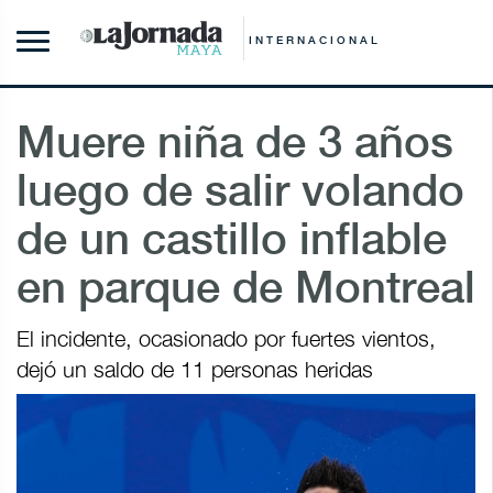
INTERNACIONAL
Muere niña de 3 años
luego de salir volando
de un castillo inflable
en parque de Montreal
El incidente, ocasionado por fuertes vientos,
dejó un saldo de 11 personas heridas