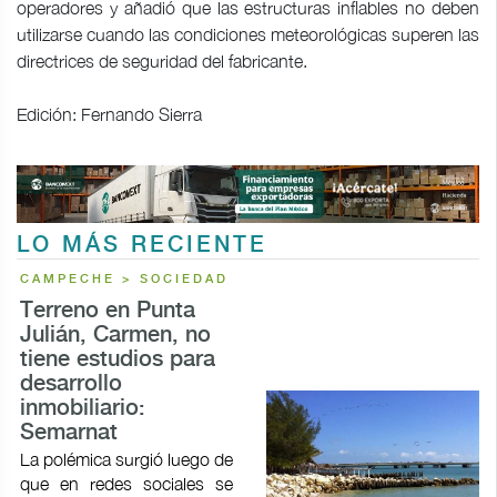
operadores y añadió que las estructuras inflables no deben
utilizarse cuando las condiciones meteorológicas superen las
directrices de seguridad del fabricante.
Edición: Fernando Sierra
LO MÁS RECIENTE
CAMPECHE > SOCIEDAD
Terreno en Punta
Julián, Carmen, no
tiene estudios para
desarrollo
inmobiliario:
Semarnat
La polémica surgió luego de
que en redes sociales se