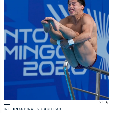
Foto: Ap
INTERNACIONAL > SOCIEDAD