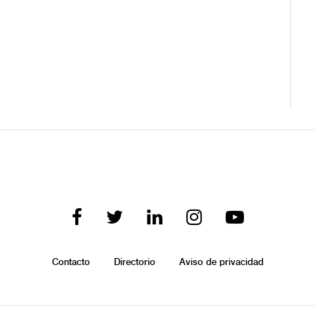
Contacto
Directorio
Aviso de privacidad