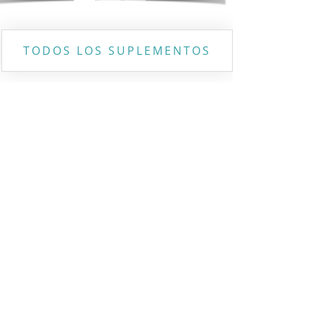
TODOS LOS SUPLEMENTOS