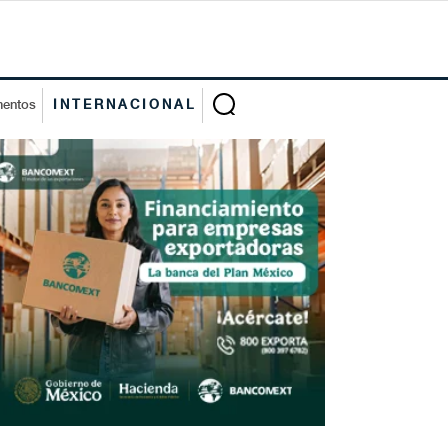
mentos
INTERNACIONAL