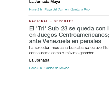
La Jornada Maya
Hace 2 h | Playa del Carmen, Quintana Roo
NACIONAL > DEPORTES
El 'Tri' Sub-23 se queda con l
en Juegos Centroamericanos;
ante Venezuela en penales
La selección mexicana buscaba su octavo títul
consolidarse como el máximo ganador
La Jornada
Hace 3 h | Ciudad de México