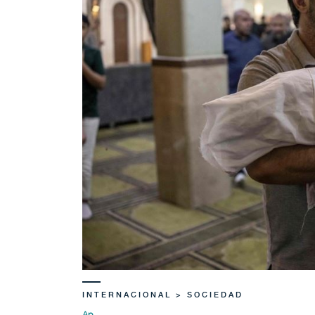
INTERNACIONAL > SOCIEDAD
Ap