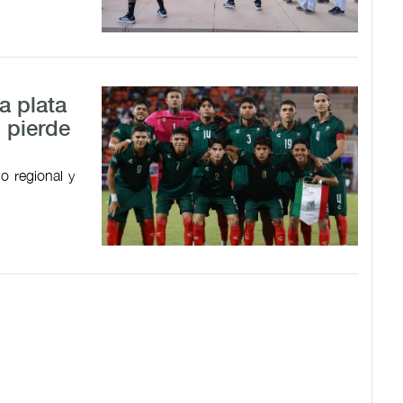
a plata
 pierde
o regional y