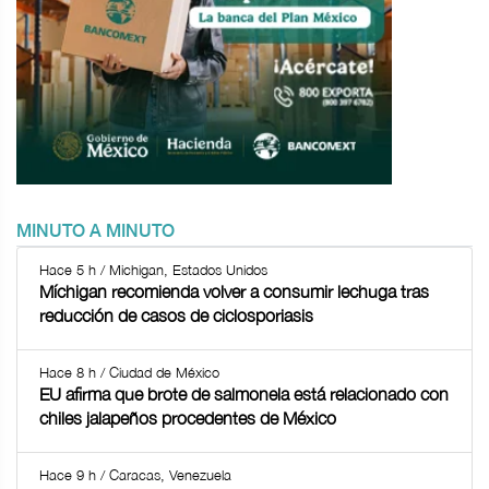
MINUTO A MINUTO
Hace 5 h / Michigan, Estados Unidos
Míchigan recomienda volver a consumir lechuga tras
reducción de casos de ciclosporiasis
Hace 8 h / Ciudad de México
EU afirma que brote de salmonela está relacionado con
chiles jalapeños procedentes de México
Hace 9 h / Caracas, Venezuela