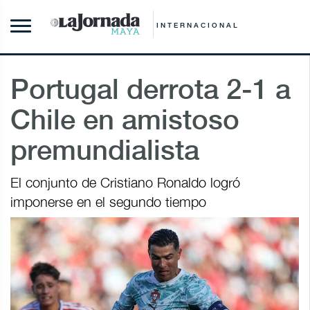
INTERNACIONAL
Portugal derrota 2-1 a
Chile en amistoso
premundialista
El conjunto de Cristiano Ronaldo logró
imponerse en el segundo tiempo