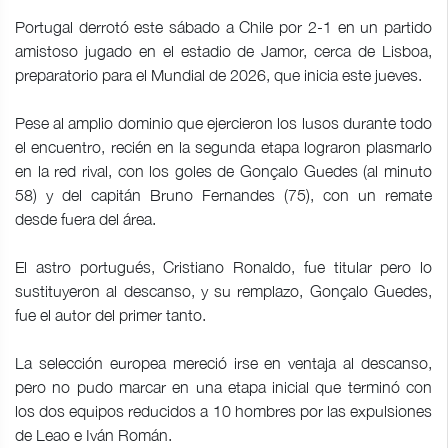
Portugal derrotó este sábado a Chile por 2-1 en un partido
amistoso jugado en el estadio de Jamor, cerca de Lisboa,
preparatorio para el Mundial de 2026, que inicia este jueves.
Pese al amplio dominio que ejercieron los lusos durante todo
el encuentro, recién en la segunda etapa lograron plasmarlo
en la red rival, con los goles de Gonçalo Guedes (al minuto
58) y del capitán Bruno Fernandes (75), con un remate
desde fuera del área.
El astro portugués, Cristiano Ronaldo, fue titular pero lo
sustituyeron al descanso, y su remplazo, Gonçalo Guedes,
fue el autor del primer tanto.
La selección europea mereció irse en ventaja al descanso,
pero no pudo marcar en una etapa inicial que terminó con
los dos equipos reducidos a 10 hombres por las ‌expulsiones
de Leao e Iván Román.