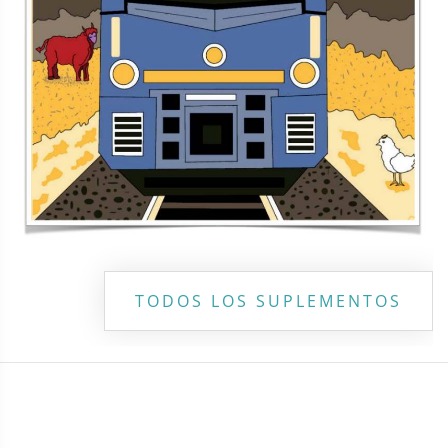
Copyright ©
2026 Todos los derechos reservados | La Jornada
Maya