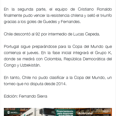
En la segunda parte, el equipo de Cristiano Ronaldo
finalmente pudo vencer la resistencia chilena y selló el triunfo
gracias a los goles de Guedes y Fernandes.
Chile descontó al 92 por intermedio ‌de Lucas Cepeda.
Portugal sigue preparándose para la Copa ⁠del Mundo que
comienza el jueves. En la fase inicial integrará el Grupo K,
donde se medirá con Colombia, República Democrática del
Congo y Uzbekistán.
En tanto, Chile no pudo clasificar a la Copa del Mundo, un
torneo que no disputa ‌desde ‌2014.
Edición: Fernando Sierra