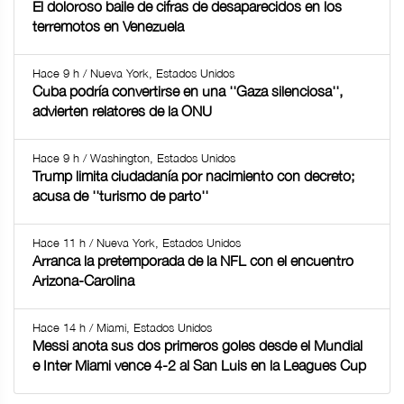
El doloroso baile de cifras de desaparecidos en los
terremotos en Venezuela
Hace 9 h / Nueva York, Estados Unidos
Cuba podría convertirse en una ''Gaza silenciosa'',
advierten relatores de la ONU
Hace 9 h / Washington, Estados Unidos
Trump limita ciudadanía por nacimiento con decreto;
acusa de ''turismo de parto''
Hace 11 h / Nueva York, Estados Unidos
Arranca la pretemporada de la NFL con el encuentro
Arizona-Carolina
Hace 14 h / Miami, Estados Unidos
Messi anota sus dos primeros goles desde el Mundial
e Inter Miami vence 4-2 al San Luis en la Leagues Cup