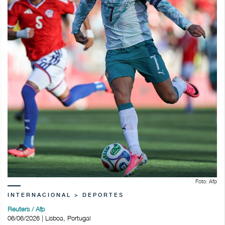
Foto: Afp
INTERNACIONAL > DEPORTES
Reuters / Afp
06/06/2026 | Lisboa, Portugal