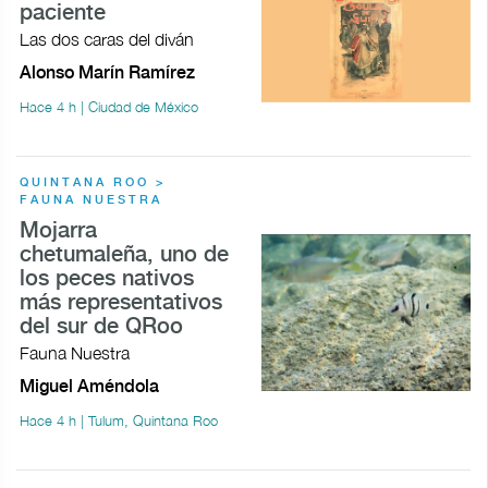
paciente
Las dos caras del diván
Alonso Marín Ramírez
Hace 4 h | Ciudad de México
QUINTANA ROO >
FAUNA NUESTRA
Mojarra
chetumaleña, uno de
los peces nativos
más representativos
del sur de QRoo
Fauna Nuestra
Miguel Améndola
Hace 4 h | Tulum, Quintana Roo