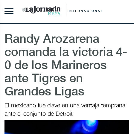
INTERNACIONAL
Randy Arozarena
comanda la victoria 4-
0 de los Marineros
ante Tigres en
Grandes Ligas
El mexicano fue clave en una ventaja temprana
ante el conjunto de Detroit