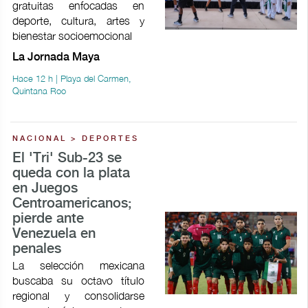
gratuitas enfocadas en
deporte, cultura, artes y
bienestar socioemocional
La Jornada Maya
Hace 12 h | Playa del Carmen,
Quintana Roo
NACIONAL > DEPORTES
El 'Tri' Sub-23 se
queda con la plata
en Juegos
Centroamericanos;
pierde ante
Venezuela en
penales
La selección mexicana
buscaba su octavo título
regional y consolidarse