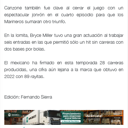
Canzone también fue clave al cerrar el juego con un
espectacular jonrón en el cuarto episodio para que los
Marineros sumaran otro triunfo.
En la lomita, Bryce Miller tuvo una gran actuación al trabajar
seis entradas en las que permitió sólo un hit sin carreras con
dos bases por bolas.
El mexicano ha firmado en esta temporada 28 carreras
producidas, una cifra aún lejana a la marca que obtuvo en
2022 con 89 rayitas.
Edición: Fernando Sierra