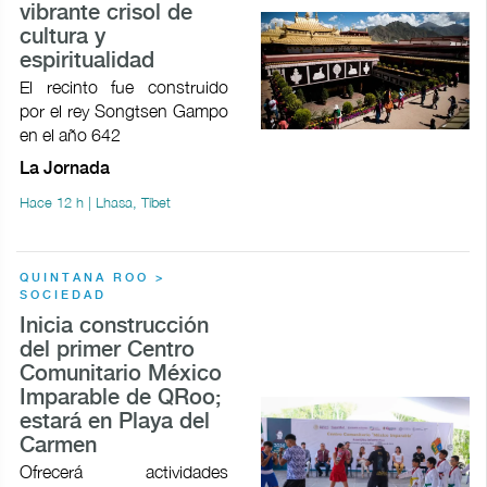
vibrante crisol de
cultura y
espiritualidad
El recinto fue construido
por el rey Songtsen Gampo
en el año 642
La Jornada
Hace 12 h | Lhasa, Tíbet
QUINTANA ROO >
SOCIEDAD
Inicia construcción
del primer Centro
Comunitario México
Imparable de QRoo;
estará en Playa del
Carmen
Ofrecerá actividades