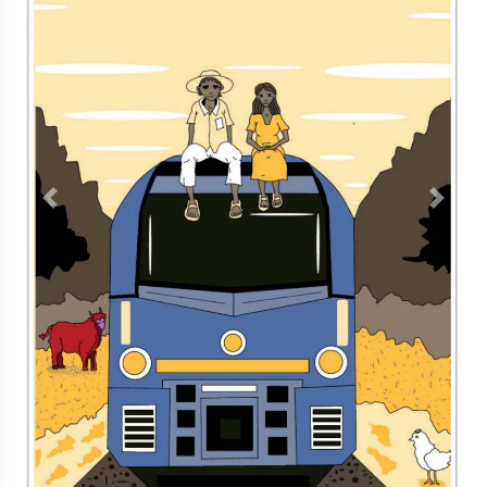
Previous
Next