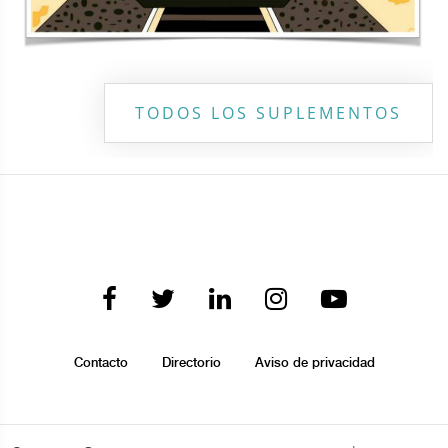
TODOS LOS SUPLEMENTOS
Contacto
Directorio
Aviso de privacidad