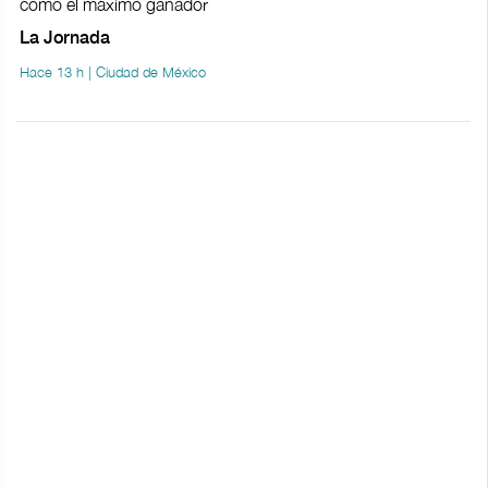
como el máximo ganador
La Jornada
Hace 13 h | Ciudad de México