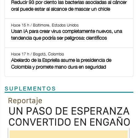
Reducir 93 por ciento las bacterias asociadas al cáncer
oral puede estar al alcance de mascar un chicle
Hace 15 h / Baltimore, Estados Unidos
Usan IA para crear virus completamente nuevos, una
tendencia que podría ser peligrosa: científicos
Hace 17 h / Bogotá, Colombia
Abelardo de la Espriella asume la presidencia de
Colombia y promete mano dura en seguridad
SUPLEMENTOS