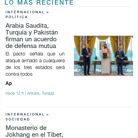
LO MÁS RECIENTE
INTERNACIONAL >
POLÍTICA
Arabia Saudita,
Turquía y Pakistán
firman un acuerdo
de defensa mutua
El pacto señala que un
ataque armado a cualquiera
de los tres estados será
contra todos
Ap
Hace 12 h | Ankara, Turquía
INTERNACIONAL >
SOCIEDAD
Monasterio de
Jokhang en el Tíbet,