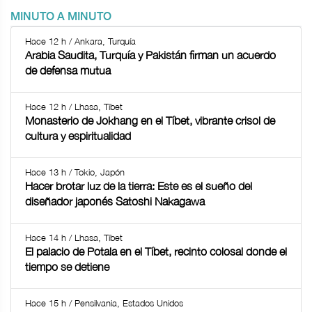
MINUTO A MINUTO
Hace 12 h / Ankara, Turquía
Arabia Saudita, Turquía y Pakistán firman un acuerdo
de defensa mutua
Hace 12 h / Lhasa, Tíbet
Monasterio de Jokhang en el Tíbet, vibrante crisol de
cultura y espiritualidad
Hace 13 h / Tokio, Japón
Hacer brotar luz de la tierra: Este es el sueño del
diseñador japonés Satoshi Nakagawa
Hace 14 h / Lhasa, Tíbet
El palacio de Potala en el Tíbet, recinto colosal donde el
tiempo se detiene
Hace 15 h / Pensilvania, Estados Unidos