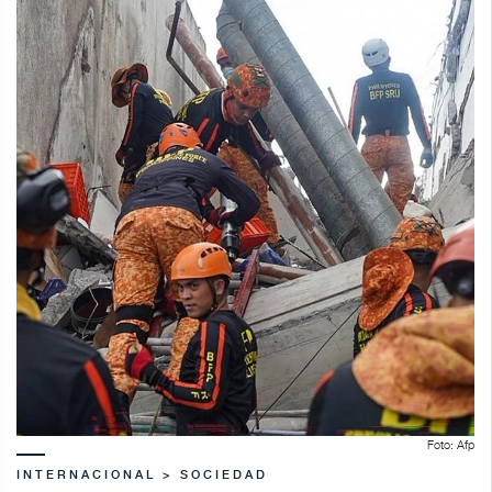
Foto: Afp
INTERNACIONAL > SOCIEDAD