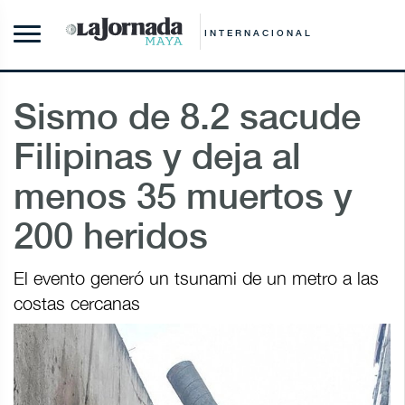
INTERNACIONAL
Sismo de 8.2 sacude
Filipinas y deja al
menos 35 muertos y
200 heridos
El evento generó un tsunami de un metro a las
costas cercanas