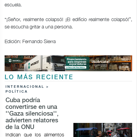
escuela.
“¡Señor, realmente colapsó! ¡El edificio realmente colapsó!”,
se escucha gritar a una persona.
Edición: Fernando Sierra
LO MÁS RECIENTE
INTERNACIONAL >
POLÍTICA
Cuba podría
convertirse en una
''Gaza silenciosa'',
advierten relatores
de la ONU
Indican que los alimentos