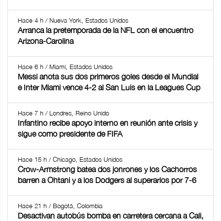
Hace 4 h / Nueva York, Estados Unidos
Arranca la pretemporada de la NFL con el encuentro
Arizona-Carolina
Hace 6 h / Miami, Estados Unidos
Messi anota sus dos primeros goles desde el Mundial
e Inter Miami vence 4-2 al San Luis en la Leagues Cup
Hace 7 h / Londres, Reino Unido
Infantino recibe apoyo interno en reunión ante crisis y
sigue como presidente de FIFA
Hace 15 h / Chicago, Estados Unidos
Crow-Armstrong batea dos jonrones y los Cachorros
barren a Ohtani y a los Dodgers al superarlos por 7-6
Hace 21 h / Bogotá, Colombia
Desactivan autobús bomba en carretera cercana a Cali,