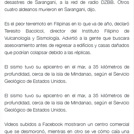
desastres de Sarangani, a la red de radio DZBB. Otros
cuatro aldeanos murieron en Sarangani, dijo.
Es el peor terremoto en Filipinas en lo que va de año, declaró
Teresito Bacolcol, director del Instituto Filipino de
Vulcanología y Sismología. Advirtió a la gente que buscara
asesoramiento antes de regresar a edificios y casas dañados
que podrían colapsar debido a las réplicas.
El sismo tuvo su epicentro en el mar, a 35 kilómetros de
profundidad, cerca de la isla de Mindanao, según el Servicio
Geológico de Estados Unidos.
El sismo tuvo su epicentro en el mar, a 35 kilómetros de
profundidad, cerca de la isla de Mindanao, según el Servicio
Geológico de Estados Unidos.
Videos subidos a Facebook mostraron un centro comercial
que se desmoronó, mientras en otro se ve cómo caía una