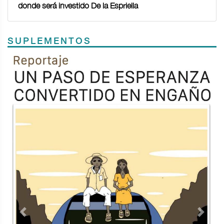
donde será investido De la Espriella
SUPLEMENTOS
Previous
Next