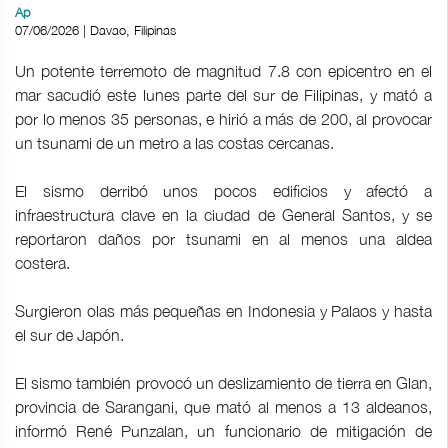
Ap
07/06/2026 | Davao, Filipinas
Un potente terremoto de magnitud 7.8 con epicentro en el
mar sacudió este lunes parte del sur de Filipinas, y mató a
por lo menos 35 personas, e hirió a más de 200, al provocar
un tsunami de un metro a las costas cercanas.
El sismo derribó unos pocos edificios y afectó a
infraestructura clave en la ciudad de General Santos, y se
reportaron daños por tsunami en al menos una aldea
costera.
Surgieron olas más pequeñas en Indonesia y Palaos y hasta
el sur de Japón.
El sismo también provocó un deslizamiento de tierra en Glan,
provincia de Sarangani, que mató al menos a 13 aldeanos,
informó René Punzalan, un funcionario de mitigación de