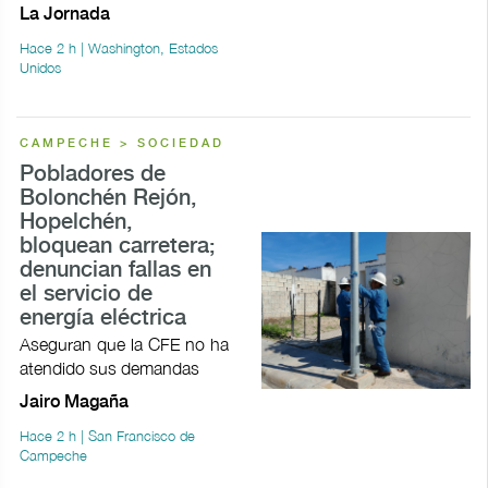
La Jornada
Hace 2 h | Washington, Estados
Unidos
CAMPECHE > SOCIEDAD
Pobladores de
Bolonchén Rejón,
Hopelchén,
bloquean carretera;
denuncian fallas en
el servicio de
energía eléctrica
Aseguran que la CFE no ha
atendido sus demandas
Jairo Magaña
Hace 2 h | San Francisco de
Campeche