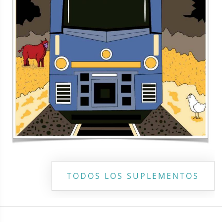
TODOS LOS SUPLEMENTOS