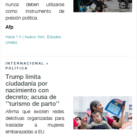
nunca deben utilizarse
como instrumento de
presión política
Afp
Hace 1 h | Nueva York, Estados
Unidos
INTERNACIONAL >
POLÍTICA
Trump limita
ciudadanía por
nacimiento con
decreto; acusa de
''turismo de parto''
Afirma que existen redes
delictivas organizadas para
trasladar a mujeres
embarazadas a EU