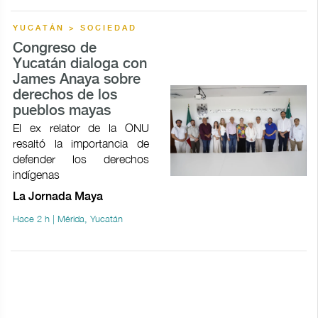
YUCATÁN > SOCIEDAD
Congreso de
Yucatán dialoga con
James Anaya sobre
derechos de los
pueblos mayas
El ex relator de la ONU
resaltó la importancia de
defender los derechos
indígenas
La Jornada Maya
Hace 2 h | Mérida, Yucatán