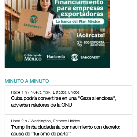
MINUTO A MINUTO
Hace 1 h / Nueva York, Estados Unidos
Cuba podría convertirse en una ''Gaza silenciosa'',
advierten relatores de la ONU
Hace 2 h / Washington, Estados Unidos
Trump limita ciudadanía por nacimiento con decreto;
acusa de ''turismo de parto''