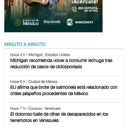
MINUTO A MINUTO
Hace 4 h / Michigan, Estados Unidos
Míchigan recomienda volver a consumir lechuga tras
reducción de casos de ciclosporiasis
Hace 6 h / Ciudad de México
EU afirma que brote de salmonela está relacionado con
chiles jalapeños procedentes de México
Hace 7 h / Caracas, Venezuela
El doloroso baile de cifras de desaparecidos en los
terremotos en Venezuela