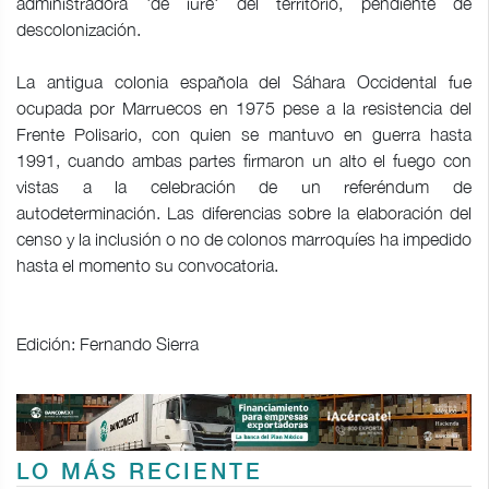
administradora 'de iure' del territorio, pendiente de
descolonización.
La antigua colonia española del Sáhara Occidental fue
ocupada por Marruecos en 1975 pese a la resistencia del
Frente Polisario, con quien se mantuvo en guerra hasta
1991, cuando ambas partes firmaron un alto el fuego con
vistas a la celebración de un referéndum de
autodeterminación. Las diferencias sobre la elaboración del
censo y la inclusión o no de colonos marroquíes ha impedido
hasta el momento su convocatoria.
Edición: Fernando Sierra
LO MÁS RECIENTE