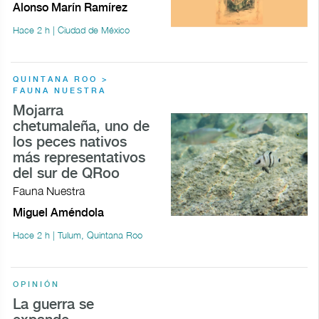
Alonso Marín Ramírez
Hace 2 h | Ciudad de México
QUINTANA ROO >
FAUNA NUESTRA
Mojarra
chetumaleña, uno de
los peces nativos
más representativos
del sur de QRoo
Fauna Nuestra
Miguel Améndola
Hace 2 h | Tulum, Quintana Roo
OPINIÓN
La guerra se