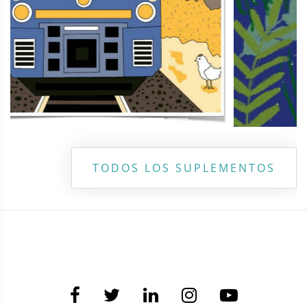
TODOS LOS SUPLEMENTOS