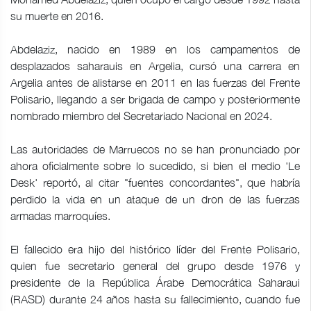
su muerte en 2016.
Abdelaziz, nacido en 1989 en los campamentos de
desplazados saharauis en Argelia, cursó una carrera en
Argelia antes de alistarse en 2011 en las fuerzas del Frente
Polisario, llegando a ser brigada de campo y posteriormente
nombrado miembro del Secretariado Nacional en 2024.
Las autoridades de Marruecos no se han pronunciado por
ahora oficialmente sobre lo sucedido, si bien el medio 'Le
Desk' reportó, al citar "fuentes concordantes", que habría
perdido la vida en un ataque de un dron de las fuerzas
armadas marroquíes.
El fallecido era hijo del histórico líder del Frente Polisario,
quien fue secretario general del grupo desde 1976 y
presidente de la República Árabe Democrática Saharaui
(RASD) durante 24 años hasta su fallecimiento, cuando fue