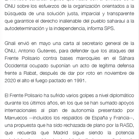
ONU sobre los esfuerzos de la organización orientados a la
búsqueda de una solución justa, imparcial y transparente
que garantice el derecho inalienable del pueblo saharaui a la
autodeterminación y la independencia, informa SPS.
Ghali envió en mayo una carta al secretario general de la
ONU, Antonio Guterres, para defender que los ataques del
Frente Polisario contra bases marroquíes en el Sáhara
Occidental ocupado suponían un acto de legítima defensa
frente a Rabat, después de dar por roto en noviembre de
2020 el alto el fuego pactado en 1991.
El Frente Polisario ha sufrido varios golpes a nivel diplomático
durante los últimos años, en los que se han sumado apoyos
internacionales al plan de autonomía presentado por
Marruecos --incluidos los respaldos de España y Francia--,
una propuesta que ha sido rechazada de plano por la RASD,
que recuerda que Madrid sigue siendo la potencia