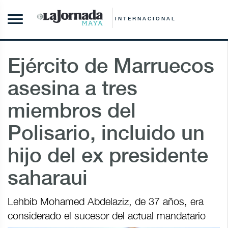
INTERNACIONAL
Ejército de Marruecos
asesina a tres
miembros del
Polisario, incluido un
hijo del ex presidente
saharaui
Lehbib Mohamed Abdelaziz, de 37 años, era
considerado el sucesor del actual mandatario