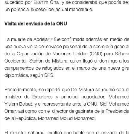
sucedido por Brahim Ghali y se consideraba que podría ser
un potencial sucesor del actual mandatario.
Visita del enviado de la ONU
La muerte de Abdelaziz fue confirmada además en medio de
una nueva visita del enviado personal de la secretaría general
de la Organización de Naciones Unidas (ONU) para Sáhara
Occidental, Staffan de Mistura, quien llegó el domingo a los
campamentos de refugiados en el marco de una nueva gira
diplomática, según SPS.
Posteriormente, se reportó que De Mistura se reunió con el
ministro de Exteriores y principal negociador, Mohamed
Yislem Beisat, y el representante ante la ONU, Sidi Mohamed
Omar, así como con el director de gabinete de la Presidencia
de la República, Mohamed Molud Mohamed.
El ministro saharaui explicó que habló con el enviado de la