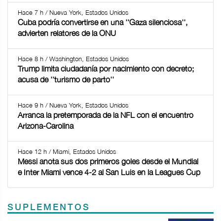
Hace 7 h / Nueva York, Estados Unidos
Cuba podría convertirse en una ''Gaza silenciosa'',
advierten relatores de la ONU
Hace 8 h / Washington, Estados Unidos
Trump limita ciudadanía por nacimiento con decreto;
acusa de ''turismo de parto''
Hace 9 h / Nueva York, Estados Unidos
Arranca la pretemporada de la NFL con el encuentro
Arizona-Carolina
Hace 12 h / Miami, Estados Unidos
Messi anota sus dos primeros goles desde el Mundial
e Inter Miami vence 4-2 al San Luis en la Leagues Cup
SUPLEMENTOS