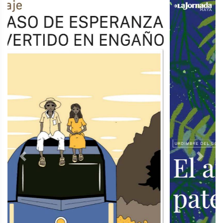
Previous
Next