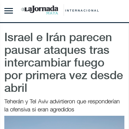
INTERNACIONAL
Israel e Irán parecen
pausar ataques tras
intercambiar fuego
por primera vez desde
abril
Teherán y Tel Aviv advirtieron que responderían
la ofensiva si eran agredidos