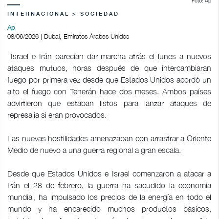
Foto: Ap
INTERNACIONAL > SOCIEDAD
Ap
08/06/2026 | Dubai, Emiratos Árabes Unidos
Israel e Irán parecían dar marcha atrás el lunes a nuevos
ataques mutuos, horas después de que intercambiaran
fuego por primera vez desde que Estados Unidos acordó un
alto el fuego con Teherán hace dos meses. Ambos países
advirtieron que estaban listos para lanzar ataques de
represalia si eran provocados.
Las nuevas hostilidades amenazaban con arrastrar a Oriente
Medio de nuevo a una guerra regional a gran escala.
Desde que Estados Unidos e Israel comenzaron a atacar a
Irán el 28 de febrero, la guerra ha sacudido la economía
mundial, ha impulsado los precios de la energía en todo el
mundo y ha encarecido muchos productos básicos,