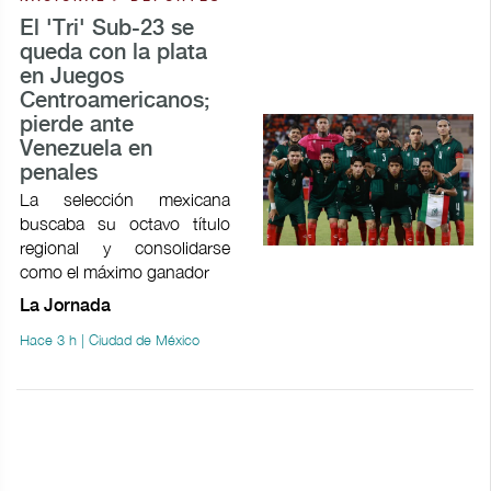
El 'Tri' Sub-23 se
queda con la plata
en Juegos
Centroamericanos;
pierde ante
Venezuela en
penales
La selección mexicana
buscaba su octavo título
regional y consolidarse
como el máximo ganador
La Jornada
Hace 3 h | Ciudad de México