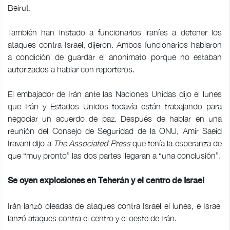
Beirut.
También han instado a funcionarios iraníes a detener los
ataques contra Israel, dijeron. Ambos funcionarios hablaron
a condición de guardar el anonimato porque no estaban
autorizados a hablar con reporteros.
El embajador de Irán ante las Naciones Unidas dijo el lunes
que Irán y Estados Unidos todavía están trabajando para
negociar un acuerdo de paz. Después de hablar en una
reunión del Consejo de Seguridad de la ONU, Amir Saeid
Iravani dijo a
The Associated Press
que tenía la esperanza de
que “muy pronto” las dos partes llegaran a “una conclusión”.
Se oyen explosiones en Teherán y el centro de Israel
Irán lanzó oleadas de ataques contra Israel el lunes, e Israel
lanzó ataques contra el centro y el oeste de Irán.