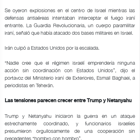
Se oyeron explosiones en el centro de Israel mientras las
defensas antiaéreas intentaban interceptar el fuego iraní
entrante. La Guardia Revolucionaria, un cuerpo paramilitar
iraní, señaló que había atacado dos bases militares en Israel.
Irán culpó a Estados Unidos por la escalada.
“Nadie cree que el régimen israelí emprendería ninguna
acción sin coordinación con Estados Unidos”, dijo el
portavoz del Ministerio iraní de Exteriores, Esmail Baghaei, a
periodistas en Teherán.
Las tensiones parecen crecer entre Trump y Netanyahu
Trump y Netanyahu iniciaron la guerra en un ataque
estrechamente coordinado, y funcionarios israelíes
presumieron orgullosamente de una cooperación sin
precedentes “hombro con hombro”.