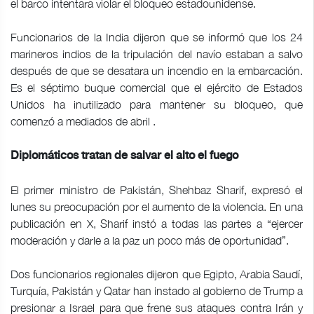
el barco intentara violar el bloqueo estadounidense.
Funcionarios de la India dijeron que se informó que los 24
marineros indios de la tripulación del navío estaban a salvo
después de que se desatara un incendio en la embarcación.
Es el séptimo buque comercial que el ejército de Estados
Unidos ha inutilizado para mantener su bloqueo, que
comenzó a mediados de abril .
Diplomáticos tratan de salvar el alto el fuego
El primer ministro de Pakistán, Shehbaz Sharif, expresó el
lunes su preocupación por el aumento de la violencia. En una
publicación en X, Sharif instó a todas las partes a “ejercer
moderación y darle a la paz un poco más de oportunidad”.
Dos funcionarios regionales dijeron que Egipto, Arabia Saudí,
Turquía, Pakistán y Qatar han instado al gobierno de Trump a
presionar a Israel para que frene sus ataques contra Irán y