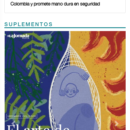
Colombia y promete mano dura en seguridad
SUPLEMENTOS
Previous
Next