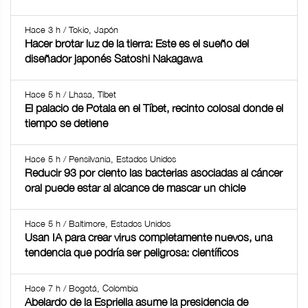
Hace 3 h / Tokio, Japón
Hacer brotar luz de la tierra: Este es el sueño del
diseñador japonés Satoshi Nakagawa
Hace 5 h / Lhasa, Tíbet
El palacio de Potala en el Tíbet, recinto colosal donde el
tiempo se detiene
Hace 5 h / Pensilvania, Estados Unidos
Reducir 93 por ciento las bacterias asociadas al cáncer
oral puede estar al alcance de mascar un chicle
Hace 5 h / Baltimore, Estados Unidos
Usan IA para crear virus completamente nuevos, una
tendencia que podría ser peligrosa: científicos
Hace 7 h / Bogotá, Colombia
Abelardo de la Espriella asume la presidencia de