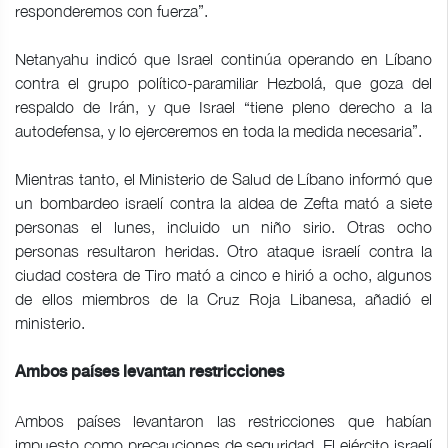
responderemos con fuerza”.
Netanyahu indicó que Israel continúa operando en Líbano
contra el grupo político-paramiliar Hezbolá, que goza del
respaldo de Irán, y que Israel “tiene pleno derecho a la
autodefensa, y lo ejerceremos en toda la medida necesaria”.
Mientras tanto, el Ministerio de Salud de Líbano informó que
un bombardeo israelí contra la aldea de Zefta mató a siete
personas el lunes, incluido un niño sirio. Otras ocho
personas resultaron heridas. Otro ataque israelí contra la
ciudad costera de Tiro mató a cinco e hirió a ocho, algunos
de ellos miembros de la Cruz Roja Libanesa, añadió el
ministerio.
Ambos países levantan restricciones
Ambos países levantaron las restricciones que habían
impuesto como precauciones de seguridad. El ejército israelí