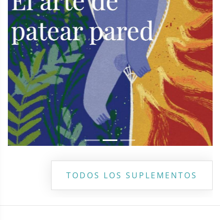
TODOS LOS SUPLEMENTOS