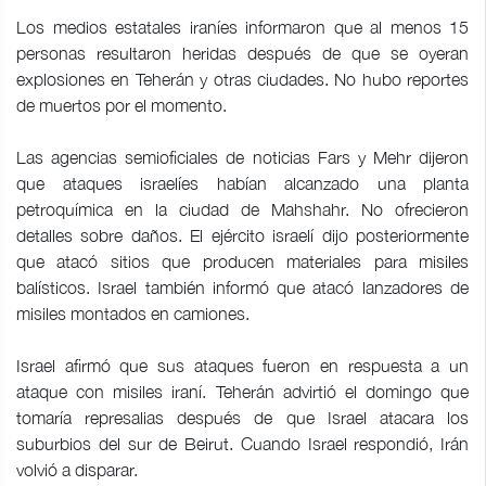
Los medios estatales iraníes informaron que al menos 15
personas resultaron heridas después de que se oyeran
explosiones en Teherán y otras ciudades. No hubo reportes
de muertos por el momento.
Las agencias semioficiales de noticias Fars y Mehr dijeron
que ataques israelíes habían alcanzado una planta
petroquímica en la ciudad de Mahshahr. No ofrecieron
detalles sobre daños. El ejército israelí dijo posteriormente
que atacó sitios que producen materiales para misiles
balísticos. Israel también informó que atacó lanzadores de
misiles montados en camiones.
Israel afirmó que sus ataques fueron en respuesta a un
ataque con misiles iraní. Teherán advirtió el domingo que
tomaría represalias después de que Israel atacara los
suburbios del sur de Beirut. Cuando Israel respondió, Irán
volvió a disparar.