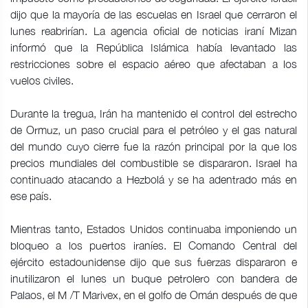
dijo que la mayoría de las escuelas en Israel que cerraron el
lunes reabrirían. La agencia oficial de noticias iraní Mizan
informó que la República Islámica había levantado las
restricciones sobre el espacio aéreo que afectaban a los
vuelos civiles.
Durante la tregua, Irán ha mantenido el control del estrecho
de Ormuz, un paso crucial para el petróleo y el gas natural
del mundo cuyo cierre fue la razón principal por la que los
precios mundiales del combustible se dispararon. Israel ha
continuado atacando a Hezbolá y se ha adentrado más en
ese país.
Mientras tanto, Estados Unidos continuaba imponiendo un
bloqueo a los puertos iraníes. El Comando Central del
ejército estadounidense dijo que sus fuerzas dispararon e
inutilizaron el lunes un buque petrolero con bandera de
Palaos, el M /T Marivex, en el golfo de Omán después de que