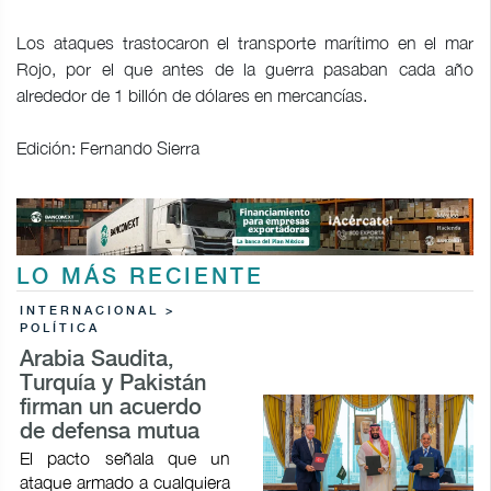
Los ataques trastocaron el transporte marítimo en el mar
Rojo, por el que antes de la guerra pasaban cada año
alrededor de 1 billón de dólares en mercancías.
Edición: Fernando Sierra
LO MÁS RECIENTE
INTERNACIONAL >
POLÍTICA
Arabia Saudita,
Turquía y Pakistán
firman un acuerdo
de defensa mutua
El pacto señala que un
ataque armado a cualquiera