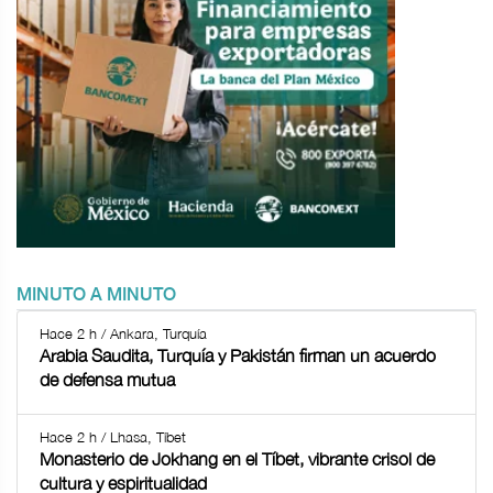
MINUTO A MINUTO
Hace 2 h / Ankara, Turquía
Arabia Saudita, Turquía y Pakistán firman un acuerdo
de defensa mutua
Hace 2 h / Lhasa, Tíbet
Monasterio de Jokhang en el Tíbet, vibrante crisol de
cultura y espiritualidad