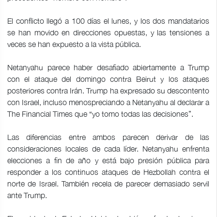
El conflicto llegó a 100 días el lunes, y los dos mandatarios
se han movido en direcciones opuestas, y las tensiones a
veces se han expuesto a la vista pública.
Netanyahu parece haber desafiado abiertamente a Trump
con el ataque del domingo contra Beirut y los ataques
posteriores contra Irán. Trump ha expresado su descontento
con Israel, incluso menospreciando a Netanyahu al declarar a
The Financial Times que “yo tomo todas las decisiones”.
Las diferencias entre ambos parecen derivar de las
consideraciones locales de cada líder. Netanyahu enfrenta
elecciones a fin de año y está bajo presión pública para
responder a los continuos ataques de Hezbollah contra el
norte de Israel. También recela de parecer demasiado servil
ante Trump.