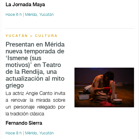
La Jornada Maya
Hace 6 h | Mérida, Yucatán
YUCATÁN > CULTURA
Presentan en Mérida
nueva temporada de
‘Ismene (sus
motivos)’ en Teatro
de la Rendija, una
actualización al mito
griego
La actriz Angie Canto invita
a renovar la mirada sobre
un personaje relegado por
la tradición clásica
Fernando Sierra
Hace 8 h | Mérida, Yucatán