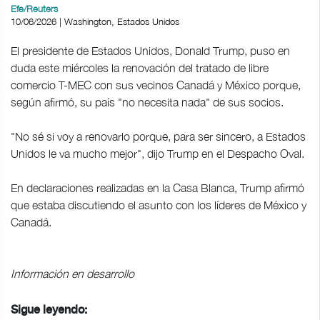
Efe/Reuters
10/06/2026 | Washington, Estados Unidos
El presidente de Estados Unidos, Donald Trump, puso en
duda este miércoles la renovación del tratado de libre
comercio T-MEC con sus vecinos Canadá y México porque,
según afirmó, su país "no necesita nada" de sus socios.
"No sé si voy a renovarlo porque, para ser sincero, a Estados
Unidos le va mucho mejor", dijo Trump en el Despacho Oval.
En declaraciones realizadas en la Casa Blanca, Trump afirmó
que estaba discutiendo el asunto con los líderes de México y
Canadá.
Información en desarrollo
Sigue leyendo: