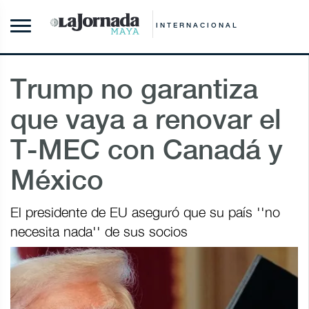
INTERNACIONAL
Trump no garantiza
que vaya a renovar el
T-MEC con Canadá y
México
El presidente de EU aseguró que su país ''no
necesita nada'' de sus socios