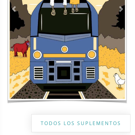
Previous
Next
TODOS LOS SUPLEMENTOS