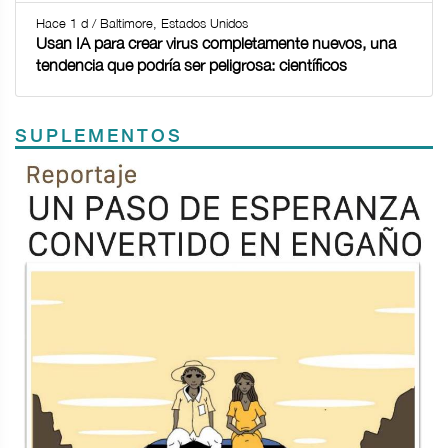
Hace 1 d / Baltimore, Estados Unidos
Usan IA para crear virus completamente nuevos, una
tendencia que podría ser peligrosa: científicos
SUPLEMENTOS