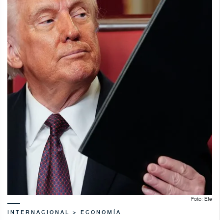
Foto: Efe
INTERNACIONAL > ECONOMÍA