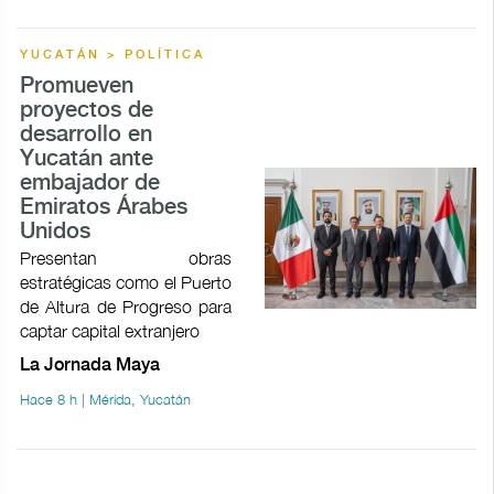
YUCATÁN > POLÍTICA
Promueven
proyectos de
desarrollo en
Yucatán ante
embajador de
Emiratos Árabes
Unidos
Presentan obras
estratégicas como el Puerto
de Altura de Progreso para
captar capital extranjero
La Jornada Maya
Hace 8 h | Mérida, Yucatán