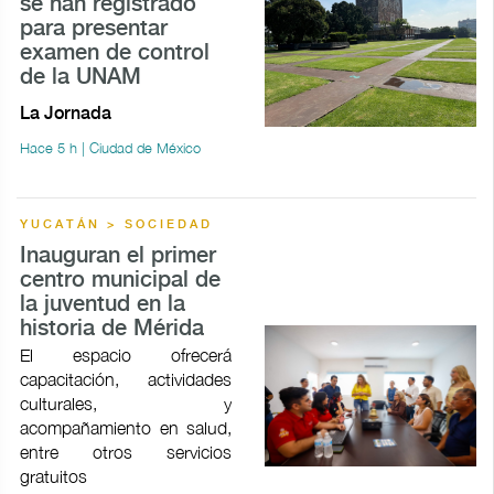
se han registrado
para presentar
examen de control
de la UNAM
La Jornada
Hace 5 h | Ciudad de México
YUCATÁN > SOCIEDAD
Inauguran el primer
centro municipal de
la juventud en la
historia de Mérida
El espacio ofrecerá
capacitación, actividades
culturales, y
acompañamiento en salud,
entre otros servicios
gratuitos