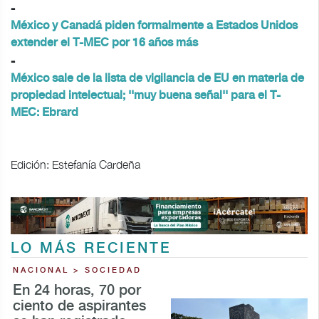
-
México y Canadá piden formalmente a Estados Unidos
extender el T-MEC por 16 años más
-
México sale de la lista de vigilancia de EU en materia de
propiedad intelectual; ''muy buena señal'' para el T-
MEC: Ebrard
Edición: Estefanía Cardeña
LO MÁS RECIENTE
NACIONAL > SOCIEDAD
En 24 horas, 70 por
ciento de aspirantes