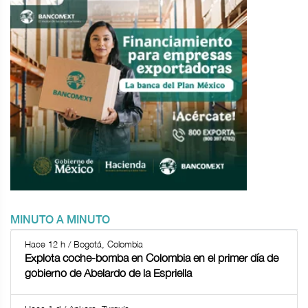
MINUTO A MINUTO
Hace 12 h / Bogotá, Colombia
Explota coche-bomba en Colombia en el primer día de
gobierno de Abelardo de la Espriella