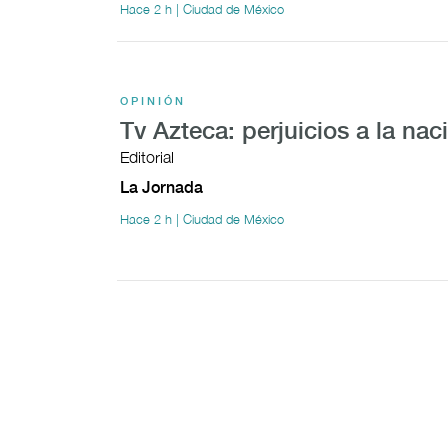
Hace 2 h | Ciudad de México
OPINIÓN
Tv Azteca: perjuicios a la nac
Editorial
La Jornada
Hace 2 h | Ciudad de México