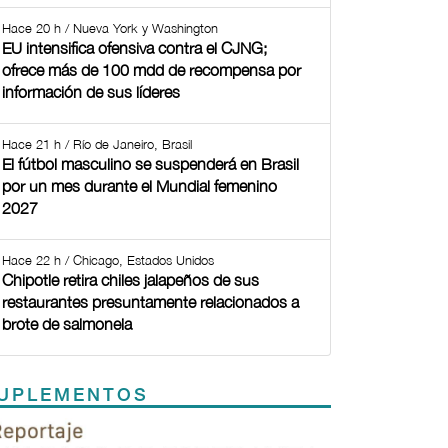
Hace 20 h / Nueva York y Washington
EU intensifica ofensiva contra el CJNG;
ofrece más de 100 mdd de recompensa por
información de sus líderes
Hace 21 h / Río de Janeiro, Brasil
El fútbol masculino se suspenderá en Brasil
por un mes durante el Mundial femenino
2027
Hace 22 h / Chicago, Estados Unidos
Chipotle retira chiles jalapeños de sus
restaurantes presuntamente relacionados a
brote de salmonela
UPLEMENTOS