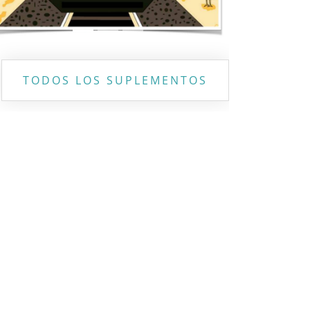
TODOS LOS SUPLEMENTOS