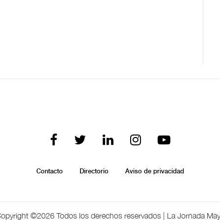
Contacto
Directorio
Aviso de privacidad
opyright ©
2026 Todos los derechos reservados | La Jornada Ma