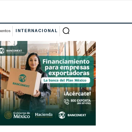
mentos
INTERNACIONAL