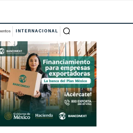
mentos
INTERNACIONAL