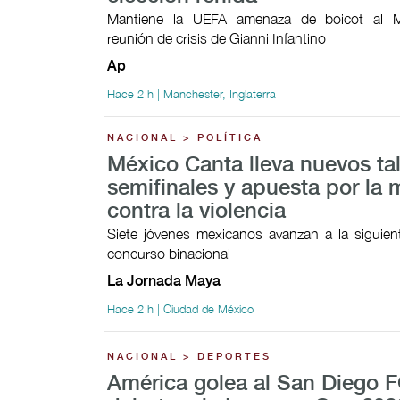
Mantiene la UEFA amenaza de boicot al M
reunión de crisis de Gianni Infantino
Ap
Hace 2 h | Manchester, Inglaterra
NACIONAL > POLÍTICA
México Canta lleva nuevos ta
semifinales y apuesta por la 
contra la violencia
Siete jóvenes mexicanos avanzan a la siguien
concurso binacional
La Jornada Maya
Hace 2 h | Ciudad de México
NACIONAL > DEPORTES
América golea al San Diego F