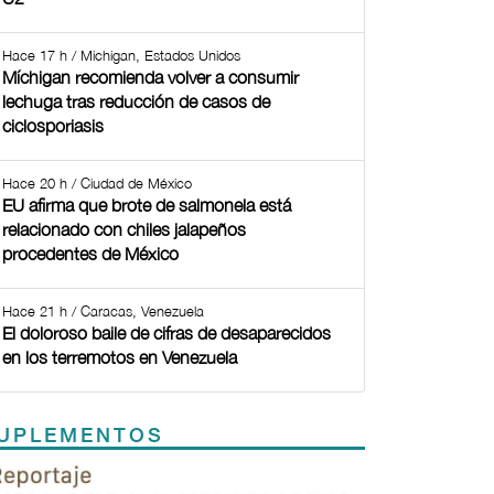
Hace 17 h / Michigan, Estados Unidos
Míchigan recomienda volver a consumir
lechuga tras reducción de casos de
ciclosporiasis
Hace 20 h / Ciudad de México
EU afirma que brote de salmonela está
relacionado con chiles jalapeños
procedentes de México
Hace 21 h / Caracas, Venezuela
El doloroso baile de cifras de desaparecidos
en los terremotos en Venezuela
UPLEMENTOS