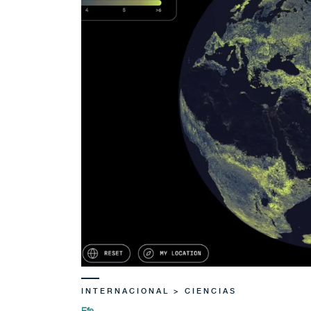
INTERNACIONAL > CIENCIAS
Efe