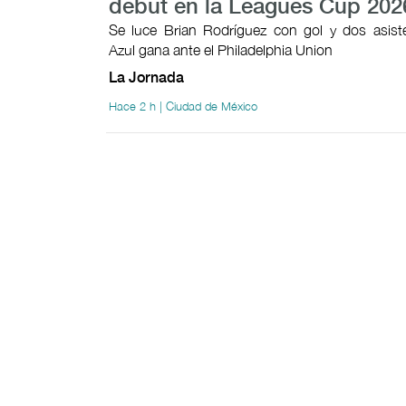
debut en la Leagues Cup 202
Se luce Brian Rodríguez con gol y dos asist
Azul gana ante el Philadelphia Union
La Jornada
Hace 2 h | Ciudad de México