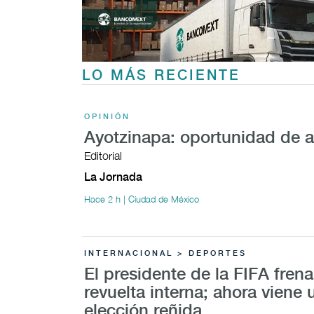
LO MÁS RECIENTE
OPINIÓN
Ayotzinapa: oportunidad de 
Editorial
La Jornada
Hace 2 h | Ciudad de México
INTERNACIONAL > DEPORTES
El presidente de la FIFA fren
revuelta interna; ahora viene 
elección reñida