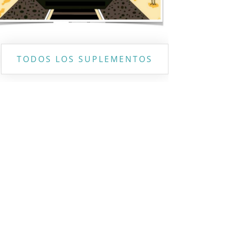
TODOS LOS SUPLEMENTOS