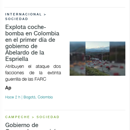
INTERNACIONAL >
SOCIEDAD
Explota coche-
bomba en Colombia
en el primer día de
gobierno de
Abelardo de la
Espriella
Atribuyen el ataque dos
facciones de la extinta
guerrilla de las FARC
Ap
Hace 2 h | Bogotá, Colombia
CAMPECHE > SOCIEDAD
Gobierno de