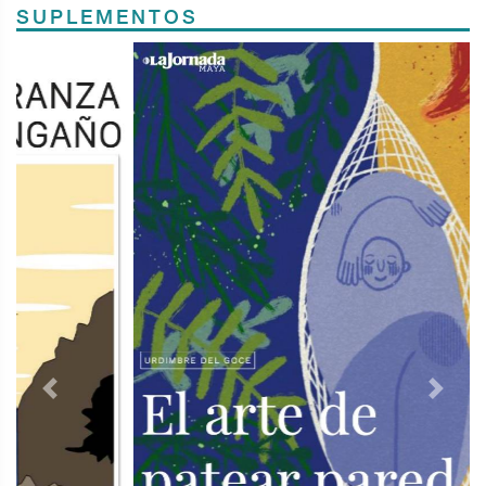
SUPLEMENTOS
Previous
Next