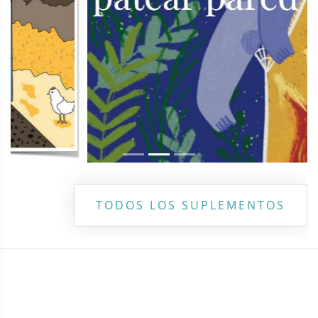
TODOS LOS SUPLEMENTOS