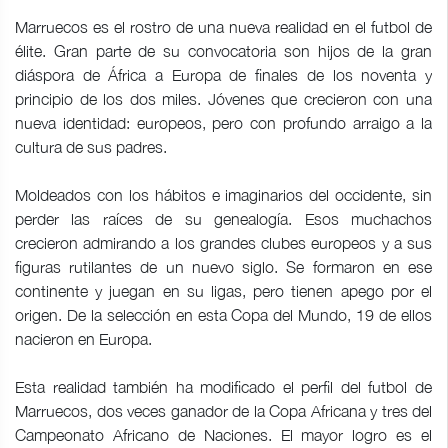
Marruecos es el rostro de una nueva realidad en el futbol de
élite. Gran parte de su convocatoria son hijos de la gran
diáspora de África a Europa de finales de los noventa y
principio de los dos miles. Jóvenes que crecieron con una
nueva identidad: europeos, pero con profundo arraigo a la
cultura de sus padres.
Moldeados con los hábitos e imaginarios del occidente, sin
perder las raíces de su genealogía. Esos muchachos
crecieron admirando a los grandes clubes europeos y a sus
figuras rutilantes de un nuevo siglo. Se formaron en ese
continente y juegan en su ligas, pero tienen apego por el
origen. De la selección en esta Copa del Mundo, 19 de ellos
nacieron en Europa.
Esta realidad también ha modificado el perfil del futbol de
Marruecos, dos veces ganador de la Copa Africana y tres del
Campeonato Africano de Naciones. El mayor logro es el