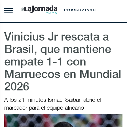
INTERNACIONAL
Vinicius Jr rescata a
Brasil, que mantiene
empate 1-1 con
Marruecos en Mundial
2026
A los 21 minutos Ismael Saibari abrió el
marcador para el equipo africano