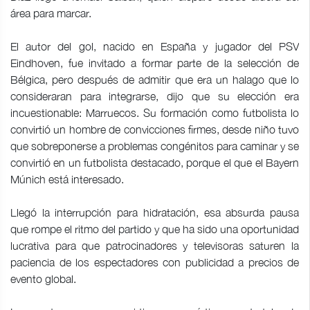
área para marcar.
El autor del gol, nacido en España y jugador del PSV
Eindhoven, fue invitado a formar parte de la selección de
Bélgica, pero después de admitir que era un halago que lo
consideraran para integrarse, dijo que su elección era
incuestionable: Marruecos. Su formación como futbolista lo
convirtió un hombre de convicciones firmes, desde niño tuvo
que sobreponerse a problemas congénitos para caminar y se
convirtió en un futbolista destacado, porque el que el Bayern
Múnich está interesado.
Llegó la interrupción para hidratación, esa absurda pausa
que rompe el ritmo del partido y que ha sido una oportunidad
lucrativa para que patrocinadores y televisoras saturen la
paciencia de los espectadores con publicidad a precios de
evento global.