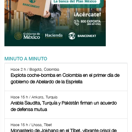
MINUTO A MINUTO
Hace 2 h / Bogotá, Colombia
Explota coche-bomba en Colombia en el primer día de
gobierno de Abelardo de la Espriella
Hace 15 h / Ankara, Turquía
Arabia Saudita, Turquía y Pakistán firman un acuerdo
de defensa mutua
Hace 15 h / Lhasa, Tíbet
Monasterio de Jokhang en el Tíbet, vibrante crisol de