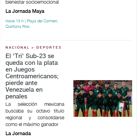
bienestar socioemocional
La Jornada Maya
Hace 13 h | Playa del Carmen,
Quintana Roo
NACIONAL > DEPORTES
El 'Tri' Sub-23 se
queda con la plata
en Juegos
Centroamericanos;
pierde ante
Venezuela en
penales
La selección mexicana
buscaba su octavo título
regional y consolidarse
como el máximo ganador
La Jornada