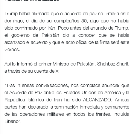
Trump había afirmado que el acuerdo de paz se firmaría este
domingo, el día de su cumpleaños 80, algo que no había
sido confirmado por Irán. Poco antes del anuncio de Trump,
el gobierno de Pakistán dio a conocer que se había
alcanzado el acuerdo y que el acto oficial de la firma será este
viernes.
Así lo informó el primer Ministro de Pakistán, Shehbaz Sharif,
a través de su cuenta de X:
"Tras intensas conversaciones, nos complace anunciar que
el Acuerdo de Paz entre los Estados Unidos de América y la
República Islámica de Irán ha sido ALCANZADO. Ambas
partes han declarado la terminación inmediata y permanente
de las operaciones militares en todos los frentes, incluida
Líbano".