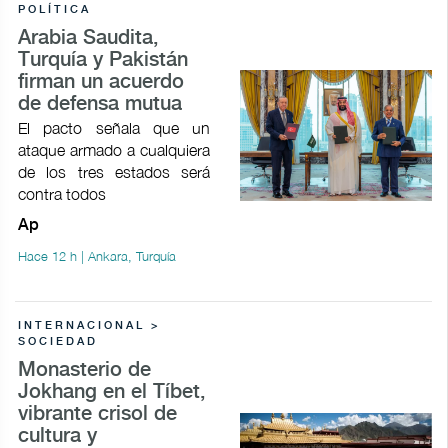
POLÍTICA
Arabia Saudita,
Turquía y Pakistán
firman un acuerdo
de defensa mutua
El pacto señala que un
ataque armado a cualquiera
de los tres estados será
contra todos
Ap
Hace 12 h | Ankara, Turquía
INTERNACIONAL >
SOCIEDAD
Monasterio de
Jokhang en el Tíbet,
vibrante crisol de
cultura y