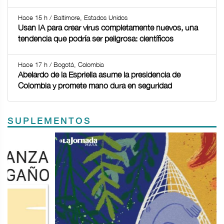
Hace 15 h / Baltimore, Estados Unidos
Usan IA para crear virus completamente nuevos, una
tendencia que podría ser peligrosa: científicos
Hace 17 h / Bogotá, Colombia
Abelardo de la Espriella asume la presidencia de
Colombia y promete mano dura en seguridad
SUPLEMENTOS