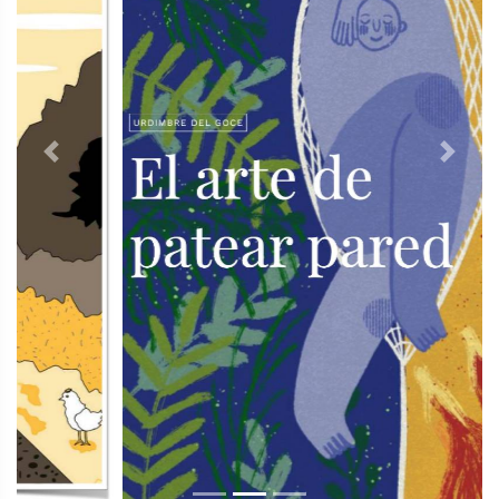
Previous
Next