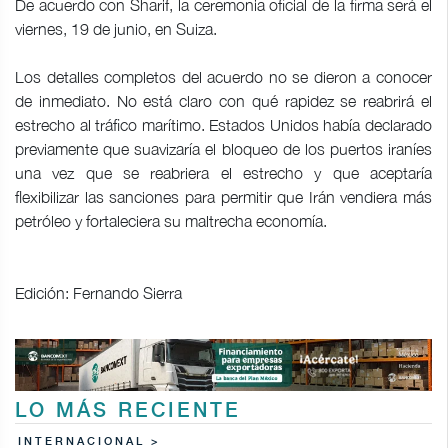
De acuerdo con Sharif, la ceremonia oficial de la firma será el
viernes, 19 de junio, en Suiza.
Los detalles completos del acuerdo no se dieron a conocer
de inmediato. No está claro con qué rapidez se reabrirá el
estrecho al tráfico marítimo. Estados Unidos había declarado
previamente que suavizaría el bloqueo de los puertos iraníes
una vez que se reabriera el estrecho y que aceptaría
flexibilizar las sanciones para permitir que Irán vendiera más
petróleo y fortaleciera su maltrecha economía.
Edición: Fernando Sierra
LO MÁS RECIENTE
INTERNACIONAL >