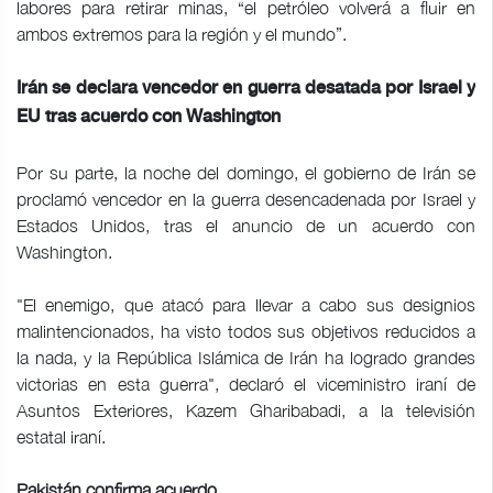
labores para retirar minas, “el petróleo volverá a fluir en
ambos extremos para la región y el mundo”.
Irán se declara vencedor en guerra desatada por Israel y
EU tras acuerdo con Washington
Por su parte, la noche del domingo, el gobierno de Irán se
proclamó vencedor en la guerra desencadenada por Israel y
Estados Unidos, tras el anuncio de un acuerdo con
Washington.
"El enemigo, que atacó para llevar a cabo sus designios
malintencionados, ha visto todos sus objetivos reducidos a
la nada, y la República Islámica de Irán ha logrado grandes
victorias en esta guerra", declaró el viceministro iraní de
Asuntos Exteriores, Kazem Gharibabadi, a la televisión
estatal iraní.
Pakistán confirma acuerdo