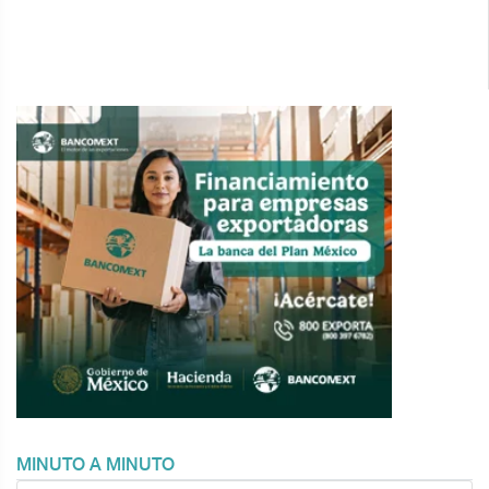
MINUTO A MINUTO