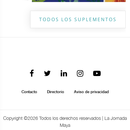
TODOS LOS SUPLEMENTOS
Contacto
Directorio
Aviso de privacidad
Copyright ©
2026 Todos los derechos reservados | La Jornada
Maya