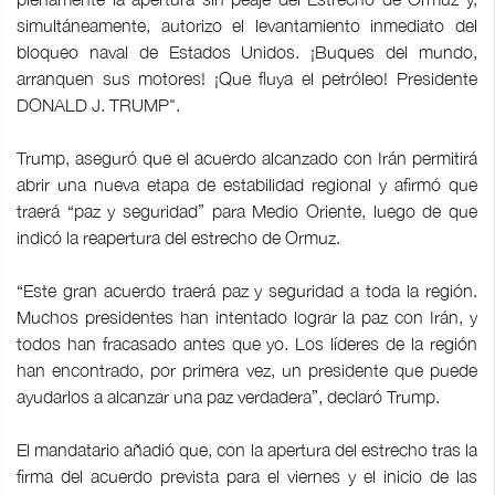
simultáneamente, autorizo ​​el levantamiento inmediato del
bloqueo naval de Estados Unidos. ¡Buques del mundo,
arranquen sus motores! ¡Que fluya el petróleo! Presidente
DONALD J. TRUMP".
Trump, aseguró que el acuerdo alcanzado con Irán permitirá
abrir una nueva etapa de estabilidad regional y afirmó que
traerá “paz y seguridad” para Medio Oriente, luego de que
indicó la reapertura del estrecho de Ormuz.
“Este gran acuerdo traerá paz y seguridad a toda la región.
Muchos presidentes han intentado lograr la paz con Irán, y
todos han fracasado antes que yo. Los líderes de la región
han encontrado, por primera vez, un presidente que puede
ayudarlos a alcanzar una paz verdadera”, declaró Trump.
El mandatario añadió que, con la apertura del estrecho tras la
firma del acuerdo prevista para el viernes y el inicio de las