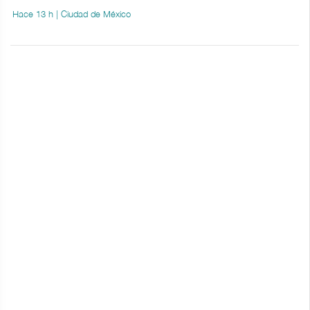
Hace 13 h | Ciudad de México