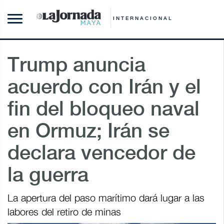
INTERNACIONAL
Trump anuncia
acuerdo con Irán y el
fin del bloqueo naval
en Ormuz; Irán se
declara vencedor de
la guerra
La apertura del paso marítimo dará lugar a las
labores del retiro de minas