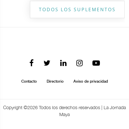
TODOS LOS SUPLEMENTOS
Contacto
Directorio
Aviso de privacidad
Copyright ©
2026 Todos los derechos reservados | La Jornada
Maya