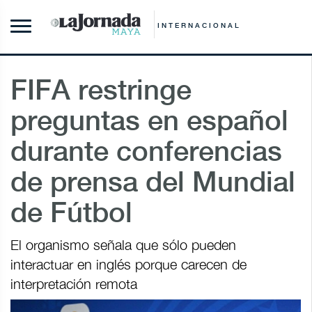
INTERNACIONAL
FIFA restringe
preguntas en español
durante conferencias
de prensa del Mundial
de Fútbol
El organismo señala que sólo pueden
interactuar en inglés porque carecen de
interpretación remota