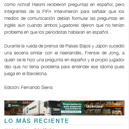
como Achraf Hakimi recibieron preguntas en español, pero
integrantes de la FIFA intervinieron para señalar que los
medios de comunicación debían formular las preguntas en
inglés aún cuando ambos jugadores dijeron que no tenían
problema en que los periodistas hablaran en español.
Durante la rueda de prensa de Países Bajos y Japón sucedió
una escena similar con el neerlandés, Frenkie de Jong, a
quien se le hizo una pregunta en español y el propio jugador
dijo que no tenía problema para entender ese idioma pues
juega en el Barcelona.
Edición: Fernando Sierra
LO MÁS RECIENTE