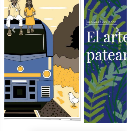
Previous
Next