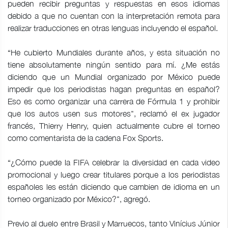
pueden recibir preguntas y respuestas en esos idiomas
debido a que no cuentan con la interpretación remota para
realizar traducciones en otras lenguas incluyendo el español.
“He cubierto Mundiales durante años, y esta situación no
tiene absolutamente ningún sentido para mí. ¿Me estás
diciendo que un Mundial organizado por México puede
impedir que los periodistas hagan preguntas en español?
Eso es como organizar una carrera de Fórmula 1 y prohibir
que los autos usen sus motores", reclamó el ex jugador
francés, Thierry Henry, quien actualmente cubre el torneo
como comentarista de la cadena Fox Sports.
“¿Cómo puede la FIFA celebrar la diversidad en cada video
promocional y luego crear titulares porque a los periodistas
españoles les están diciendo que cambien de idioma en un
torneo organizado por México?", agregó.
Previo al duelo entre Brasil y Marruecos, tanto Vinícius Júnior