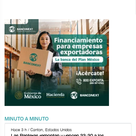
MINUTO A MINUTO
Hace 3 h / Canton, Estados Unidos
Las Panteras remontan y vencen 33-30 a los