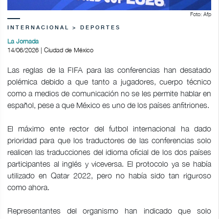
Foto: Afp
INTERNACIONAL > DEPORTES
La Jornada
14/06/2026 | Ciudad de México
Las reglas de la FIFA para las conferencias han desatado
polémica debido a que tanto a jugadores, cuerpo técnico
como a medios de comunicación no se les permite hablar en
español, pese a que México es uno de los países anfitriones.
El máximo ente rector del futbol internacional ha dado
prioridad para que los traductores de las conferencias solo
realicen las traducciones del idioma oficial de los dos países
participantes al inglés y viceversa. El protocolo ya se había
utilizado en Qatar 2022, pero no había sido tan riguroso
como ahora.
Representantes del organismo han indicado que solo