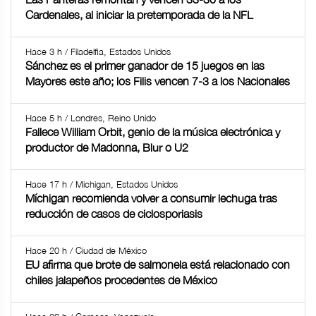
Cardenales, al iniciar la pretemporada de la NFL
Hace 3 h / Filadelfia, Estados Unidos
Sánchez es el primer ganador de 15 juegos en las
Mayores este año; los Filis vencen 7-3 a los Nacionales
Hace 5 h / Londres, Reino Unido
Fallece William Orbit, genio de la música electrónica y
productor de Madonna, Blur o U2
Hace 17 h / Michigan, Estados Unidos
Míchigan recomienda volver a consumir lechuga tras
reducción de casos de ciclosporiasis
Hace 20 h / Ciudad de México
EU afirma que brote de salmonela está relacionado con
chiles jalapeños procedentes de México