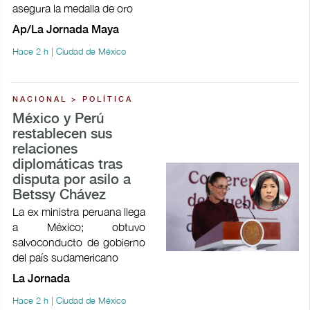
asegura la medalla de oro
Ap/La Jornada Maya
Hace 2 h | Ciudad de México
NACIONAL > POLÍTICA
México y Perú
restablecen sus
relaciones
diplomáticas tras
disputa por asilo a
Betssy Chávez
La ex ministra peruana llega
a México; obtuvo
salvoconducto de gobierno
del país sudamericano
La Jornada
Hace 2 h | Ciudad de México