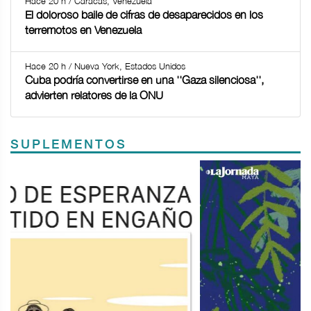
Hace 20 h / Caracas, Venezuela
El doloroso baile de cifras de desaparecidos en los
terremotos en Venezuela
Hace 20 h / Nueva York, Estados Unidos
Cuba podría convertirse en una ''Gaza silenciosa'',
advierten relatores de la ONU
SUPLEMENTOS