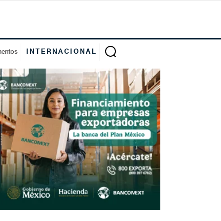
mentos
INTERNACIONAL