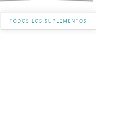
TODOS LOS SUPLEMENTOS