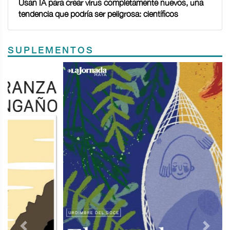
Usan IA para crear virus completamente nuevos, una
tendencia que podría ser peligrosa: científicos
SUPLEMENTOS