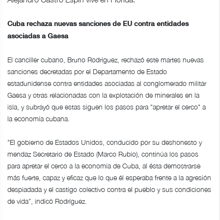
Cuba rechaza nuevas sanciones de EU contra entidades
asociadas a Gaesa
El canciller cubano, Bruno Rodríguez, rechazó este martes nuevas
sanciones decretadas por el Departamento de Estado
estadunidense contra entidades asociadas al conglomerado militar
Gaesa y otras relacionadas con la explotación de minerales en la
isla, y subrayó que estas siguen los pasos para "apretar el cerco" a
la economía cubana.
"El gobierno de Estados Unidos, conducido por su deshonesto y
mendaz Secretario de Estado (Marco Rubio), continúa los pasos
para apretar el cerco a la economía de Cuba, al ésta demostrarse
más fuerte, capaz y eficaz que lo que él esperaba frente a la agresión
despiadada y el castigo colectivo contra el pueblo y sus condiciones
de vida”, indicó Rodríguez.​​