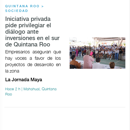
QUINTANA ROO >
SOCIEDAD
Iniciativa privada
pide privilegiar el
diálogo ante
inversiones en el sur
de Quintana Roo
Empresarios aseguran que
hay voces a favor de los
proyectos de desarrollo en
la zona
La Jornada Maya
Hace 2 h | Mahahual, Quintana
Roo