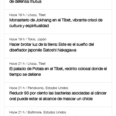
de defensa mutua
Hace 18 h / Lhasa, Tíbet
Monasterio de Jokhang en el Tíbet, vibrante crisol de
cultura y espiritualidad
Hace 19 h / Tokio, Japón
Hacer brotar luz de la tierra: Este es el sueño del
diseñador japonés Satoshi Nakagawa
Hace 21 h / Lhasa, Tíbet
El palacio de Potala en el Tíbet, recinto colosal donde el
tiempo se detiene
Hace 21 h / Pensilvania, Estados Unidos
Reducir 93 por ciento las bacterias asociadas al cáncer
oral puede estar al alcance de mascar un chicle
Hace 21 h / Baltimore, Estados Unidos