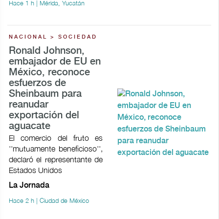
Hace 1 h | Mérida, Yucatán
NACIONAL > SOCIEDAD
Ronald Johnson,
embajador de EU en
México, reconoce
esfuerzos de
Sheinbaum para
reanudar
exportación del
aguacate
El comercio del fruto es
''mutuamente beneficioso'',
declaró el representante de
Estados Unidos
La Jornada
Hace 2 h | Ciudad de México