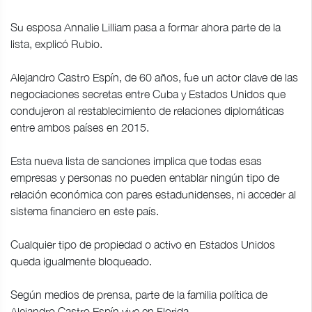
Su esposa Annalie Lilliam pasa a formar ahora parte de la
lista, explicó Rubio.
Alejandro Castro Espín, de 60 años, fue un actor clave de las
negociaciones secretas entre Cuba y Estados Unidos que
condujeron al restablecimiento de relaciones diplomáticas
entre ambos países en 2015.
Esta nueva lista de sanciones implica que todas esas
empresas y personas no pueden entablar ningún tipo de
relación económica con pares estadunidenses, ni acceder al
sistema financiero en este país.
Cualquier tipo de propiedad o activo en Estados Unidos
queda igualmente bloqueado.
Según medios de prensa, parte de la familia política de
Alejandro Castro Espín vive en Florida.