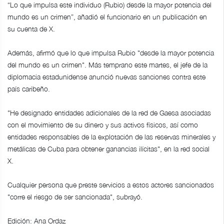
“Lo que impulsa este individuo (Rubio) desde la mayor potencia del
mundo es un crimen”, añadió el funcionario en un publicación en
su cuenta de X.
Además, afirmó que lo que impulsa Rubio "desde la mayor potencia
del mundo es un crimen". Más temprano este martes, el jefe de la
diplomacia estadunidense anunció nuevas sanciones contra este
país caribeño.
"He designado entidades adicionales de la red de Gaesa asociadas
con el movimiento de su dinero y sus activos físicos, así como
entidades responsables de la explotación de las reservas minerales y
metálicas de Cuba para obtener ganancias ilícitas", en la red social
X.
Cualquier persona que preste servicios a estos actores sancionados
"corre el riesgo de ser sancionada", subrayó.
Edición: Ana Ordaz