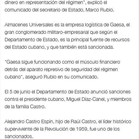
dinero en representación del régimen", explicó el
comunicado del secretario de Estado, Marco Rubio.
Almacenes Universales es la empresa logística de Gaesa, el
gran conglomerado militaro-empresarial que según el
Departamento de Estado, es la principal fuente de recursos
del Estado cubano, y que también está sancionada.
"Gaesa sigue funcionando como el músculo financiero
detrás del aparato represivo de seguridad del régimen
cubano", aseguró Rubio en su comunicado.
El 5 de junio el Departamento de Estado anunció sanciones
contra el presidente cubano, Miguel Díaz-Canel, y miembros
de la familia Castro.
Alejandro Castro Espín, hijo de Raúl Castro, el líder histórico
superviviente de la Revolución de 1959, fue uno de los
sancionados.