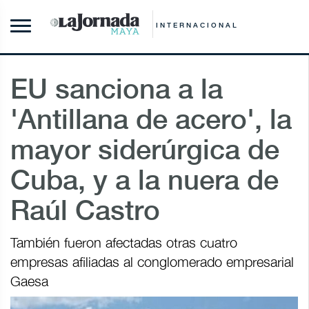
INTERNACIONAL
EU sanciona a la
'Antillana de acero', la
mayor siderúrgica de
Cuba, y a la nuera de
Raúl Castro
También fueron afectadas otras cuatro
empresas afiliadas al conglomerado empresarial
Gaesa