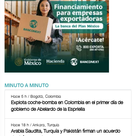
MINUTO A MINUTO
Hace 5 h / Bogotá, Colombia
Explota coche-bomba en Colombia en el primer día de
gobierno de Abelardo de la Espriella
Hace 18 h / Ankara, Turquía
Arabia Saudita, Turquía y Pakistán firman un acuerdo