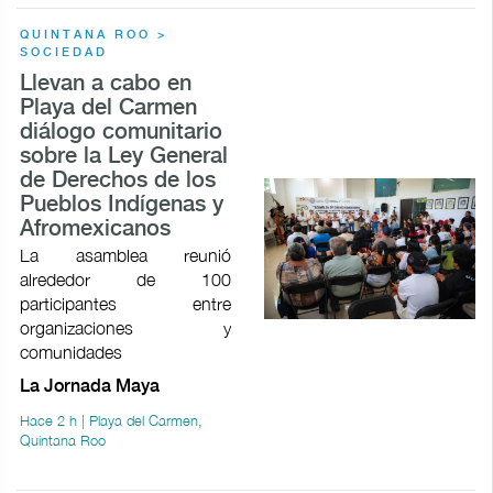
QUINTANA ROO >
SOCIEDAD
Llevan a cabo en
Playa del Carmen
diálogo comunitario
sobre la Ley General
de Derechos de los
Pueblos Indígenas y
Afromexicanos
La asamblea reunió
alrededor de 100
participantes entre
organizaciones y
comunidades
La Jornada Maya
Hace 2 h | Playa del Carmen,
Quintana Roo