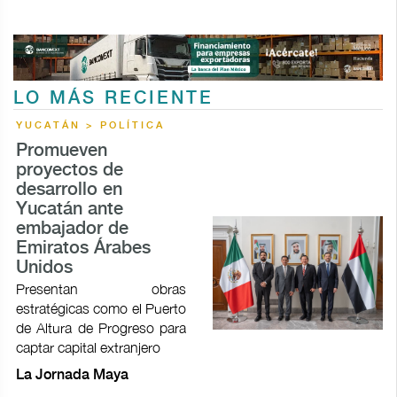
LO MÁS RECIENTE
YUCATÁN > POLÍTICA
Promueven
proyectos de
desarrollo en
Yucatán ante
embajador de
Emiratos Árabes
Unidos
Presentan obras
estratégicas como el Puerto
de Altura de Progreso para
captar capital extranjero
La Jornada Maya