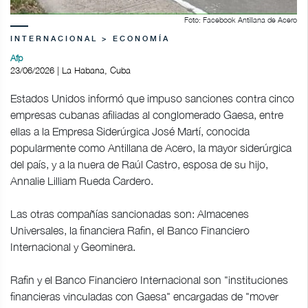
Foto: Facebook Antillana de Acero
INTERNACIONAL > ECONOMÍA
Afp
23/06/2026 | La Habana, Cuba
Estados Unidos informó que impuso sanciones contra cinco
empresas cubanas afiliadas al conglomerado Gaesa, entre
ellas a la Empresa Siderúrgica José Martí, conocida
popularmente como Antillana de Acero, la mayor siderúrgica
del país, y a la nuera de Raúl Castro, esposa de su hijo,
Annalie Lilliam Rueda Cardero.
Las otras compañías sancionadas son: Almacenes
Universales, la financiera Rafin, el Banco Financiero
Internacional y Geominera.
Rafin y el Banco Financiero Internacional son "instituciones
financieras vinculadas con Gaesa" encargadas de "mover