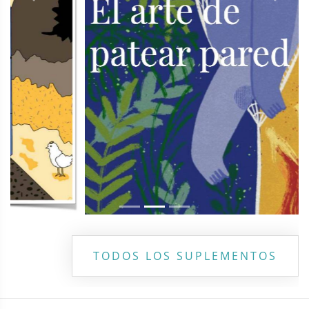
Previous
Next
TODOS LOS SUPLEMENTOS