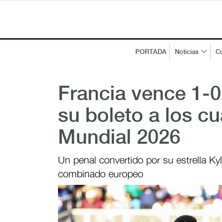
PORTADA
Noticias
Cu
Francia vence 1-0
su boleto a los cu
Mundial 2026
Un penal convertido por su estrella Kyl
combinado europeo