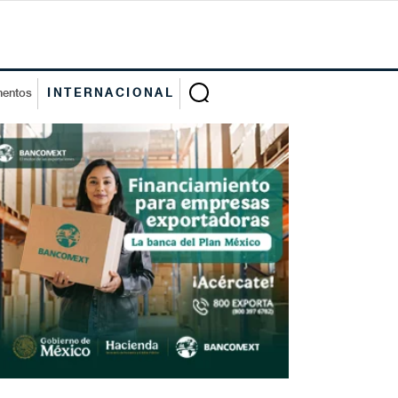
mentos
INTERNACIONAL