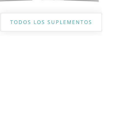
TODOS LOS SUPLEMENTOS