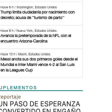
Hace 6 h / Washington, Estados Unidos
Trump limita ciudadanía por nacimiento con
decreto; acusa de ''turismo de parto''
Hace 8 h / Nueva York, Estados Unidos
Arranca la pretemporada de la NFL con el
encuentro Arizona-Carolina
Hace 10 h / Miami, Estados Unidos
Messi anota sus dos primeros goles desde el
Mundial e Inter Miami vence 4-2 al San Luis
en la Leagues Cup
UPLEMENTOS