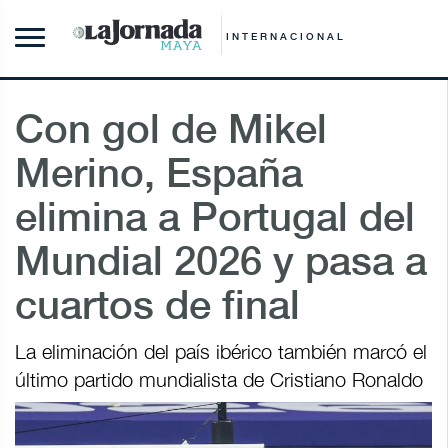
INTERNACIONAL
Con gol de Mikel
Merino, España
elimina a Portugal del
Mundial 2026 y pasa a
cuartos de final
La eliminación del país ibérico también marcó el
último partido mundialista de Cristiano Ronaldo