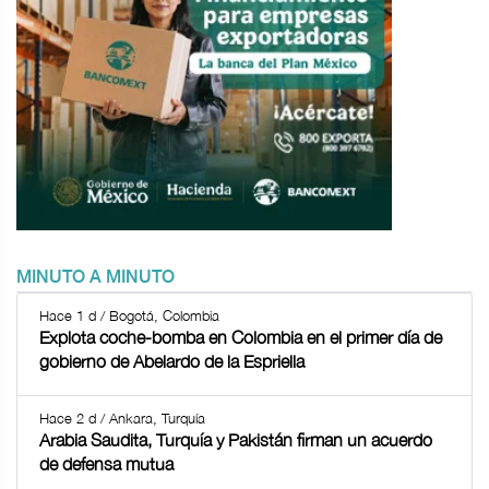
MINUTO A MINUTO
Hace 1 d / Bogotá, Colombia
Explota coche-bomba en Colombia en el primer día de
gobierno de Abelardo de la Espriella
Hace 2 d / Ankara, Turquía
Arabia Saudita, Turquía y Pakistán firman un acuerdo
de defensa mutua