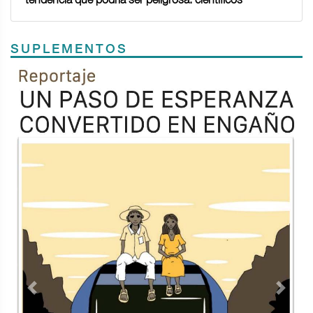
SUPLEMENTOS
Previous
Next