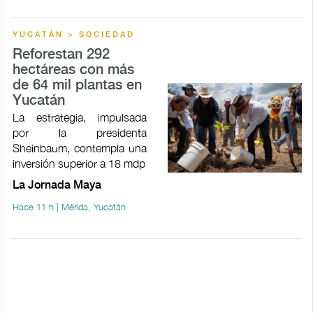
YUCATÁN > SOCIEDAD
Reforestan 292
hectáreas con más
de 64 mil plantas en
Yucatán
La estrategia, impulsada
por la presidenta
Sheinbaum, contempla una
inversión superior a 18 mdp
La Jornada Maya
Hace 11 h | Mérida, Yucatán