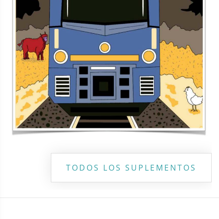
TODOS LOS SUPLEMENTOS