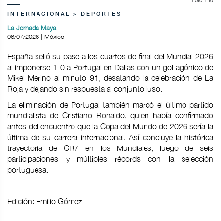
Foto: Efe
INTERNACIONAL > DEPORTES
La Jornada Maya
06/07/2026 | México
España selló su pase a los cuartos de final del Mundial 2026
al imponerse 1-0 a Portugal en Dallas con un gol agónico de
Mikel Merino al minuto 91, desatando la celebración de La
Roja y dejando sin respuesta al conjunto luso.
La eliminación de Portugal también marcó el último partido
mundialista de Cristiano Ronaldo, quien había confirmado
antes del encuentro que la Copa del Mundo de 2026 sería la
última de su carrera internacional. Así concluye la histórica
trayectoria de CR7 en los Mundiales, luego de seis
participaciones y múltiples récords con la selección
portuguesa.
Edición: Emilio Gómez