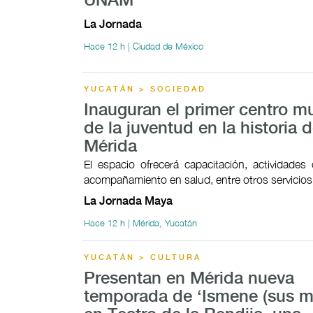
UNAM
La Jornada
Hace 12 h | Ciudad de México
YUCATÁN > SOCIEDAD
Inauguran el primer centro mu
de la juventud en la historia 
Mérida
El espacio ofrecerá capacitación, actividades c
acompañamiento en salud, entre otros servicios
La Jornada Maya
Hace 12 h | Mérida, Yucatán
YUCATÁN > CULTURA
Presentan en Mérida nueva
temporada de ‘Ismene (sus mo