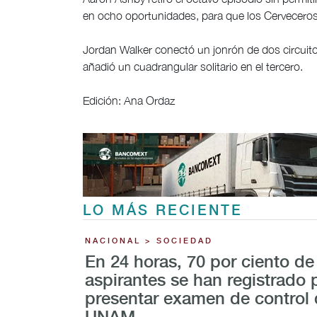
en ocho oportunidades, para que los Cerveceros
Jordan Walker conectó un jonrón de dos circuitos
añadió un cuadrangular solitario en el tercero.
Edición: Ana Ordaz
LO MÁS RECIENTE
NACIONAL > SOCIEDAD
En 24 horas, 70 por ciento de
aspirantes se han registrado 
presentar examen de control 