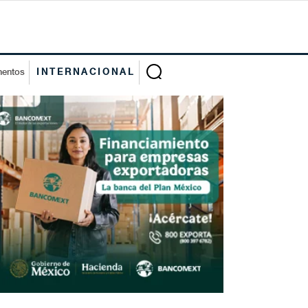
mentos
INTERNACIONAL