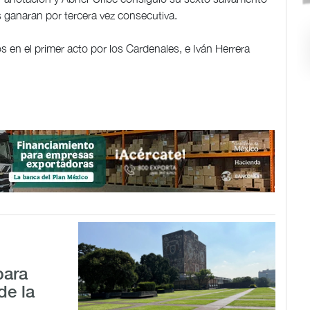
 ganaran por tercera vez consecutiva.
 en el primer acto por los Cardenales, e Iván Herrera
para
de la