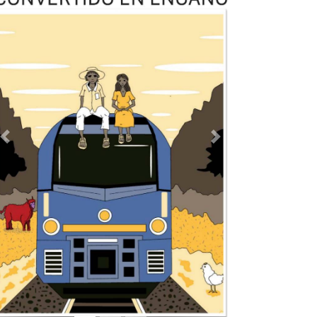
TODOS LOS SUPLEMENTOS