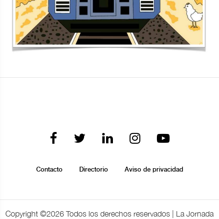
Contacto
Directorio
Aviso de privacidad
Copyright ©
2026 Todos los derechos reservados | La Jornada