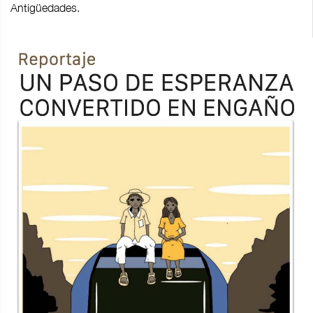
Antigüedades.