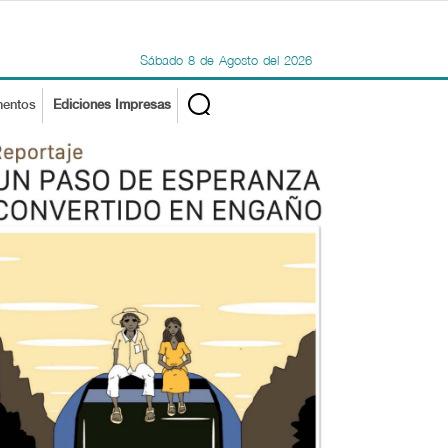
Sábado
8
de
Agosto
del
2026
mentos
Ediciones Impresas