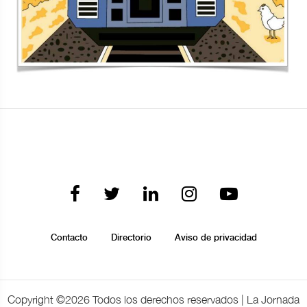
Contacto
Directorio
Aviso de privacidad
Copyright ©
2026 Todos los derechos reservados | La Jornada