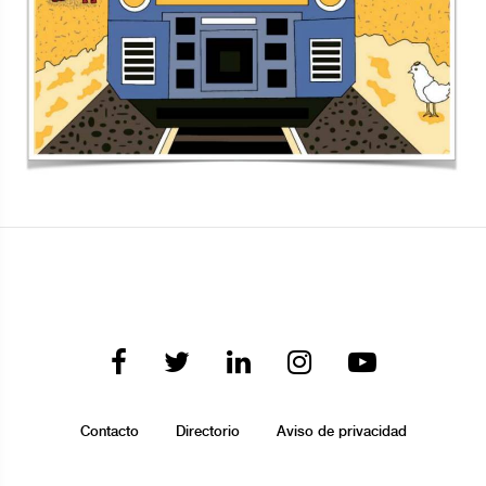
Contacto
Directorio
Aviso de privacidad