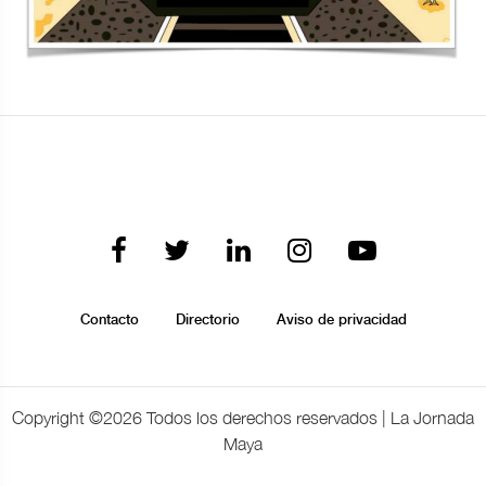
Contacto
Directorio
Aviso de privacidad
Copyright ©
2026 Todos los derechos reservados | La Jornada
Maya