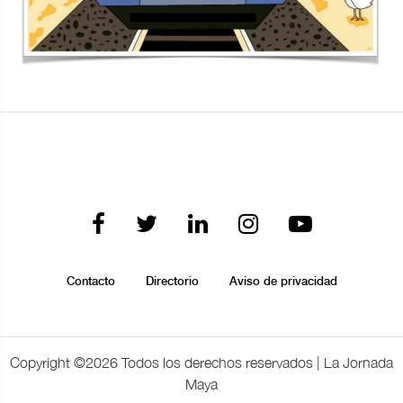
Contacto
Directorio
Aviso de privacidad
Copyright ©
2026 Todos los derechos reservados | La Jornada
Maya