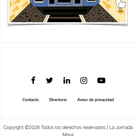
Contacto
Directorio
Aviso de privacidad
Copyright ©
2026 Todos los derechos reservados | La Jornada
Maya