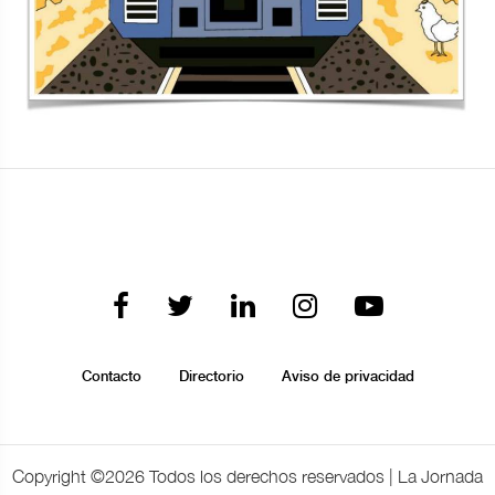
Contacto
Directorio
Aviso de privacidad
Copyright ©
2026 Todos los derechos reservados | La Jornada