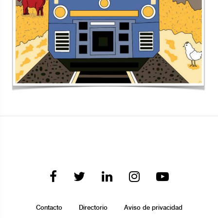
Contacto
Directorio
Aviso de privacidad