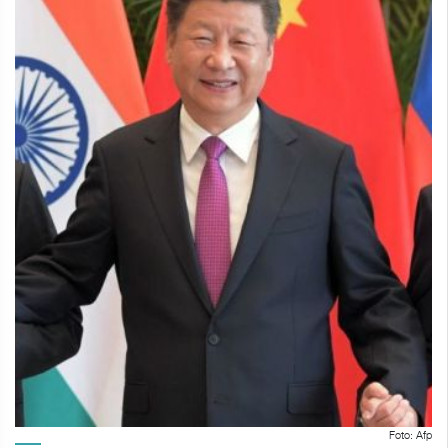
Foto: Afp