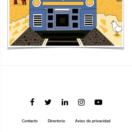
Contacto
Directorio
Aviso de privacidad