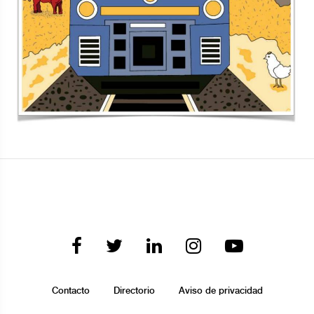
Contacto
Directorio
Aviso de privacidad