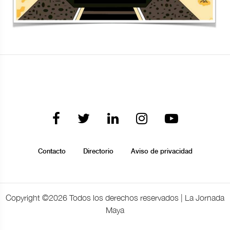
Contacto
Directorio
Aviso de privacidad
Copyright ©
2026 Todos los derechos reservados | La Jornada
Maya